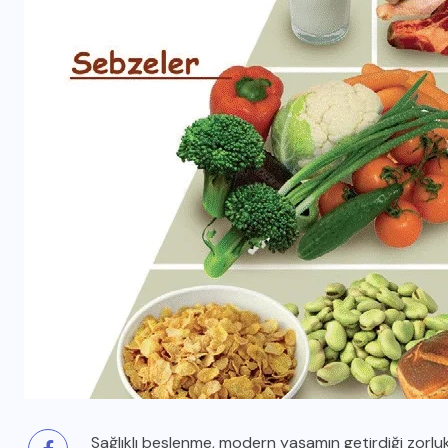
Sağlıklı beslenme, modern yaşamın getirdiği zorluk