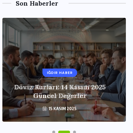
Son Haberler
IĞDIR HABER
Döviz Kurları: 14 Kasım 2025
Güncel Değerler
15 KASIM 2025