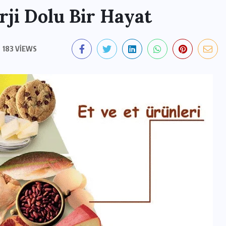
rji Dolu Bir Hayat
183 VIEWS