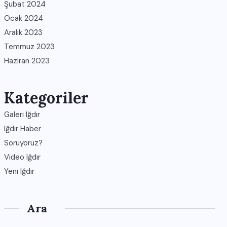
Şubat 2024
Ocak 2024
Aralık 2023
Temmuz 2023
Haziran 2023
Kategoriler
Galeri Iğdır
Iğdır Haber
Soruyoruz?
Video Iğdır
Yeni Iğdır
Ara