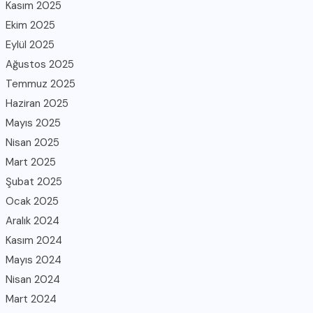
Kasım 2025
Ekim 2025
Eylül 2025
Ağustos 2025
Temmuz 2025
Haziran 2025
Mayıs 2025
Nisan 2025
Mart 2025
Şubat 2025
Ocak 2025
Aralık 2024
Kasım 2024
Mayıs 2024
Nisan 2024
Mart 2024