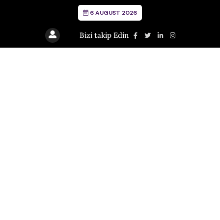
6 AUGUST 2026
Bizi takip Edin