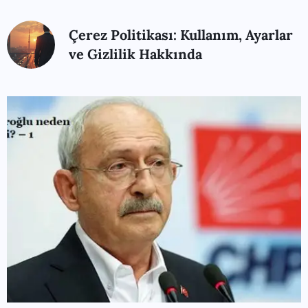
Çerez Politikası: Kullanım, Ayarlar
ve Gizlilik Hakkında