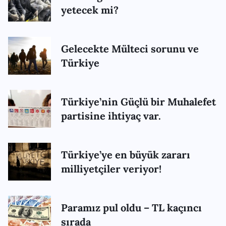
yetecek mi?
Gelecekte Mülteci sorunu ve
Türkiye
Türkiye’nin Güçlü bir Muhalefet
partisine ihtiyaç var.
Türkiye’ye en büyük zararı
milliyetçiler veriyor!
Paramız pul oldu – TL kaçıncı
sırada