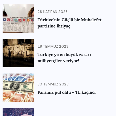
28 HAZIRAN 2023
Türkiye’nin Güçlü bir Muhalefet
partisine ihtiyaç
28 TEMMUZ 2023
Türkiye’ye en büyük zararı
milliyetçiler veriyor!
30 TEMMUZ 2023
Paramız pul oldu – TL kaçıncı