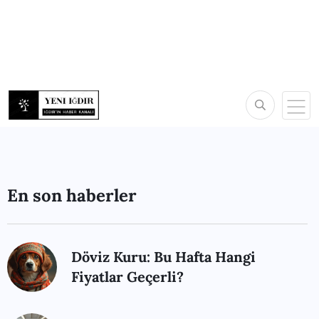
En son haberler
Döviz Kuru: Bu Hafta Hangi
Fiyatlar Geçerli?