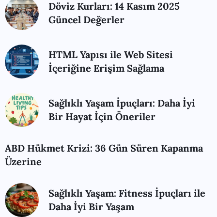
Döviz Kurları: 14 Kasım 2025
Güncel Değerler
HTML Yapısı ile Web Sitesi
İçeriğine Erişim Sağlama
Sağlıklı Yaşam İpuçları: Daha İyi
Bir Hayat İçin Öneriler
ABD Hükmet Krizi: 36 Gün Süren Kapanma
Üzerine
Sağlıklı Yaşam: Fitness İpuçları ile
Daha İyi Bir Yaşam