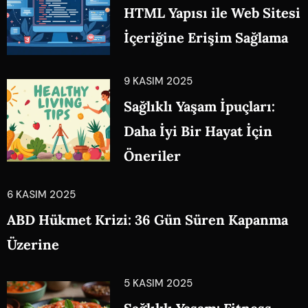
HTML Yapısı ile Web Sitesi
İçeriğine Erişim Sağlama
9 KASIM 2025
Sağlıklı Yaşam İpuçları:
Daha İyi Bir Hayat İçin
Öneriler
6 KASIM 2025
ABD Hükmet Krizi: 36 Gün Süren Kapanma
Üzerine
5 KASIM 2025