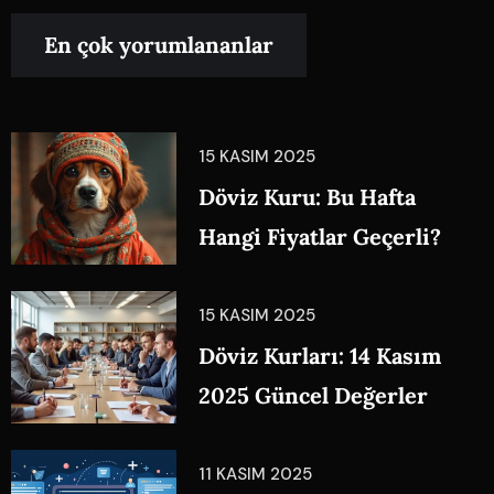
En çok yorumlananlar
15 KASIM 2025
Döviz Kuru: Bu Hafta
Hangi Fiyatlar Geçerli?
15 KASIM 2025
Döviz Kurları: 14 Kasım
2025 Güncel Değerler
11 KASIM 2025