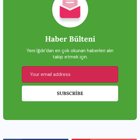
Haber Bülteni
Yeni Iğdır'dan en çok okunan haberleri alın
takip etmek için.