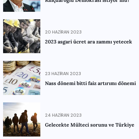
20 HAZIRAN 2023
2023 asgari ücret ara zammı yetecek
23 HAZIRAN 2023
Nass dönemi bitti faiz artırımı dönemi
24 HAZIRAN 2023
Gelecekte Mülteci sorunu ve Türkiye