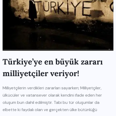
Türkiye’ye en büyük zararı
milliyetçiler veriyor!
Milliyetçilerin verdikleri zararları sayarken; Milliyetçiler,
ülkücüler ve vatansever olarak kendini ifade eden her
oluşum bun dahil edilmiştir. Tabi bu tür oluşumlar da
elbette ki faydalı olan ve gerçekten ülke bütünlüğü