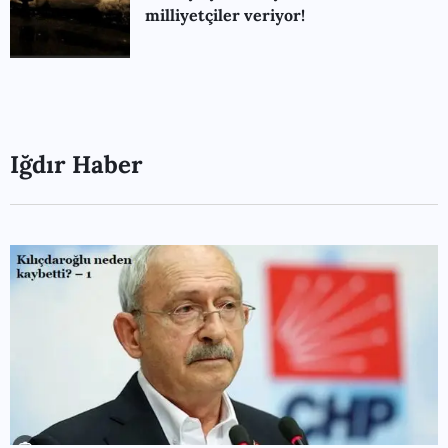
milliyetçiler veriyor!
Iğdır Haber