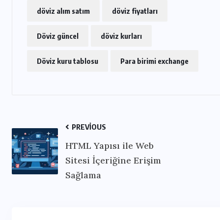
döviz alım satım
döviz fiyatları
Döviz güncel
döviz kurları
Döviz kuru tablosu
Para birimi exchange
PREVIOUS
HTML Yapısı ile Web
Sitesi İçeriğine Erişim
Sağlama