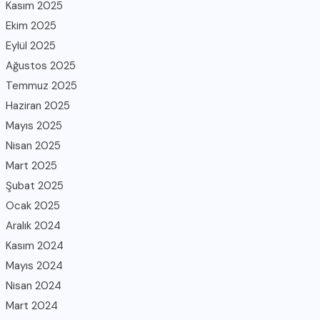
Kasım 2025
Ekim 2025
Eylül 2025
Ağustos 2025
Temmuz 2025
Haziran 2025
Mayıs 2025
Nisan 2025
Mart 2025
Şubat 2025
Ocak 2025
Aralık 2024
Kasım 2024
Mayıs 2024
Nisan 2024
Mart 2024