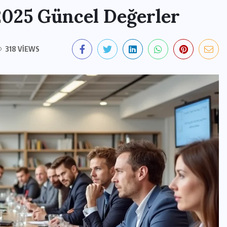
 2025 Güncel Değerler
318 VIEWS