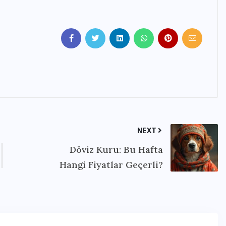
NEXT
Döviz Kuru: Bu Hafta
Hangi Fiyatlar Geçerli?