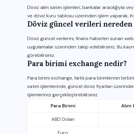
Döviz alım satım işlemleri, bankalar aracılığıyla vey
ve döviz kuru tablosu üzerinden işlem yaparak, ihtiy
Döviz güncel verileri nereden 
Döviz güncel verilerini, finans haberleri sunan web
uygulamalar üzerinden takip edebilirsiniz. Bu kayna
görebilirsiniz.
Para birimi exchange nedir?
Para birimi exchange, farklı para birimlerinin birbi
satım işlemlerinde, güncel döviz fiyatları üzerind
işlemlerinizi gerçekleştirebilirsiniz.
Para Birimi
Alım 
ABD Doları
Euro