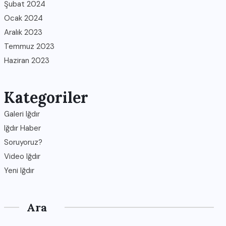
Şubat 2024
Ocak 2024
Aralık 2023
Temmuz 2023
Haziran 2023
Kategoriler
Galeri Iğdır
Iğdır Haber
Soruyoruz?
Video Iğdır
Yeni Iğdır
Ara