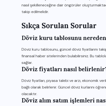
nasıl şekilleneceğine dair öngörüler oluşturmaktad
takip edilmelidir.
Sıkça Sorulan Sorular
Döviz kuru tablosunu nereden
Döviz kuru tablosunu, güncel döviz fiyatlarını tak
finansal haber sitelerinden bulabilirsiniz. Bu tablola
sağlar.
Döviz fiyatları nasıl belirlenir
Döviz fiyatları, piyasa talebi ve arzı, ekonomik veri
bağlı olarak belirlenir. Güncel döviz kurlarını öğr
olacaktır.
Döviz alım satım işlemleri nası