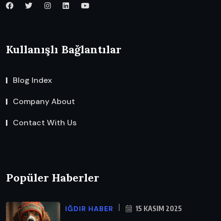
Kullanışlı Bağlantılar
Blog Index
Company About
Contact With Us
Popüler Haberler
IĞDIR HABER
15 KASIM 2025