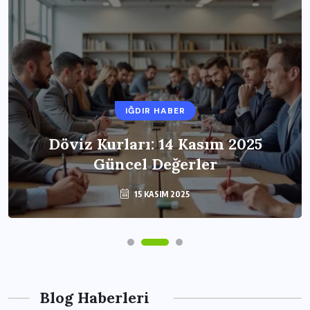
IĞDIR HABER
Döviz Kurları: 14 Kasım 2025
Güncel Değerler
15 KASIM 2025
Blog Haberleri