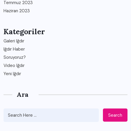
Temmuz 2023
Haziran 2023
Kategoriler
Galeri Iğdır
Iğdır Haber
Soruyoruz?
Video Iğdır
Yeni Iğdır
Ara
Search