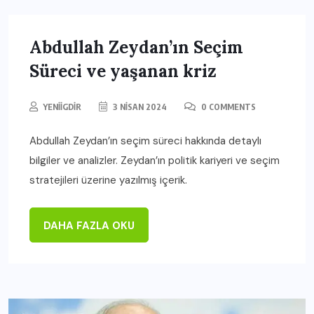
Abdullah Zeydan’ın Seçim
Süreci ve yaşanan kriz
YENIIGDIR
3 NISAN 2024
0 COMMENTS
Abdullah Zeydan’ın seçim süreci hakkında detaylı
bilgiler ve analizler. Zeydan’ın politik kariyeri ve seçim
stratejileri üzerine yazılmış içerik.
DAHA FAZLA OKU