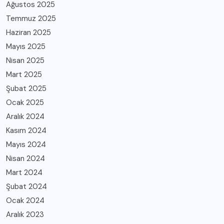
Ağustos 2025
Temmuz 2025
Haziran 2025
Mayıs 2025
Nisan 2025
Mart 2025
Şubat 2025
Ocak 2025
Aralık 2024
Kasım 2024
Mayıs 2024
Nisan 2024
Mart 2024
Şubat 2024
Ocak 2024
Aralık 2023