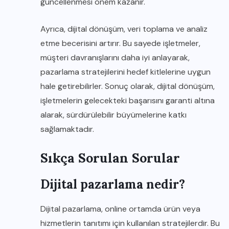
güncellenmesi önem kazanır.
Ayrıca, dijital dönüşüm, veri toplama ve analiz
etme becerisini artırır. Bu sayede işletmeler,
müşteri davranışlarını daha iyi anlayarak,
pazarlama stratejilerini hedef kitlelerine uygun
hale getirebilirler. Sonuç olarak, dijital dönüşüm,
işletmelerin gelecekteki başarısını garanti altına
alarak, sürdürülebilir büyümelerine katkı
sağlamaktadır.
Sıkça Sorulan Sorular
Dijital pazarlama nedir?
Dijital pazarlama, online ortamda ürün veya
hizmetlerin tanıtımı için kullanılan stratejilerdir. Bu