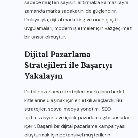
sadece müşteri sayısını artırmakla kalmaz, aynı
zamanda marka sadakatini de güçlendirir.
Dolayısıyla, dijital marketing ve onun çeşitli
uygulamaları, modern işletmeler için vazgeçilmez
bir unsur olmuştur.
Dijital Pazarlama
Stratejileri ile Başarıyı
Yakalayın
Dijital pazarlama stratejileri, markaların hedef
kitlelerine ulaşmak için en etkili araçlardır. Bu
stratejiler, sosyal medya yönetimi, SEO
optimizasyonu ve içerik pazarlama gibi unsurları
içerir. Başarılı bir dijital pazarlama kampanyası
oluşturmak için potansiyel müşterilerin