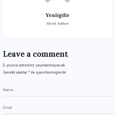
Yeniigdir
About Author
Leave a comment
E-posta adresiniz yayınlanmayacak.
Gerekli alanlar
*
ile işaretlenmişlerdir