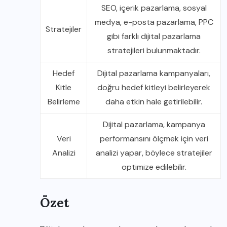
SEO, içerik pazarlama, sosyal
medya, e-posta pazarlama, PPC
Stratejiler
gibi farklı dijital pazarlama
stratejileri bulunmaktadır.
Hedef
Dijital pazarlama kampanyaları,
Kitle
doğru hedef kitleyi belirleyerek
Belirleme
daha etkin hale getirilebilir.
Dijital pazarlama, kampanya
Veri
performansını ölçmek için veri
Analizi
analizi yapar, böylece stratejiler
optimize edilebilir.
Özet