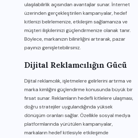
ulaşılabilirlik açısından avantajlar sunar. İnternet
üzerinden gerçekleştirilen kampanyalar, hedef
kitlenizi belirlemenize, etkileşim sağlamanıza ve
müşteri ilişkilerinizi güçlendirmenize olanak tanır.
Böylece, markanızın bilinirliğini artırarak, pazar
payınızı genişletebilirsiniz.
Dijital Reklamcılığın Gücü
Dijital reklamcılık, işletmelere gelirlerini artırma ve
marka kimliğini güçlendirme konusunda büyük bir
fırsat sunar. Reklamların hedefli kitlelere ulaşması,
doğru stratejiler uygulandığında yüksek
dönüşüm oranları sağlar. Özellikle sosyal medya
platformlarında yürütülen kampanyalar,
markaların hedef kitlesiyle etkileşimde