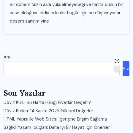
Bir dönem faizin asla yükselmeyeceği ve hatta bunun bir
nass olduğunu iddia edenler bugün için ne düşünüyorlar
desem sanırım yine
Ara
Ara
Son Yazılar
Döviz Kuru: Bu Hafta Hangi Fiyatlar Geçerli?
Döviz Kurları: 14 Kasım 2025 Güncel Değerler
HTML Yapısı ile Web Sitesi İçeriğine Erişim Sağlama
Sağlıklı Yaşam İpuçları: Daha İyi Bir Hayat İçin Öneriler