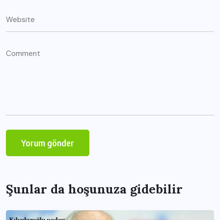
Şunlar da hoşunuza gidebilir