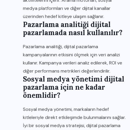
aktivitelerini içerir. Arama motorları, sosyal
medya platformları ve diğer dijital kanallar
üzerinden hedef kitleye ulaşım sağlanır.
Pazarlama analitiği dijital
pazarlamada nasıl kullanılır?
Pazarlama analitiği, dijital pazarlama
kampanyalarının etkisini ölçmek için veri analizi
kullanır. Kampanya verileri analiz edilerek, ROI ve
diğer performans metrikleri değerlendirilir.
Sosyal medya yönetimi dijital
pazarlama için ne kadar
önemlidir?
Sosyal medya yönetimi, markaların hedef
kitleleriyle direkt etkileşimde bulunmalarını sağlar.
İyi bir sosyal medya stratejisi, dijital pazarlama