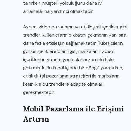
tanırken, müşteri yolculuğunu daha iyi
anlamalarına yardımcı olmaktadır.
Ayrıca, video pazarlama ve etkileşimli içerikler gibi
trendler, kullanıcıların dikkatini çekmenin yanı sıra,
daha fazla etkileşim sağlamaktadır. Tüketicilerin,
görsel içeriklere olan ilgisi, markaların video
içeriklerine yatırım yapmalarını zorunlu hale
getirmiştir. Bu kendi içinde bir döngü yaratırken,
etkili dijital pazarlama stratejileri ile markaların
kesinlikle bu trendlere adapte olmaları
gerekmektedir.
Mobil Pazarlama ile Erişimi
Artırın