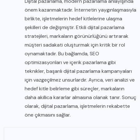
Dijital pazarlama, modern pazarlama anlayışında
önem kazanmaktadır. İnternetin yaygınlaşmasıyla
birlikte, işletmelerin hedef kitlelerine ulaşma
şekilleri de değişmiştir. Etkili dijital pazarlama
stratejileri, markaların görünürlüğünü artırarak
müşteri sadakati oluşturmak için kritik bir rol
oynamaktadır. Bu bağlamda, SEO
optimizasyonları ve içerik pazarlama gibi
teknikler, başarılı dijital pazarlama kampanyaları
için vazgeçilmez unsurlardır. Ayrıca, veri analizi ve
hedef kitle belirleme gibi süreçler, markaların
daha akıllıca kararlar almasına olanak tanır. Sonuç
olarak, dijital pazarlama, işletmelerin rekabette
öne çıkmasını sağlar.