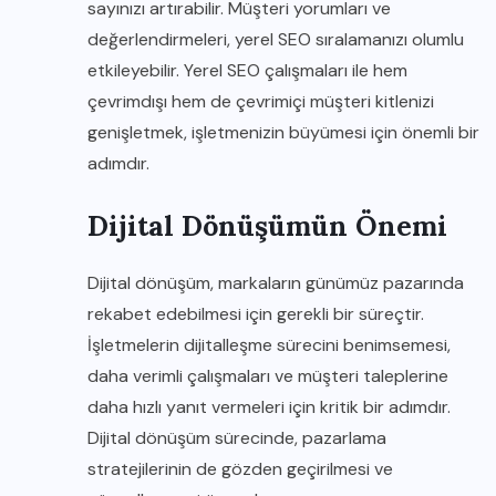
sayınızı artırabilir. Müşteri yorumları ve
değerlendirmeleri, yerel SEO sıralamanızı olumlu
etkileyebilir. Yerel SEO çalışmaları ile hem
çevrimdışı hem de çevrimiçi müşteri kitlenizi
genişletmek, işletmenizin büyümesi için önemli bir
adımdır.
Dijital Dönüşümün Önemi
Dijital dönüşüm, markaların günümüz pazarında
rekabet edebilmesi için gerekli bir süreçtir.
İşletmelerin dijitalleşme sürecini benimsemesi,
daha verimli çalışmaları ve müşteri taleplerine
daha hızlı yanıt vermeleri için kritik bir adımdır.
Dijital dönüşüm sürecinde, pazarlama
stratejilerinin de gözden geçirilmesi ve