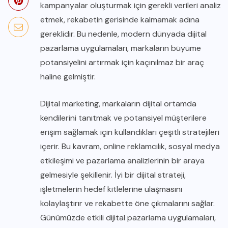
kampanyalar oluşturmak için gerekli verileri analiz
etmek, rekabetin gerisinde kalmamak adına
gereklidir. Bu nedenle, modern dünyada dijital
pazarlama uygulamaları, markaların büyüme
potansiyelini artırmak için kaçınılmaz bir araç
haline gelmiştir.
Dijital marketing, markaların dijital ortamda
kendilerini tanıtmak ve potansiyel müşterilere
erişim sağlamak için kullandıkları çeşitli stratejileri
içerir. Bu kavram, online reklamcılık, sosyal medya
etkileşimi ve pazarlama analizlerinin bir araya
gelmesiyle şekillenir. İyi bir dijital strateji,
işletmelerin hedef kitlelerine ulaşmasını
kolaylaştırır ve rekabette öne çıkmalarını sağlar.
Günümüzde etkili dijital pazarlama uygulamaları,