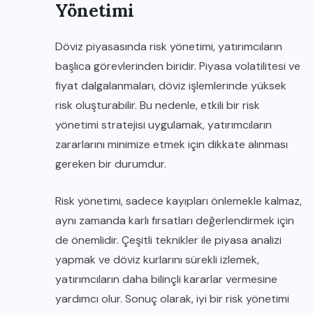
Yönetimi
Döviz piyasasında risk yönetimi, yatırımcıların
başlıca görevlerinden biridir. Piyasa volatilitesi ve
fiyat dalgalanmaları, döviz işlemlerinde yüksek
risk oluşturabilir. Bu nedenle, etkili bir risk
yönetimi stratejisi uygulamak, yatırımcıların
zararlarını minimize etmek için dikkate alınması
gereken bir durumdur.
Risk yönetimi, sadece kayıpları önlemekle kalmaz,
aynı zamanda karlı fırsatları değerlendirmek için
de önemlidir. Çeşitli teknikler ile piyasa analizi
yapmak ve döviz kurlarını sürekli izlemek,
yatırımcıların daha bilinçli kararlar vermesine
yardımcı olur. Sonuç olarak, iyi bir risk yönetimi