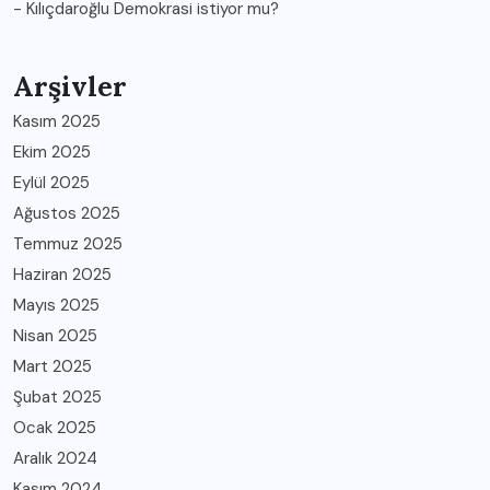
-
Kılıçdaroğlu Demokrasi istiyor mu?
Arşivler
Kasım 2025
Ekim 2025
Eylül 2025
Ağustos 2025
Temmuz 2025
Haziran 2025
Mayıs 2025
Nisan 2025
Mart 2025
Şubat 2025
Ocak 2025
Aralık 2024
Kasım 2024