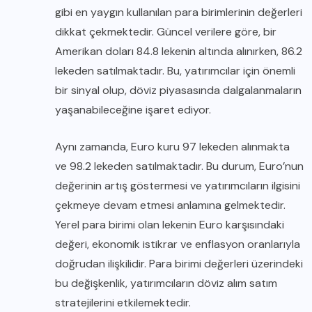
gibi en yaygın kullanılan para birimlerinin değerleri
dikkat çekmektedir. Güncel verilere göre, bir
Amerikan doları 84.8 lekenin altında alınırken, 86.2
lekeden satılmaktadır. Bu, yatırımcılar için önemli
bir sinyal olup, döviz piyasasında dalgalanmaların
yaşanabileceğine işaret ediyor.
Aynı zamanda, Euro kuru 97 lekeden alınmakta
ve 98.2 lekeden satılmaktadır. Bu durum, Euro’nun
değerinin artış göstermesi ve yatırımcıların ilgisini
çekmeye devam etmesi anlamına gelmektedir.
Yerel para birimi olan lekenin Euro karşısındaki
değeri, ekonomik istikrar ve enflasyon oranlarıyla
doğrudan ilişkilidir. Para birimi değerleri üzerindeki
bu değişkenlik, yatırımcıların döviz alım satım
stratejilerini etkilemektedir.