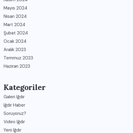
Mayıs 2024
Nisan 2024
Mart 2024
Şubat 2024
Ocak 2024
Aralık 2023
Temmuz 2023
Haziran 2023
Kategoriler
Galeri Iğdır
Iğdır Haber
Soruyoruz?
Video Iğdır
Yeni Iğdır