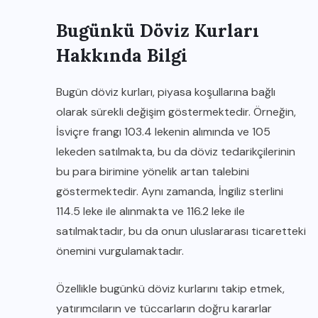
Bugünkü Döviz Kurları
Hakkında Bilgi
Bugün döviz kurları, piyasa koşullarına bağlı
olarak sürekli değişim göstermektedir. Örneğin,
İsviçre frangı 103.4 lekenin alımında ve 105
lekeden satılmakta, bu da döviz tedarikçilerinin
bu para birimine yönelik artan talebini
göstermektedir. Aynı zamanda, İngiliz sterlini
114.5 leke ile alınmakta ve 116.2 leke ile
satılmaktadır, bu da onun uluslararası ticaretteki
önemini vurgulamaktadır.
Özellikle bugünkü döviz kurlarını takip etmek,
yatırımcıların ve tüccarların doğru kararlar