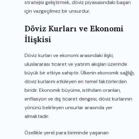
stratejisi geliştirmek, döviz piyasasındaki başarı
için vazgeçilmez bir unsurdur.
Döviz Kurları ve Ekonomi
İlişkisi
Döviz kurları ve ekonomi arasındaki ilişki,
uluslararası ticaret ve yatırım akışları üzerinde
büyük bir etkiye sahiptir. Ülkenin ekonomik sağlığı,
döviz kurlarını etkileyen en temel faktörlerden
biridir. Ekonomik büyüme, istihdam oranları,
enflasyon ve dış ticaret dengesi, döviz kurlarının
yönünü belirleyen unsurlar arasında yer
almaktadır.
Özellikle yerel para biriminde yaşanan