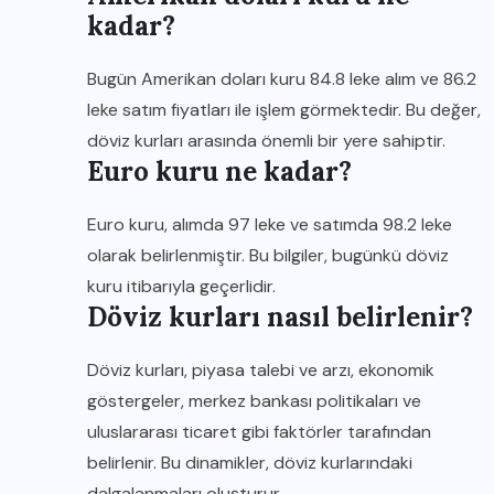
kadar?
Bugün Amerikan doları kuru 84.8 leke alım ve 86.2
leke satım fiyatları ile işlem görmektedir. Bu değer,
döviz kurları arasında önemli bir yere sahiptir.
Euro kuru ne kadar?
Euro kuru, alımda 97 leke ve satımda 98.2 leke
olarak belirlenmiştir. Bu bilgiler, bugünkü döviz
kuru itibarıyla geçerlidir.
Döviz kurları nasıl belirlenir?
Döviz kurları, piyasa talebi ve arzı, ekonomik
göstergeler, merkez bankası politikaları ve
uluslararası ticaret gibi faktörler tarafından
belirlenir. Bu dinamikler, döviz kurlarındaki
dalgalanmaları oluşturur.