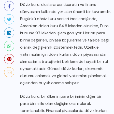
Döviz kuru, uluslararası ticaretin ve finans
dünyasının kalbinde yer alan önemli bir kavramdır.
Bugünkü döviz kuru verileri incelendiğinde,
Amerikan doları kuru 84.8 lekeden alınırken, Euro
kuru ise 97 lekeden işlem görüyor. Her bir para
birimi değerleri, piyasa koşullarına ve talebe bağlı
olarak değişkenlik göstermektedir. Özellikle
yatırımcılar için döviz kurları, döviz piyasasında
alım satım stratejilerini belirlemede hayati bir rol
oynamaktadır. Güncel döviz kurları, ekonomik
durumu anlamak ve global yatırımları planlamak
açısından büyük öneme sahiptir.
Döviz kuru, bir ülkenin para biriminin diğer bir
para birimi ile olan değişim oranı olarak
tanımlanabilir. Finansal piyasalarda döviz kurları,