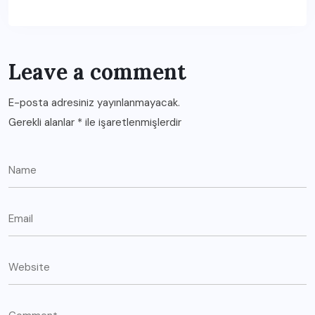
Leave a comment
E-posta adresiniz yayınlanmayacak.
Gerekli alanlar
*
ile işaretlenmişlerdir