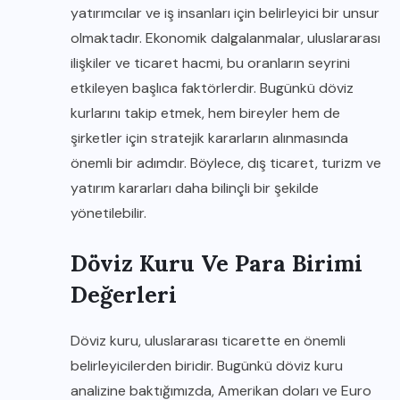
yatırımcılar ve iş insanları için belirleyici bir unsur
olmaktadır. Ekonomik dalgalanmalar, uluslararası
ilişkiler ve ticaret hacmi, bu oranların seyrini
etkileyen başlıca faktörlerdir. Bugünkü döviz
kurlarını takip etmek, hem bireyler hem de
şirketler için stratejik kararların alınmasında
önemli bir adımdır. Böylece, dış ticaret, turizm ve
yatırım kararları daha bilinçli bir şekilde
yönetilebilir.
Döviz Kuru Ve Para Birimi
Değerleri
Döviz kuru, uluslararası ticarette en önemli
belirleyicilerden biridir. Bugünkü döviz kuru
analizine baktığımızda, Amerikan doları ve Euro