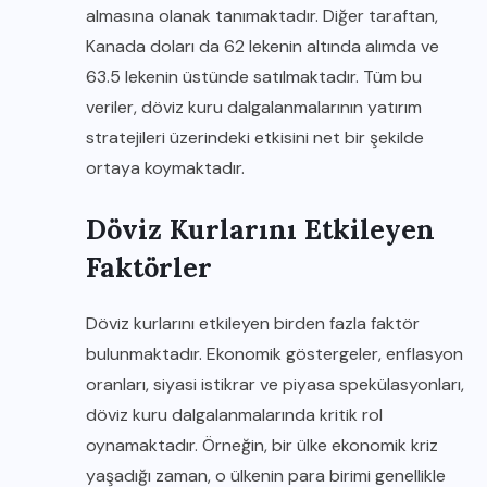
almasına olanak tanımaktadır. Diğer taraftan,
Kanada doları da 62 lekenin altında alımda ve
63.5 lekenin üstünde satılmaktadır. Tüm bu
veriler, döviz kuru dalgalanmalarının yatırım
stratejileri üzerindeki etkisini net bir şekilde
ortaya koymaktadır.
Döviz Kurlarını Etkileyen
Faktörler
Döviz kurlarını etkileyen birden fazla faktör
bulunmaktadır. Ekonomik göstergeler, enflasyon
oranları, siyasi istikrar ve piyasa spekülasyonları,
döviz kuru dalgalanmalarında kritik rol
oynamaktadır. Örneğin, bir ülke ekonomik kriz
yaşadığı zaman, o ülkenin para birimi genellikle