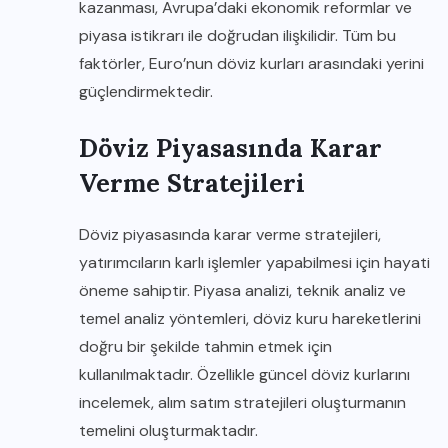
kazanması, Avrupa’daki ekonomik reformlar ve
piyasa istikrarı ile doğrudan ilişkilidir. Tüm bu
faktörler, Euro’nun döviz kurları arasındaki yerini
güçlendirmektedir.
Döviz Piyasasında Karar
Verme Stratejileri
Döviz piyasasında karar verme stratejileri,
yatırımcıların karlı işlemler yapabilmesi için hayati
öneme sahiptir. Piyasa analizi, teknik analiz ve
temel analiz yöntemleri, döviz kuru hareketlerini
doğru bir şekilde tahmin etmek için
kullanılmaktadır. Özellikle güncel döviz kurlarını
incelemek, alım satım stratejileri oluşturmanın
temelini oluşturmaktadır.