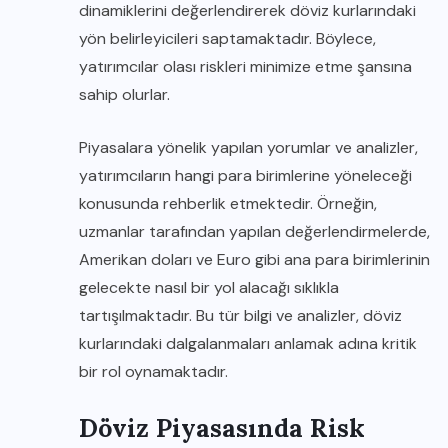
dinamiklerini değerlendirerek döviz kurlarındaki
yön belirleyicileri saptamaktadır. Böylece,
yatırımcılar olası riskleri minimize etme şansına
sahip olurlar.
Piyasalara yönelik yapılan yorumlar ve analizler,
yatırımcıların hangi para birimlerine yöneleceği
konusunda rehberlik etmektedir. Örneğin,
uzmanlar tarafından yapılan değerlendirmelerde,
Amerikan doları ve Euro gibi ana para birimlerinin
gelecekte nasıl bir yol alacağı sıklıkla
tartışılmaktadır. Bu tür bilgi ve analizler, döviz
kurlarındaki dalgalanmaları anlamak adına kritik
bir rol oynamaktadır.
Döviz Piyasasında Risk