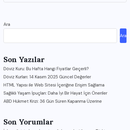
Ara
Ara
Son Yazılar
Döviz Kuru: Bu Hafta Hangi Fiyatlar Geçerli?
Döviz Kurları: 14 Kasım 2025 Güncel Değerler
HTML Yapısı ile Web Sitesi İçeriğine Erişim Sağlama
Sağlıklı Yaşam İpuçları: Daha İyi Bir Hayat İçin Öneriler
ABD Hükmet Krizi: 36 Gün Süren Kapanma Üzerine
Son Yorumlar