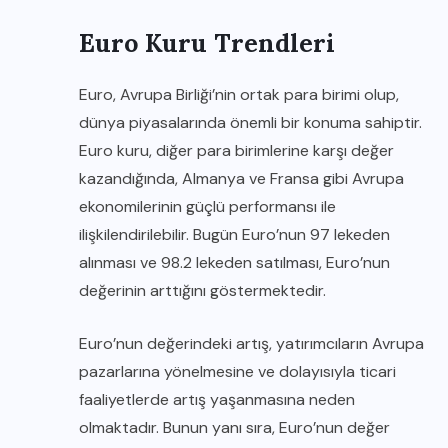
Euro Kuru Trendleri
Euro, Avrupa Birliği’nin ortak para birimi olup,
dünya piyasalarında önemli bir konuma sahiptir.
Euro kuru, diğer para birimlerine karşı değer
kazandığında, Almanya ve Fransa gibi Avrupa
ekonomilerinin güçlü performansı ile
ilişkilendirilebilir. Bugün Euro’nun 97 lekeden
alınması ve 98.2 lekeden satılması, Euro’nun
değerinin arttığını göstermektedir.
Euro’nun değerindeki artış, yatırımcıların Avrupa
pazarlarına yönelmesine ve dolayısıyla ticari
faaliyetlerde artış yaşanmasına neden
olmaktadır. Bunun yanı sıra, Euro’nun değer