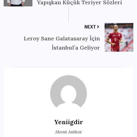
Yapışkan Küçük Teriyer Sözleri
NEXT
Leroy Sane Galatasaray İçin
İstanbul’a Geliyor
Yeniigdir
About Author