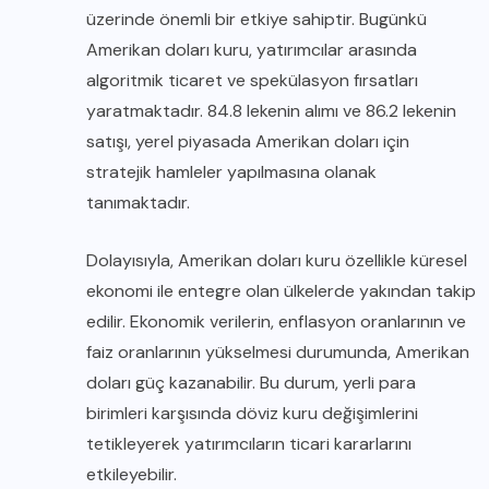
üzerinde önemli bir etkiye sahiptir. Bugünkü
Amerikan doları kuru, yatırımcılar arasında
algoritmik ticaret ve spekülasyon fırsatları
yaratmaktadır. 84.8 lekenin alımı ve 86.2 lekenin
satışı, yerel piyasada Amerikan doları için
stratejik hamleler yapılmasına olanak
tanımaktadır.
Dolayısıyla, Amerikan doları kuru özellikle küresel
ekonomi ile entegre olan ülkelerde yakından takip
edilir. Ekonomik verilerin, enflasyon oranlarının ve
faiz oranlarının yükselmesi durumunda, Amerikan
doları güç kazanabilir. Bu durum, yerli para
birimleri karşısında döviz kuru değişimlerini
tetikleyerek yatırımcıların ticari kararlarını
etkileyebilir.