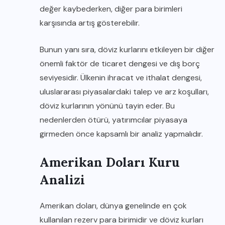
değer kaybederken, diğer para birimleri
karşısında artış gösterebilir.
Bunun yanı sıra, döviz kurlarını etkileyen bir diğer
önemli faktör de ticaret dengesi ve dış borç
seviyesidir. Ülkenin ihracat ve ithalat dengesi,
uluslararası piyasalardaki talep ve arz koşulları,
döviz kurlarının yönünü tayin eder. Bu
nedenlerden ötürü, yatırımcılar piyasaya
girmeden önce kapsamlı bir analiz yapmalıdır.
Amerikan Doları Kuru
Analizi
Amerikan doları, dünya genelinde en çok
kullanılan rezerv para birimidir ve döviz kurları