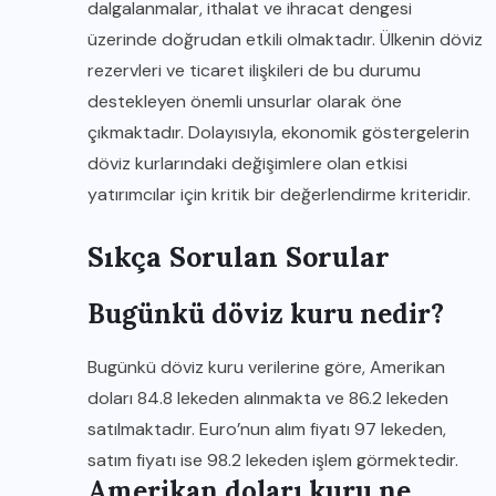
dalgalanmalar, ithalat ve ihracat dengesi
üzerinde doğrudan etkili olmaktadır. Ülkenin döviz
rezervleri ve ticaret ilişkileri de bu durumu
destekleyen önemli unsurlar olarak öne
çıkmaktadır. Dolayısıyla, ekonomik göstergelerin
döviz kurlarındaki değişimlere olan etkisi
yatırımcılar için kritik bir değerlendirme kriteridir.
Sıkça Sorulan Sorular
Bugünkü döviz kuru nedir?
Bugünkü döviz kuru verilerine göre, Amerikan
doları 84.8 lekeden alınmakta ve 86.2 lekeden
satılmaktadır. Euro’nun alım fiyatı 97 lekeden,
satım fiyatı ise 98.2 lekeden işlem görmektedir.
Amerikan doları kuru ne