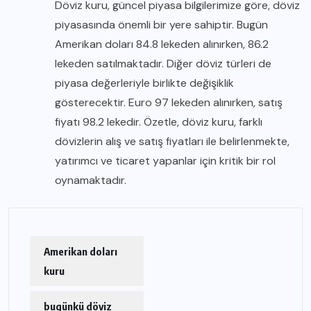
Döviz kuru, güncel piyasa bilgilerimize göre, döviz
piyasasında önemli bir yere sahiptir. Bugün
Amerikan doları 84.8 lekeden alınırken, 86.2
lekeden satılmaktadır. Diğer döviz türleri de
piyasa değerleriyle birlikte değişiklik
gösterecektir. Euro 97 lekeden alınırken, satış
fiyatı 98.2 lekedir. Özetle, döviz kuru, farklı
dövizlerin alış ve satış fiyatları ile belirlenmekte,
yatırımcı ve ticaret yapanlar için kritik bir rol
oynamaktadır.
Amerikan doları
kuru
bugünkü döviz