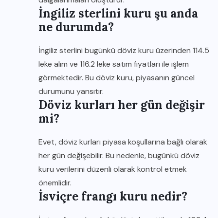
İngiliz sterlini kuru şu anda
ne durumda?
İngiliz sterlini bugünkü döviz kuru üzerinden 114.5
leke alım ve 116.2 leke satım fiyatları ile işlem
görmektedir. Bu döviz kuru, piyasanın güncel
durumunu yansıtır.
Döviz kurları her gün değişir
mi?
Evet, döviz kurları piyasa koşullarına bağlı olarak
her gün değişebilir. Bu nedenle, bugünkü döviz
kuru verilerini düzenli olarak kontrol etmek
önemlidir.
İsviçre frangı kuru nedir?