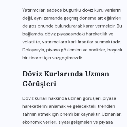
Yatırımcılar, sadece bugünkü döviz kuru verilerini
değil, aynı zamanda geçmiş döneme ait eğilimleri
de göz önünde bulundurarak karar vermelidir. Bu
bağlamda, döviz piyasasındaki hareketlilik ve
volatilite, yatırımcılara karlı fırsatlar sunmaktadır.
Dolayısıyla, piyasa gözlemleri ve analizler, başarılı
bir ticaret için vazgeçilmezdir.
Döviz Kurlarında Uzman
Görüşleri
Döviz kurları hakkında uzman görüşleri, piyasa
hareketlerini anlamak ve gelecekteki trendleri
tahmin etmek için önemli bir kaynaktır. Uzmanlar,
ekonomik verileri, siyasi gelişmeleri ve piyasa