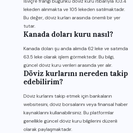
İsviçre frangı bugünkü döviz kuru itibarıyla 103.4
lekeden alınmakta ve 105 lekeden satılmaktadır.
Bu değer, döviz kurları arasında önemli bir yer
tutar.
Kanada doları kuru nasıl?
Kanada doları şu anda alımda 62 leke ve satımda
63.5 leke olarak işlem görmektedir. Bu bilgi,
güncel döviz kuru verileri arasında yer alır.
Döviz kurlarını nereden takip
edebilirim?
Döviz kurlarını takip etmek için bankaların
websitesini, döviz borsalarını veya finansal haber
kaynaklarını kullanabilirsiniz. Bu platformlar
genellikle güncel döviz kuru bilgilerini düzenli
olarak paylaşmaktadır.