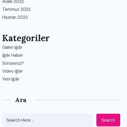
Aralık 2023
Temmuz 2023
Haziran 2023
Kategoriler
Galeri Iğdır
Iğdır Haber
Soruyoruz?
Video Iğdır
Yeni Iğdır
Ara
Search