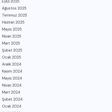
Eylül 2025
Ağustos 2025
Temmuz 2025
Haziran 2025
Mayıs 2025
Nisan 2025
Mart 2025
Şubat 2025
Ocak 2025
Aralık 2024
Kasım 2024
Mayıs 2024
Nisan 2024
Mart 2024
Şubat 2024
Ocak 2024