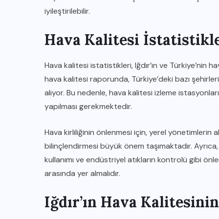
iyileştirilebilir.
Hava Kalitesi İstatistik
Hava kalitesi istatistikleri, Iğdır’ın ve Türkiye’nin 
hava kalitesi raporunda, Türkiye’deki bazı şehirleri
alıyor. Bu nedenle, hava kalitesi izleme istasyonları
yapılması gerekmektedir.
Hava kirliliğinin önlenmesi için, yerel yönetimlerin 
bilinçlendirmesi büyük önem taşımaktadır. Ayrıca, ye
kullanımı ve endüstriyel atıkların kontrolü gibi önle
arasında yer almalıdır.
Iğdır’ın Hava Kalitesini