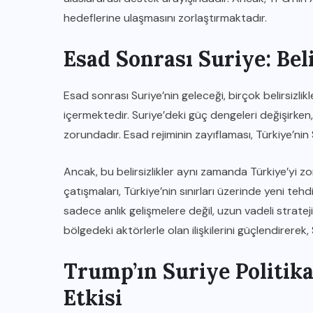
hedeflerine ulaşmasını zorlaştırmaktadır.
Esad Sonrası Suriye: Beli
Esad sonrası Suriye’nin geleceği, birçok belirsizlik
içermektedir. Suriye’deki güç dengeleri değişirken,
zorundadır. Esad rejiminin zayıflaması, Türkiye’nin 
Ancak, bu belirsizlikler aynı zamanda Türkiye’yi zor
çatışmaları, Türkiye’nin sınırları üzerinde yeni tehdi
sadece anlık gelişmelere değil, uzun vadeli strat
bölgedeki aktörlerle olan ilişkilerini güçlendirerek,
Trump’ın Suriye Politik
Etkisi