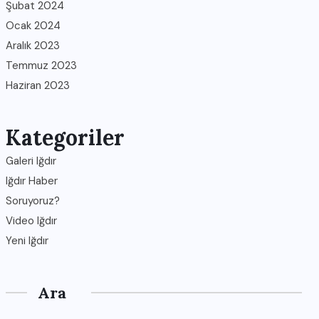
Şubat 2024
Ocak 2024
Aralık 2023
Temmuz 2023
Haziran 2023
Kategoriler
Galeri Iğdır
Iğdır Haber
Soruyoruz?
Video Iğdır
Yeni Iğdır
Ara