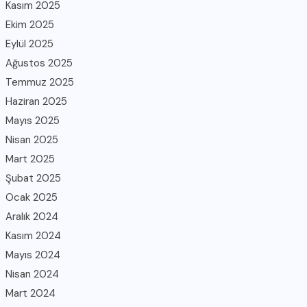
Kasım 2025
Ekim 2025
Eylül 2025
Ağustos 2025
Temmuz 2025
Haziran 2025
Mayıs 2025
Nisan 2025
Mart 2025
Şubat 2025
Ocak 2025
Aralık 2024
Kasım 2024
Mayıs 2024
Nisan 2024
Mart 2024