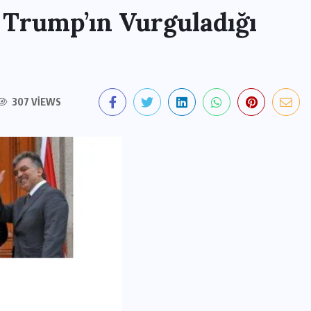
: Trump’ın Vurguladığı
307 VIEWS