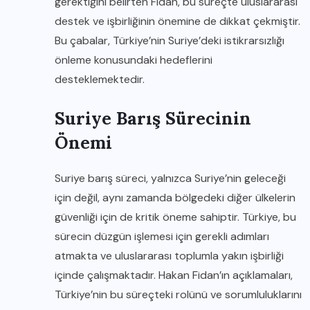
gerektiğini belirten Fidan, bu süreçte uluslararası
destek ve işbirliğinin önemine de dikkat çekmiştir.
Bu çabalar, Türkiye’nin Suriye’deki istikrarsızlığı
önleme konusundaki hedeflerini
desteklemektedir.
Suriye Barış Sürecinin
Önemi
Suriye barış süreci, yalnızca Suriye’nin geleceği
için değil, aynı zamanda bölgedeki diğer ülkelerin
güvenliği için de kritik öneme sahiptir. Türkiye, bu
sürecin düzgün işlemesi için gerekli adımları
atmakta ve uluslararası toplumla yakın işbirliği
içinde çalışmaktadır. Hakan Fidan’ın açıklamaları,
Türkiye’nin bu süreçteki rolünü ve sorumluluklarını