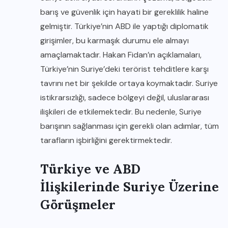
barış ve güvenlik için hayati bir gereklilik haline
gelmiştir. Türkiye’nin ABD ile yaptığı diplomatik
girişimler, bu karmaşık durumu ele almayı
amaçlamaktadır. Hakan Fidan’ın açıklamaları,
Türkiye’nin Suriye’deki terörist tehditlere karşı
tavrını net bir şekilde ortaya koymaktadır. Suriye
istikrarsızlığı, sadece bölgeyi değil, uluslararası
ilişkileri de etkilemektedir. Bu nedenle, Suriye
barışının sağlanması için gerekli olan adımlar, tüm
tarafların işbirliğini gerektirmektedir.
Türkiye ve ABD
İlişkilerinde Suriye Üzerine
Görüşmeler