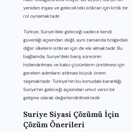
yeniden inşası ve gelecekteki istikrarı için kritik bir
rol oynamaktadır.
Türkiye, Suriye’deki geleceği sadece kendi
güvenliği açısından değil, aynı zamanda bölgedeki
diğer ülkelerin istikrarı için de ele almaktadır. Bu
bağlamda, Suriye’deki barış sürecinin
hızlandırılması ve kalıcı çözümlerin üretilmesi için
gereken adımların atılması büyük önem
taşımaktadır. Türkiye’nin bu konudaki kararlılığı,
Suriye’nin geleceği açısından umut verici bir
gelişme olarak değerlendirilmektedir.
Suriye Siyasi Çözümü İçin
Çözüm Önerileri