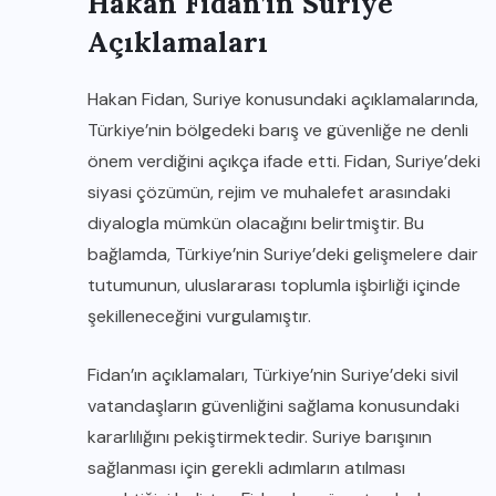
Hakan Fidan’ın Suriye
Açıklamaları
Hakan Fidan, Suriye konusundaki açıklamalarında,
Türkiye’nin bölgedeki barış ve güvenliğe ne denli
önem verdiğini açıkça ifade etti. Fidan, Suriye’deki
siyasi çözümün, rejim ve muhalefet arasındaki
diyalogla mümkün olacağını belirtmiştir. Bu
bağlamda, Türkiye’nin Suriye’deki gelişmelere dair
tutumunun, uluslararası toplumla işbirliği içinde
şekilleneceğini vurgulamıştır.
Fidan’ın açıklamaları, Türkiye’nin Suriye’deki sivil
vatandaşların güvenliğini sağlama konusundaki
kararlılığını pekiştirmektedir. Suriye barışının
sağlanması için gerekli adımların atılması