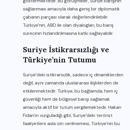
göstermektedir. Bu görüşmeler, Suriye barışının
sağlanması amacıyla daha geniş bir diplomatik
çabanın parçası olarak değerlendirilebilir.
Türkiye’nin, ABD ile olan diyalogları, bu barış
sürecinin hızlandırılmasına katkı sağlayabilir.
Suriye İstikrarsızlığı ve
Türkiye’nin Tutumu
Suriye’deki istikrarsızlık, sadece iç dinamiklerden
değil, aynı zamanda uluslararası ilişkilerden de
etkilenmektedir. Türkiye, bu bağlamda, hem iç
güvenliği hem de bölgesel barışı sağlamak
amacıyla aktif bir tutum sergilemektedir. Hakan
Fidan’ın vurguladığı gibi, Suriye’deki terörist
faaliyetlere asla izin verilmemesi, Türkiye’nin bu