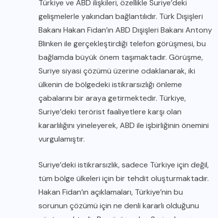
Türkiye ve ABD ilişkileri, özellikle Suriye’deki
gelişmelerle yakından bağlantılıdır. Türk Dışişleri
Bakanı Hakan Fidan’ın ABD Dışişleri Bakanı Antony
Blinken ile gerçekleştirdiği telefon görüşmesi, bu
bağlamda büyük önem taşımaktadır. Görüşme,
Suriye siyasi çözümü üzerine odaklanarak, iki
ülkenin de bölgedeki istikrarsızlığı önleme
çabalarını bir araya getirmektedir. Türkiye,
Suriye’deki terörist faaliyetlere karşı olan
kararlılığını yineleyerek, ABD ile işbirliğinin önemini
vurgulamıştır.
Suriye’deki istikrarsızlık, sadece Türkiye için değil,
tüm bölge ülkeleri için bir tehdit oluşturmaktadır.
Hakan Fidan’ın açıklamaları, Türkiye’nin bu
sorunun çözümü için ne denli kararlı olduğunu