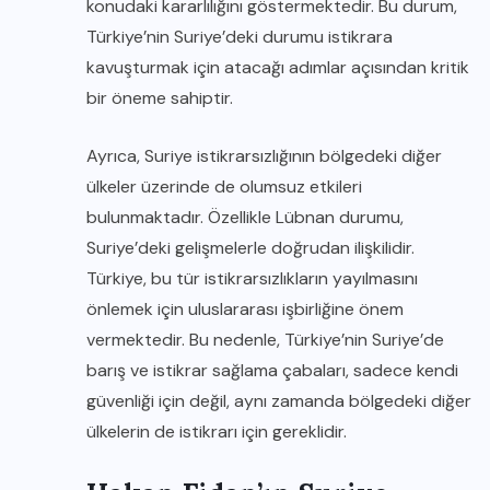
konudaki kararlılığını göstermektedir. Bu durum,
Türkiye’nin Suriye’deki durumu istikrara
kavuşturmak için atacağı adımlar açısından kritik
bir öneme sahiptir.
Ayrıca, Suriye istikrarsızlığının bölgedeki diğer
ülkeler üzerinde de olumsuz etkileri
bulunmaktadır. Özellikle Lübnan durumu,
Suriye’deki gelişmelerle doğrudan ilişkilidir.
Türkiye, bu tür istikrarsızlıkların yayılmasını
önlemek için uluslararası işbirliğine önem
vermektedir. Bu nedenle, Türkiye’nin Suriye’de
barış ve istikrar sağlama çabaları, sadece kendi
güvenliği için değil, aynı zamanda bölgedeki diğer
ülkelerin de istikrarı için gereklidir.