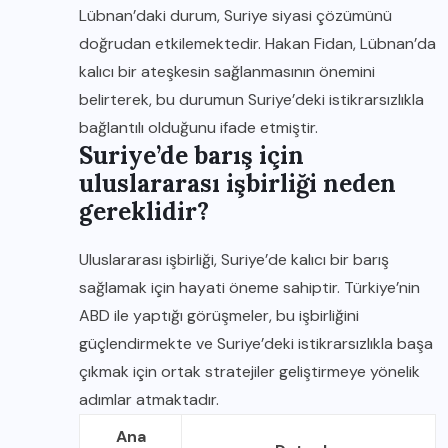
Lübnan’daki durum, Suriye siyasi çözümünü
doğrudan etkilemektedir. Hakan Fidan, Lübnan’da
kalıcı bir ateşkesin sağlanmasının önemini
belirterek, bu durumun Suriye’deki istikrarsızlıkla
bağlantılı olduğunu ifade etmiştir.
Suriye’de barış için
uluslararası işbirliği neden
gereklidir?
Uluslararası işbirliği, Suriye’de kalıcı bir barış
sağlamak için hayati öneme sahiptir. Türkiye’nin
ABD ile yaptığı görüşmeler, bu işbirliğini
güçlendirmekte ve Suriye’deki istikrarsızlıkla başa
çıkmak için ortak stratejiler geliştirmeye yönelik
adımlar atmaktadır.
Ana