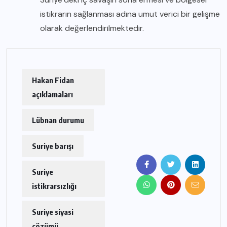
istikrarın sağlanması adına umut verici bir gelişme
olarak değerlendirilmektedir.
Hakan Fidan
açıklamaları
Lübnan durumu
Suriye barışı
Suriye
istikrarsızlığı
Suriye siyasi
çözümü