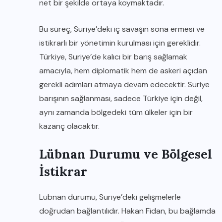
net bir şekilde ortaya koymaktadır.
Bu süreç, Suriye’deki iç savaşın sona ermesi ve
istikrarlı bir yönetimin kurulması için gereklidir.
Türkiye, Suriye’de kalıcı bir barış sağlamak
amacıyla, hem diplomatik hem de askeri açıdan
gerekli adımları atmaya devam edecektir. Suriye
barışının sağlanması, sadece Türkiye için değil,
aynı zamanda bölgedeki tüm ülkeler için bir
kazanç olacaktır.
Lübnan Durumu ve Bölgesel
İstikrar
Lübnan durumu, Suriye’deki gelişmelerle
doğrudan bağlantılıdır. Hakan Fidan, bu bağlamda