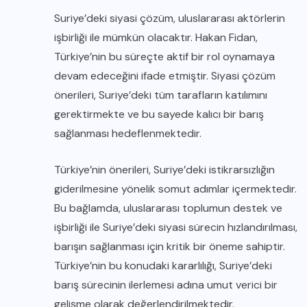
Suriye’deki siyasi çözüm, uluslararası aktörlerin
işbirliği ile mümkün olacaktır. Hakan Fidan,
Türkiye’nin bu süreçte aktif bir rol oynamaya
devam edeceğini ifade etmiştir. Siyasi çözüm
önerileri, Suriye’deki tüm tarafların katılımını
gerektirmekte ve bu sayede kalıcı bir barış
sağlanması hedeflenmektedir.
Türkiye’nin önerileri, Suriye’deki istikrarsızlığın
giderilmesine yönelik somut adımlar içermektedir.
Bu bağlamda, uluslararası toplumun destek ve
işbirliği ile Suriye’deki siyasi sürecin hızlandırılması,
barışın sağlanması için kritik bir öneme sahiptir.
Türkiye’nin bu konudaki kararlılığı, Suriye’deki
barış sürecinin ilerlemesi adına umut verici bir
gelişme olarak değerlendirilmektedir.