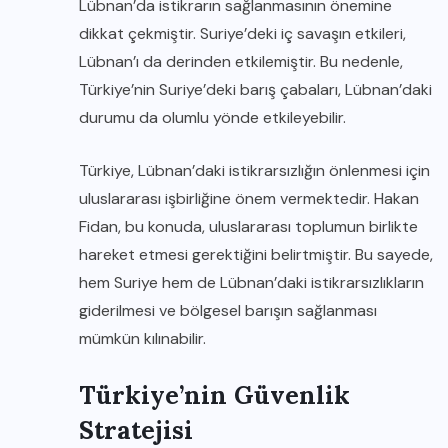
Lübnan’da istikrarın sağlanmasının önemine
dikkat çekmiştir. Suriye’deki iç savaşın etkileri,
Lübnan’ı da derinden etkilemiştir. Bu nedenle,
Türkiye’nin Suriye’deki barış çabaları, Lübnan’daki
durumu da olumlu yönde etkileyebilir.
Türkiye, Lübnan’daki istikrarsızlığın önlenmesi için
uluslararası işbirliğine önem vermektedir. Hakan
Fidan, bu konuda, uluslararası toplumun birlikte
hareket etmesi gerektiğini belirtmiştir. Bu sayede,
hem Suriye hem de Lübnan’daki istikrarsızlıkların
giderilmesi ve bölgesel barışın sağlanması
mümkün kılınabilir.
Türkiye’nin Güvenlik
Stratejisi