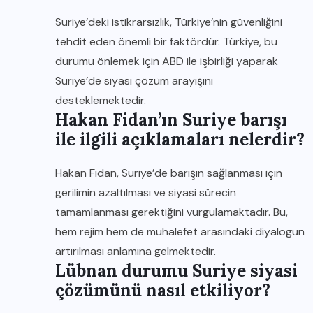
Suriye’deki istikrarsızlık, Türkiye’nin güvenliğini
tehdit eden önemli bir faktördür. Türkiye, bu
durumu önlemek için ABD ile işbirliği yaparak
Suriye’de siyasi çözüm arayışını
desteklemektedir.
Hakan Fidan’ın Suriye barışı
ile ilgili açıklamaları nelerdir?
Hakan Fidan, Suriye’de barışın sağlanması için
gerilimin azaltılması ve siyasi sürecin
tamamlanması gerektiğini vurgulamaktadır. Bu,
hem rejim hem de muhalefet arasındaki diyalogun
artırılması anlamına gelmektedir.
Lübnan durumu Suriye siyasi
çözümünü nasıl etkiliyor?