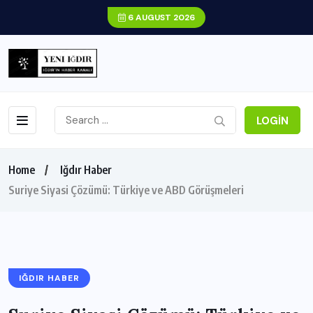
6 AUGUST 2026
LOGIN
Home
Iğdır Haber
Suriye Siyasi Çözümü: Türkiye ve ABD Görüşmeleri
IĞDIR HABER