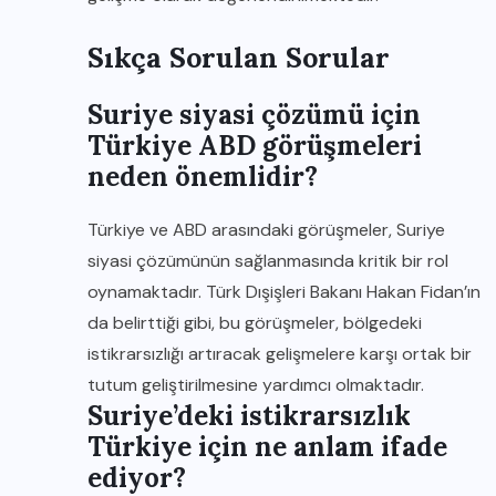
Sıkça Sorulan Sorular
Suriye siyasi çözümü için
Türkiye ABD görüşmeleri
neden önemlidir?
Türkiye ve ABD arasındaki görüşmeler, Suriye
siyasi çözümünün sağlanmasında kritik bir rol
oynamaktadır. Türk Dışişleri Bakanı Hakan Fidan’ın
da belirttiği gibi, bu görüşmeler, bölgedeki
istikrarsızlığı artıracak gelişmelere karşı ortak bir
tutum geliştirilmesine yardımcı olmaktadır.
Suriye’deki istikrarsızlık
Türkiye için ne anlam ifade
ediyor?