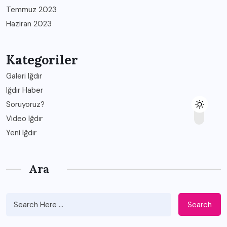
Temmuz 2023
Haziran 2023
Kategoriler
Galeri Iğdır
Iğdır Haber
Soruyoruz?
Video Iğdır
Yeni Iğdır
Ara
Search