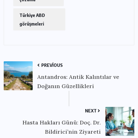
Türkiye ABD
görüşmeleri
PREVIOUS
Antandros: Antik Kalıntılar ve
Doğanın Güzellikleri
NEXT
Hasta Hakları Günü: Doç. Dr.
Bildirici’nin Ziyareti