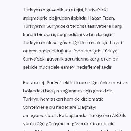
Türkiye’nin güvenlik stratejisi, Suriye’deki
gelişmelerle doğrudan ilişkilidir. Hakan Fidan,
Türkiye’nin Suriye’deki terörist faaliyetlere karşı
kararlı bir duruş sergilediğini ve bu duruşun
Türkiye’nin ulusal güvenliğini korumak için hayati
öneme sahip olduğunu ifade etmiştir. Türkiye,
Suriye’deki güvenlik sorunlarına karşı etkin bir
şekilde mücadele etmeyi hedeflemektedir.
Bu strateji, Suriye’deki istikrarsızlığın önlenmesi ve
bölgedeki barışın sağlanması için gereklidir.
Türkiye, hem askeri hem de diplomatik
yöntemlerle bu hedeflere ulaşmayı
amaçlamaktadır. Bu bağlamda, Türkiye’nin ABD ile
yürüttüğü görüşmeler, güvenlik stratejisinin