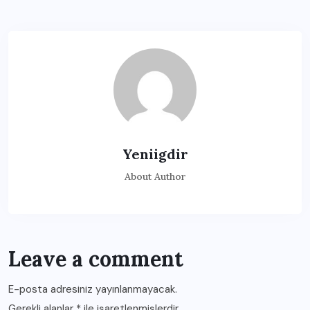
Yeniigdir
About Author
Leave a comment
E-posta adresiniz yayınlanmayacak.
Gerekli alanlar
*
ile işaretlenmişlerdir