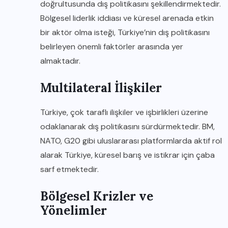
doğrultusunda dış politikasını şekillendirmektedir.
Bölgesel liderlik iddiası ve küresel arenada etkin
bir aktör olma isteği, Türkiye’nin dış politikasını
belirleyen önemli faktörler arasında yer
almaktadır.
Multilateral İlişkiler
Türkiye, çok taraflı ilişkiler ve işbirlikleri üzerine
odaklanarak dış politikasını sürdürmektedir. BM,
NATO, G20 gibi uluslararası platformlarda aktif rol
alarak Türkiye, küresel barış ve istikrar için çaba
sarf etmektedir.
Bölgesel Krizler ve
Yönelimler