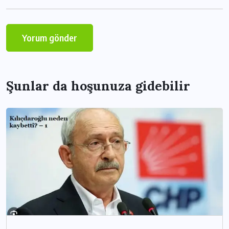
Şunlar da hoşunuza gidebilir