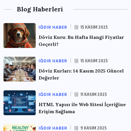
Blog Haberleri
IĞDIR HABER
15 KASIM 2025
Döviz Kuru: Bu Hafta Hangi Fiyatlar
Geçerli?
IĞDIR HABER
15 KASIM 2025
Döviz Kurları: 14 Kasım 2025 Güncel
Değerler
IĞDIR HABER
11 KASIM 2025
HTML Yapısı ile Web Sitesi İçeriğine
Erişim Sağlama
IĞDIR HABER
9 KASIM 2025