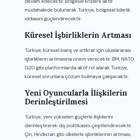
devam edecektir. Bölgesel krizlere aktif
müdahalede bulunarak Türkiye, bölgesel liderlik
iddiasını güçlendirecektir.
Küresel İşbirliklerin Artması
Türkiye, küresel barış ve istikrar için uluslararası
işbirliklerin artmasına önem verecektir. BM, NATO,
G20 gibi platformlarda aktif rol alarak Türkiye,
küresel sorunlara çözüm bulmaya çalışacaktır.
Yeni Oyuncularla İlişkilerin
Derinleştirilmesi
Türkiye, yeni yükselen güçlerle ilişkilerini
derinleştirerek dış politikasını çeşitlendirecektir.
Çin, Hindistan gibi ülkelerle işbirliklerinin artması,