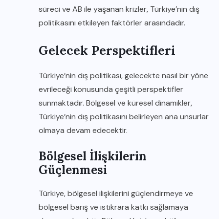
süreci ve AB ile yaşanan krizler, Türkiye’nin dış
politikasını etkileyen faktörler arasındadır.
Gelecek Perspektifleri
Türkiye’nin dış politikası, gelecekte nasıl bir yöne
evrileceği konusunda çeşitli perspektifler
sunmaktadır. Bölgesel ve küresel dinamikler,
Türkiye’nin dış politikasını belirleyen ana unsurlar
olmaya devam edecektir.
Bölgesel İlişkilerin
Güçlenmesi
Türkiye, bölgesel ilişkilerini güçlendirmeye ve
bölgesel barış ve istikrara katkı sağlamaya