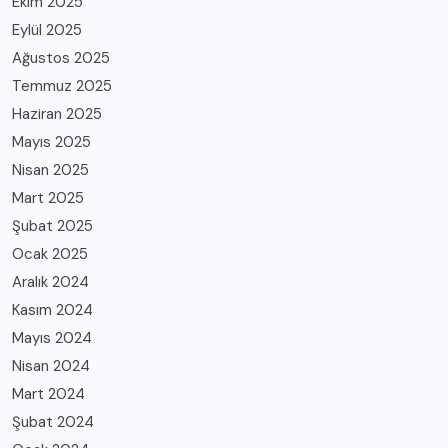
Ekim 2025
Eylül 2025
Ağustos 2025
Temmuz 2025
Haziran 2025
Mayıs 2025
Nisan 2025
Mart 2025
Şubat 2025
Ocak 2025
Aralık 2024
Kasım 2024
Mayıs 2024
Nisan 2024
Mart 2024
Şubat 2024