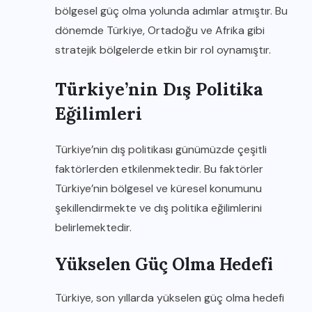
bölgesel güç olma yolunda adımlar atmıştır. Bu
dönemde Türkiye, Ortadoğu ve Afrika gibi
stratejik bölgelerde etkin bir rol oynamıştır.
Türkiye’nin Dış Politika
Eğilimleri
Türkiye’nin dış politikası günümüzde çeşitli
faktörlerden etkilenmektedir. Bu faktörler
Türkiye’nin bölgesel ve küresel konumunu
şekillendirmekte ve dış politika eğilimlerini
belirlemektedir.
Yükselen Güç Olma Hedefi
Türkiye, son yıllarda yükselen güç olma hedefi