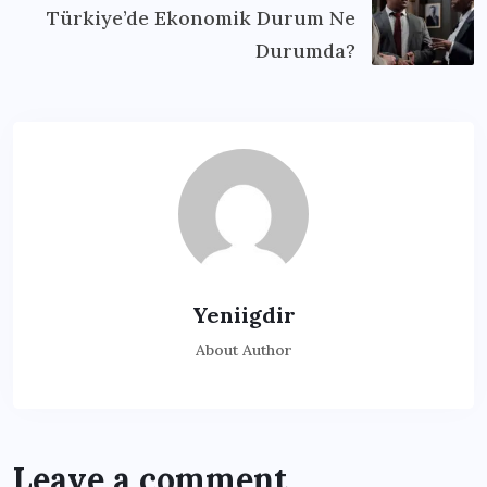
Türkiye’de Ekonomik Durum Ne
Durumda?
Yeniigdir
About Author
Leave a comment