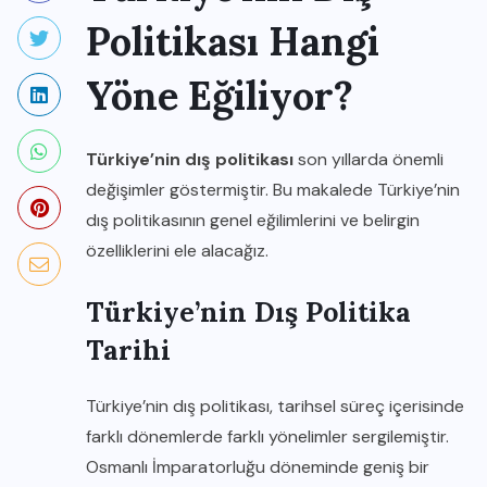
Politikası Hangi
Yöne Eğiliyor?
Türkiye’nin dış politikası
son yıllarda önemli
değişimler göstermiştir. Bu makalede Türkiye’nin
dış politikasının genel eğilimlerini ve belirgin
özelliklerini ele alacağız.
Türkiye’nin Dış Politika
Tarihi
Türkiye’nin dış politikası, tarihsel süreç içerisinde
farklı dönemlerde farklı yönelimler sergilemiştir.
Osmanlı İmparatorluğu döneminde geniş bir