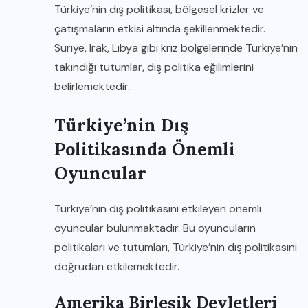
Türkiye’nin dış politikası, bölgesel krizler ve
çatışmaların etkisi altında şekillenmektedir.
Suriye, Irak, Libya gibi kriz bölgelerinde Türkiye’nin
takındığı tutumlar, dış politika eğilimlerini
belirlemektedir.
Türkiye’nin Dış
Politikasında Önemli
Oyuncular
Türkiye’nin dış politikasını etkileyen önemli
oyuncular bulunmaktadır. Bu oyuncuların
politikaları ve tutumları, Türkiye’nin dış politikasını
doğrudan etkilemektedir.
Amerika Birleşik Devletleri