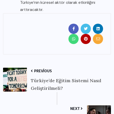
Türkiye’nin küresel aktör olarak etkinliğini
arttıracaktır.
PREVIOUS
Türkiye’de Eğitim Sistemi Nasıl
Geliştirilmeli?
NEXT