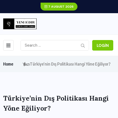
7 AUGUST 2026
LOGIN
Home
Türkiye’nin Dış Politikası Hangi Yöne Eğiliyor?
Yazı
Türkiye’nin Dış Politikası Hangi
Yöne Eğiliyor?