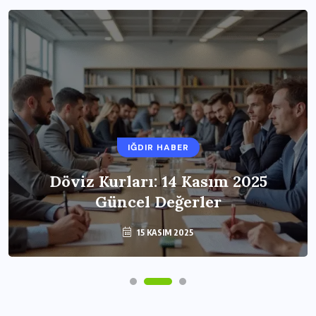
IĞDIR HABER
Döviz Kurları: 14 Kasım 2025
Güncel Değerler
15 KASIM 2025