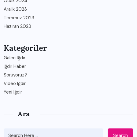
Ocak 2024
Aralık 2023
Temmuz 2023
Haziran 2023
Kategoriler
Galeri Iğdır
Iğdır Haber
Soruyoruz?
Video Iğdır
Yeni Iğdır
Ara
Search