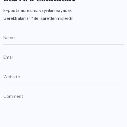
E-posta adresiniz yayınlanmayacak.
Gerekli alanlar
*
ile işaretlenmişlerdir