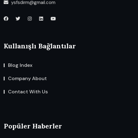
ysfsdirm@gmail.com
Kullanışlı Bağlantılar
Blog Index
Company About
Contact With Us
Popüler Haberler