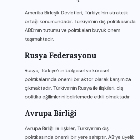
Amerika Birleşik Devletleri, Türkiye’nin stratejik
ortağı konumundadır. Türkiye’nin dış politikasında
ABD’nin tutumu ve politikaları büyük önem
taşımaktadır.
Rusya Federasyonu
Rusya, Türkiye’nin bölgesel ve küresel
politikalarında önemli bir aktör olarak karşımıza
çıkmaktadır. Türkiye’nin Rusya ile ilişkileri, dış
politika eğilimlerini belirlemede etkili olmaktadır.
Avrupa Birliği
Avrupa Birliği ile ilişkiler, Türkiye’nin dış
politikasında önemli bir yere sahiptir. AB’ye üyelik