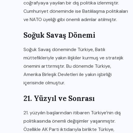
coğrafyaya yayılan bir dış politika izlenmiştir.
Cumhuriyet döneminde ise Batılılaşma politikaları
ve NATO üyeliği gibi önemli adımlar atılmıştır.
Soğuk Savaş Dönemi
Soğuk Savaş döneminde Türkiye, Batılı
müttefikleriyle yakın ilişkiler kurmuş ve stratejik
önemini arttırmıştır. Bu dönemde Türkiye,
Amerika Birleşik Devletleri ile yakın işbirliği
içerisinde olmuştur.
21. Yüzyıl ve Sonrası
21. yüzyılın başlarından itibaren Türkiye’nin dış
politikasında önemli değişimler yaşanmıştır.
Özellikle AK Parti iktidarıyla birlikte Türkiye,