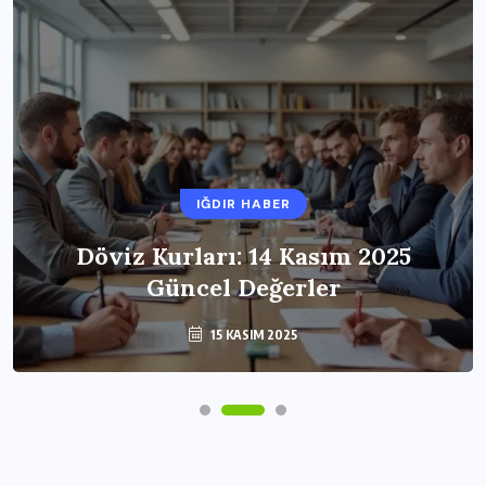
IĞDIR HABER
Döviz Kurları: 14 Kasım 2025
Güncel Değerler
15 KASIM 2025