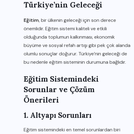
Türkiye’nin Geleceği
Eğitim
, bir ülkenin geleceği için son derece
önemlidir. Eğitim sistemi kaliteli ve etkili
olduğunda toplumun kalkınması, ekonomik
büyüme ve sosyal refah artışı gibi pek çok alanda
olumlu sonuçlar doğurur. Türkiye’nin geleceği de
bu nedenle eğitim sisteminin durumuna bağlıdır.
Eğitim Sistemindeki
Sorunlar ve Çözüm
Önerileri
1. Altyapı Sorunları
Eğitim sistemindeki en temel sorunlardan biri