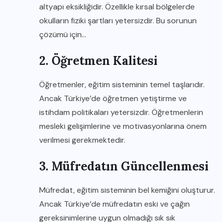
altyapı eksikliğidir. Özellikle kırsal bölgelerde
okulların fiziki şartları yetersizdir. Bu sorunun
çözümü için…
2. Öğretmen Kalitesi
Öğretmenler, eğitim sisteminin temel taşlarıdır.
Ancak Türkiye’de öğretmen yetiştirme ve
istihdam politikaları yetersizdir. Öğretmenlerin
mesleki gelişimlerine ve motivasyonlarına önem
verilmesi gerekmektedir.
3. Müfredatın Güncellenmesi
Müfredat, eğitim sisteminin bel kemiğini oluşturur.
Ancak Türkiye’de müfredatın eski ve çağın
gereksinimlerine uygun olmadığı sık sık