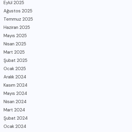
Eylül 2025
Ağustos 2025
Temmuz 2025
Haziran 2025
Mayıs 2025
Nisan 2025
Mart 2025
Şubat 2025
Ocak 2025
Aralık 2024
Kasım 2024
Mayıs 2024
Nisan 2024
Mart 2024
Şubat 2024
Ocak 2024