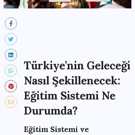
Türkiye’nin Geleceği
Nasıl Şekillenecek:
Eğitim Sistemi Ne
Durumda?
Eğitim Sistemi ve