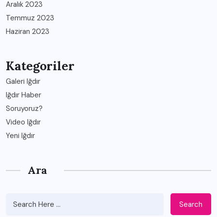
Aralık 2023
Temmuz 2023
Haziran 2023
Kategoriler
Galeri Iğdır
Iğdır Haber
Soruyoruz?
Video Iğdır
Yeni Iğdır
Ara
Search