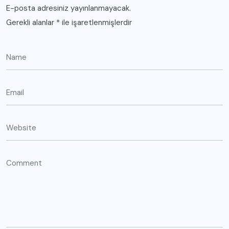
E-posta adresiniz yayınlanmayacak.
Gerekli alanlar
*
ile işaretlenmişlerdir