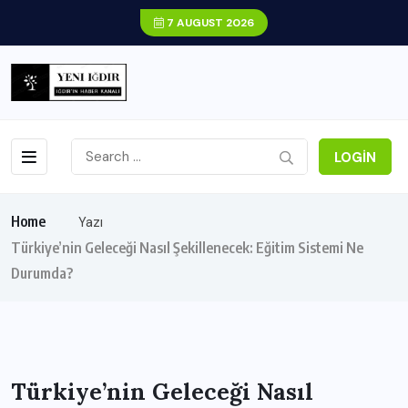
7 AUGUST 2026
LOGIN
Home
Yazı
Türkiye’nin Geleceği Nasıl Şekillenecek: Eğitim Sistemi Ne
Durumda?
Türkiye’nin Geleceği Nasıl