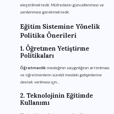
eleştirilmektedir. Müfredatın güncellenmesi ve
yenilenmesi gerekmektedir.
Eğitim Sistemine Yönelik
Politika Önerileri
1. Öğretmen Yetiştirme
Politikaları
Öğretmenlik
mesleğinin saygınlığının arttırılması
ve öğretmenlerin sürekli mesleki gelişimlerine
destek verilmesi için…
2. Teknolojinin Eğitimde
Kullanımı