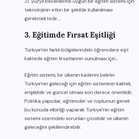
21. yüzyıl becerilerine uygun bir eğitim sistemi için
teknolojinin etkin bir şekilde kullanılması
gerekmektedir….
3. Eğitimde Fırsat Eşitliği
Türkiye’nin farklı bölgelerindeki öğrencilere eşit
kalitede eğitim fırsatlarının sunulması için…
Eğitim sistemi, bir ülkenin kaderini belirler.
Türkiye’nin geleceği için eğitim sisteminin kaliteli,
erişilebilir ve güncel olması son derece önemlidir.
Politika yapıcılar, eğitimciler ve toplumun geneli
bu konuda elbirliği yaparak Türkiye’nin eğitim
sistemi üzerindeki sorunları çözebilir ve ülkenin
geleceğini şekillendirebilir.