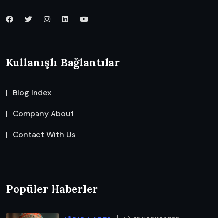
Kullanışlı Bağlantılar
Blog Index
Company About
Contact With Us
Popüler Haberler