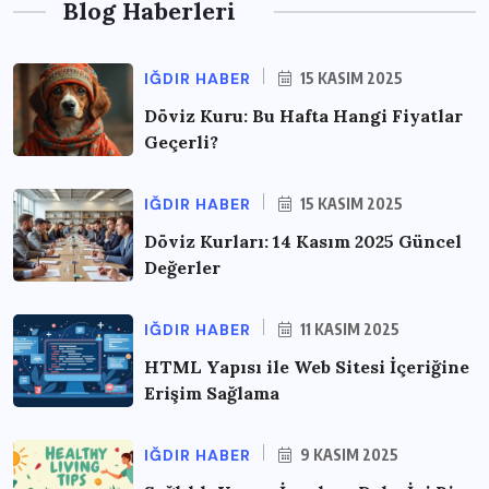
Blog Haberleri
IĞDIR HABER
15 KASIM 2025
Döviz Kuru: Bu Hafta Hangi Fiyatlar
Geçerli?
IĞDIR HABER
15 KASIM 2025
Döviz Kurları: 14 Kasım 2025 Güncel
Değerler
IĞDIR HABER
11 KASIM 2025
HTML Yapısı ile Web Sitesi İçeriğine
Erişim Sağlama
IĞDIR HABER
9 KASIM 2025