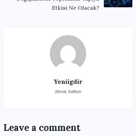
Etkisi Ne Olacak?
Yeniigdir
About Author
Leave a comment