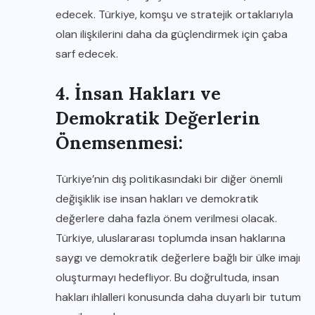
edecek. Türkiye, komşu ve stratejik ortaklarıyla
olan ilişkilerini daha da güçlendirmek için çaba
sarf edecek.
4. İnsan Hakları ve
Demokratik Değerlerin
Önemsenmesi:
Türkiye’nin dış politikasındaki bir diğer önemli
değişiklik ise insan hakları ve demokratik
değerlere daha fazla önem verilmesi olacak.
Türkiye, uluslararası toplumda insan haklarına
saygı ve demokratik değerlere bağlı bir ülke imajı
oluşturmayı hedefliyor. Bu doğrultuda, insan
hakları ihlalleri konusunda daha duyarlı bir tutum