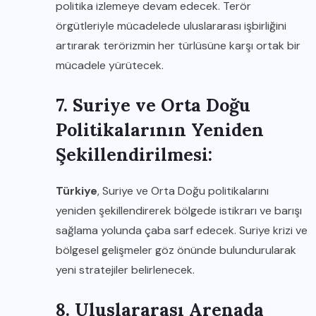
politika izlemeye devam edecek. Terör
örgütleriyle mücadelede uluslararası işbirliğini
artırarak terörizmin her türlüsüne karşı ortak bir
mücadele yürütecek.
7. Suriye ve Orta Doğu
Politikalarının Yeniden
Şekillendirilmesi:
Türkiye
, Suriye ve Orta Doğu politikalarını
yeniden şekillendirerek bölgede istikrarı ve barışı
sağlama yolunda çaba sarf edecek. Suriye krizi ve
bölgesel gelişmeler göz önünde bulundurularak
yeni stratejiler belirlenecek.
8. Uluslararası Arenada