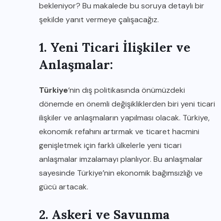
bekleniyor? Bu makalede bu soruya detaylı bir
şekilde yanıt vermeye çalışacağız.
1. Yeni Ticari İlişkiler ve
Anlaşmalar:
Türkiye
‘nin dış politikasında önümüzdeki
dönemde en önemli değişikliklerden biri yeni ticari
ilişkiler ve anlaşmaların yapılması olacak. Türkiye,
ekonomik refahını artırmak ve ticaret hacmini
genişletmek için farklı ülkelerle yeni ticari
anlaşmalar imzalamayı planlıyor. Bu anlaşmalar
sayesinde Türkiye’nin ekonomik bağımsızlığı ve
gücü artacak.
2. Askeri ve Savunma