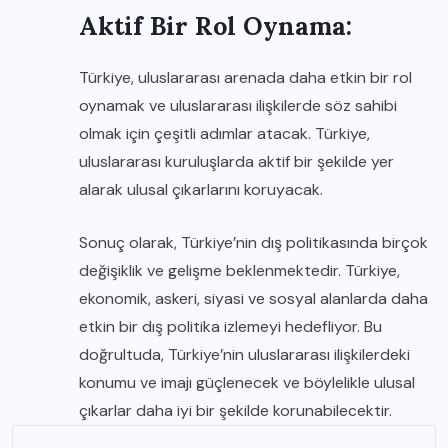
Aktif Bir Rol Oynama:
Türkiye, uluslararası arenada daha etkin bir rol
oynamak ve uluslararası ilişkilerde söz sahibi
olmak için çeşitli adımlar atacak. Türkiye,
uluslararası kuruluşlarda aktif bir şekilde yer
alarak ulusal çıkarlarını koruyacak.
Sonuç olarak, Türkiye’nin dış politikasında birçok
değişiklik ve gelişme beklenmektedir. Türkiye,
ekonomik, askeri, siyasi ve sosyal alanlarda daha
etkin bir dış politika izlemeyi hedefliyor. Bu
doğrultuda, Türkiye’nin uluslararası ilişkilerdeki
konumu ve imajı güçlenecek ve böylelikle ulusal
çıkarlar daha iyi bir şekilde korunabilecektir.