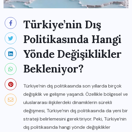
Türkiye’nin Dış
Politikasında Hangi
Yönde Değişiklikler
Bekleniyor?
Türkiye’nin dış politikasında son yıllarda birçok
değişiklik ve gelişme yaşandı. Özellikle bölgesel ve
uluslararası ilişkilerdeki dinamiklerin sürekli
değişmesi, Türkiye’nin dış politikasında da yeni bir
strateji belirlemesini gerektiriyor. Peki, Türkiye’nin
dış politikasında hangi yönde değişiklikler