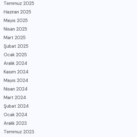
Temmuz 2025
Haziran 2025
Mayıs 2025
Nisan 2025
Mart 2025
Şubat 2025
Ocak 2025
Aralık 2024
Kasım 2024
Mayıs 2024
Nisan 2024
Mart 2024
Şubat 2024
Ocak 2024
Aralık 2023
Temmuz 2023