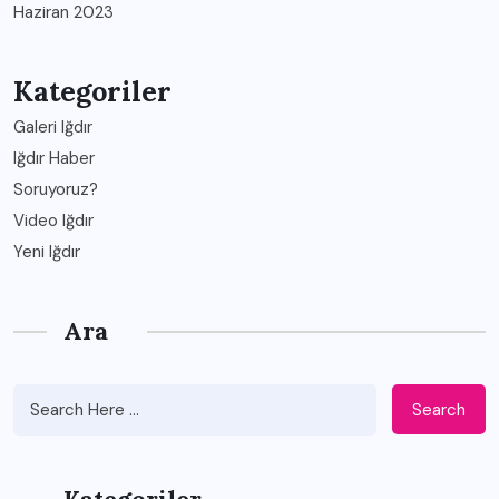
Haziran 2023
Kategoriler
Galeri Iğdır
Iğdır Haber
Soruyoruz?
Video Iğdır
Yeni Iğdır
Ara
Search