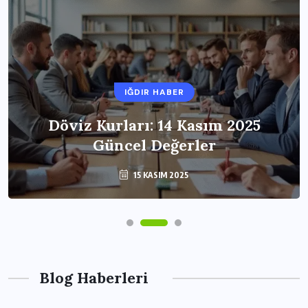
IĞDIR HABER
Döviz Kurları: 14 Kasım 2025
Güncel Değerler
15 KASIM 2025
Blog Haberleri