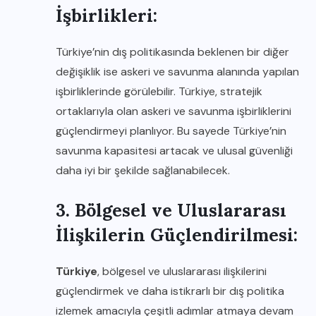
İşbirlikleri:
Türkiye’nin dış politikasında beklenen bir diğer
değişiklik ise askeri ve savunma alanında yapılan
işbirliklerinde görülebilir. Türkiye, stratejik
ortaklarıyla olan askeri ve savunma işbirliklerini
güçlendirmeyi planlıyor. Bu sayede Türkiye’nin
savunma kapasitesi artacak ve ulusal güvenliği
daha iyi bir şekilde sağlanabilecek.
3. Bölgesel ve Uluslararası
İlişkilerin Güçlendirilmesi:
Türkiye
, bölgesel ve uluslararası ilişkilerini
güçlendirmek ve daha istikrarlı bir dış politika
izlemek amacıyla çeşitli adımlar atmaya devam