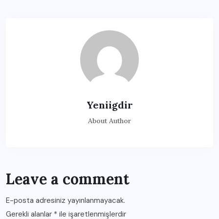
Yeniigdir
About Author
Leave a comment
E-posta adresiniz yayınlanmayacak.
Gerekli alanlar
*
ile işaretlenmişlerdir