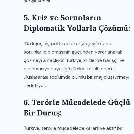
sergileyecek.
5. Kriz ve Sorunların
Diplomatik Yollarla Çözümü:
Türkiye
, dış politikada karşılaştığı kriz ve
sorunları diplomasinin gücünden yararlanarak
çözmeyi amaçlıyor. Türkiye, krizlerde barışçıl ve
diplomasiye dayalı çözümleri tercih ederek
uluslararası toplumda olumlu bir imaj oluşturmayı
hedefliyor.
6. Terörle Mücadelede Güçlü
Bir Duruş:
Türkiye, terörle mücadelede kararlı ve aktif bir