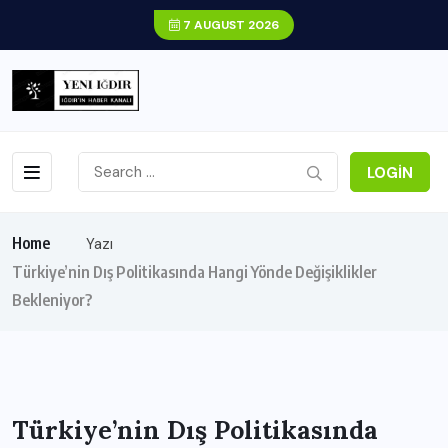
7 AUGUST 2026
LOGIN
Home
Yazı
Türkiye’nin Dış Politikasında Hangi Yönde Değişiklikler
Bekleniyor?
Türkiye’nin Dış Politikasında