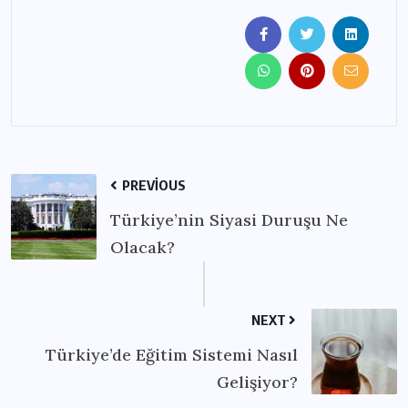
PREVIOUS
Türkiye’nin Siyasi Duruşu Ne
Olacak?
NEXT
Türkiye’de Eğitim Sistemi Nasıl
Gelişiyor?