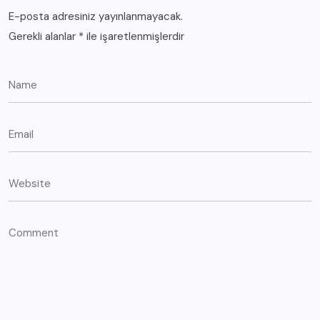
E-posta adresiniz yayınlanmayacak.
Gerekli alanlar
*
ile işaretlenmişlerdir