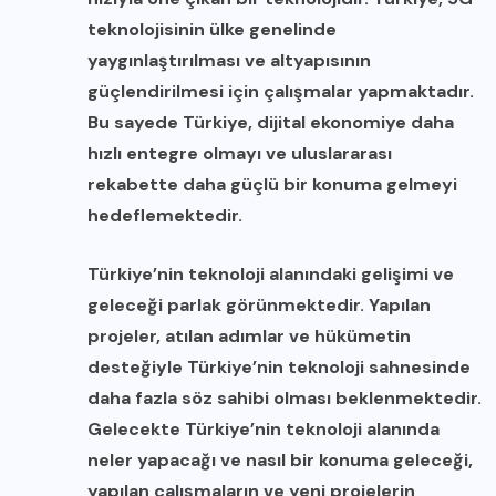
teknolojisinin ülke genelinde
yaygınlaştırılması ve altyapısının
güçlendirilmesi için çalışmalar yapmaktadır.
Bu sayede Türkiye, dijital ekonomiye daha
hızlı entegre olmayı ve uluslararası
rekabette daha güçlü bir konuma gelmeyi
hedeflemektedir.
Türkiye’nin teknoloji alanındaki gelişimi ve
geleceği parlak görünmektedir. Yapılan
projeler, atılan adımlar ve hükümetin
desteğiyle Türkiye’nin teknoloji sahnesinde
daha fazla söz sahibi olması beklenmektedir.
Gelecekte Türkiye’nin teknoloji alanında
neler yapacağı ve nasıl bir konuma geleceği,
yapılan çalışmaların ve yeni projelerin