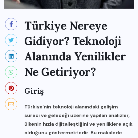
Türkiye Nereye
Gidiyor? Teknoloji
Alanında Yenilikler
Ne Getiriyor?
Giriş
Türkiye’nin teknoloji alanındaki gelişim
süreci ve geleceği üzerine yapılan analizler,
ülkenin hızla dijitalleştiğini ve yeniliklere açık
olduğunu göstermektedir. Bu makalede