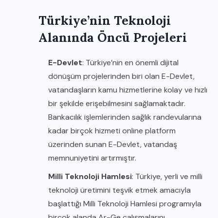
Türkiye’nin Teknoloji
Alanında Öncü Projeleri
E-Devlet
: Türkiye’nin en önemli dijital
dönüşüm projelerinden biri olan E-Devlet,
vatandaşların kamu hizmetlerine kolay ve hızlı
bir şekilde erişebilmesini sağlamaktadır.
Bankacılık işlemlerinden sağlık randevularına
kadar birçok hizmeti online platform
üzerinden sunan E-Devlet, vatandaş
memnuniyetini artırmıştır.
Milli Teknoloji Hamlesi
: Türkiye, yerli ve milli
teknoloji üretimini teşvik etmek amacıyla
başlattığı Milli Teknoloji Hamlesi programıyla
birçok alanda Ar-Ge çalışmalarını