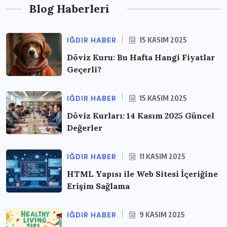
Blog Haberleri
IĞDIR HABER
15 KASIM 2025
Döviz Kuru: Bu Hafta Hangi Fiyatlar
Geçerli?
IĞDIR HABER
15 KASIM 2025
Döviz Kurları: 14 Kasım 2025 Güncel
Değerler
IĞDIR HABER
11 KASIM 2025
HTML Yapısı ile Web Sitesi İçeriğine
Erişim Sağlama
IĞDIR HABER
9 KASIM 2025