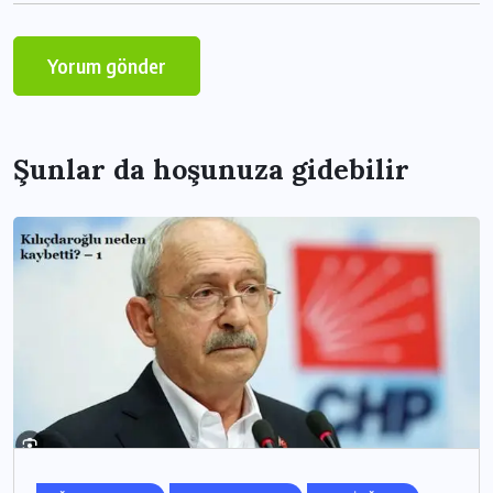
Şunlar da hoşunuza gidebilir