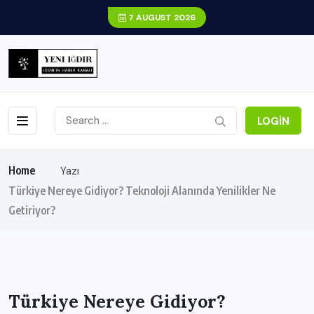
7 AUGUST 2026
LOGIN
Home
Yazı
Türkiye Nereye Gidiyor? Teknoloji Alanında Yenilikler Ne
Getiriyor?
Türkiye Nereye Gidiyor?