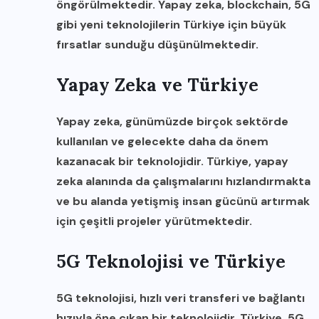
öngörülmektedir. Yapay zeka, blockchain, 5G
gibi yeni teknolojilerin Türkiye için büyük
fırsatlar sunduğu düşünülmektedir.
Yapay Zeka ve Türkiye
Yapay zeka, günümüzde birçok sektörde
kullanılan ve gelecekte daha da önem
kazanacak bir teknolojidir. Türkiye, yapay
zeka alanında da çalışmalarını hızlandırmakta
ve bu alanda yetişmiş insan gücünü artırmak
için çeşitli projeler yürütmektedir.
5G Teknolojisi ve Türkiye
5G teknolojisi, hızlı veri transferi ve bağlantı
hızıyla öne çıkan bir teknolojidir. Türkiye, 5G