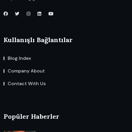
Kullanışlı Bağlantılar
Blog Index
Company About
Contact With Us
Popüler Haberler