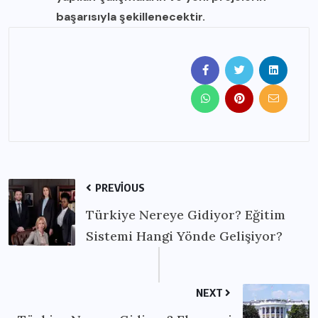
başarısıyla şekillenecektir.
PREVIOUS
Türkiye Nereye Gidiyor? Eğitim
Sistemi Hangi Yönde Gelişiyor?
NEXT