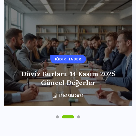
IĞDIR HABER
Döviz Kurları: 14 Kasım 2025
Güncel Değerler
15 KASIM 2025