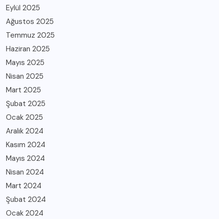
Eylül 2025
Ağustos 2025
Temmuz 2025
Haziran 2025
Mayıs 2025
Nisan 2025
Mart 2025
Şubat 2025
Ocak 2025
Aralık 2024
Kasım 2024
Mayıs 2024
Nisan 2024
Mart 2024
Şubat 2024
Ocak 2024