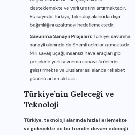
desteklemekte ve yerli üretimi artırmaktadır.
Bu sayede Türkiye, teknoloji alanında dışa
bağımlılığını azaltmayı hedeflemektedir.
Savunma Sanayii Projeleri
: Türkiye, savunma
sanayii alanında da önemli adımlar atmaktadır.
Milli savaş uçağı, insansız hava araçları gibi
projelerle yerli savunma sanayii ürünlerini
geliştirmekte ve uluslararası alanda rekabet
gücünü artırmaktadır.
Türkiye’nin Geleceği ve
Teknoloji
Türkiye, teknoloji alanında hızla ilerlemekte
ve gelecekte de bu trendin devam edeceği