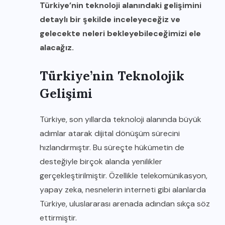
Türkiye’nin teknoloji alanındaki gelişimini
detaylı bir şekilde inceleyeceğiz ve
gelecekte neleri bekleyebileceğimizi ele
alacağız.
Türkiye’nin Teknolojik
Gelişimi
Türkiye, son yıllarda teknoloji alanında büyük
adımlar atarak dijital dönüşüm sürecini
hızlandırmıştır. Bu süreçte hükümetin de
desteğiyle birçok alanda yenilikler
gerçekleştirilmiştir. Özellikle telekomünikasyon,
yapay zeka, nesnelerin interneti gibi alanlarda
Türkiye, uluslararası arenada adından sıkça söz
ettirmiştir.