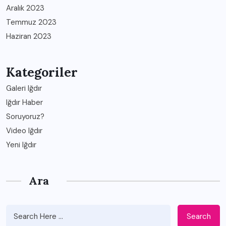
Aralık 2023
Temmuz 2023
Haziran 2023
Kategoriler
Galeri Iğdır
Iğdır Haber
Soruyoruz?
Video Iğdır
Yeni Iğdır
Ara
Search