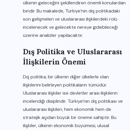
ülkenin geleceğini şekillendiren önemli konulardan
biridir. Bu makalede, Türkiye’nin dış politikadaki
son gelişmeleri ve uluslararası ilişkilerdeki rolü
incelenecek ve gelecekte nereye gidebileceği
üzerine analizler yapılacaktır.
Dış Politika ve Uluslararası
İlişkilerin Önemi
Dış politika, bir ülkenin diğer ülkelerle olan
ilişkilerini belirleyen politikaların tümüdür.
Uluslararası ilişkiler ise devletler arası ilişkilerin
incelendiği disiplindir. Türkiye’nin dış politikası ve
uluslararası ilişkileri, hem ekonomik hem de
stratejik açıdan büyük bir öneme sahiptir. Bu
ilişkiler, ülkenin ekonomik büyümesi, ulusal