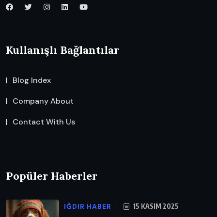
Kullanışlı Bağlantılar
Blog Index
Company About
Contact With Us
Popüler Haberler
IĞDIR HABER
15 KASIM 2025