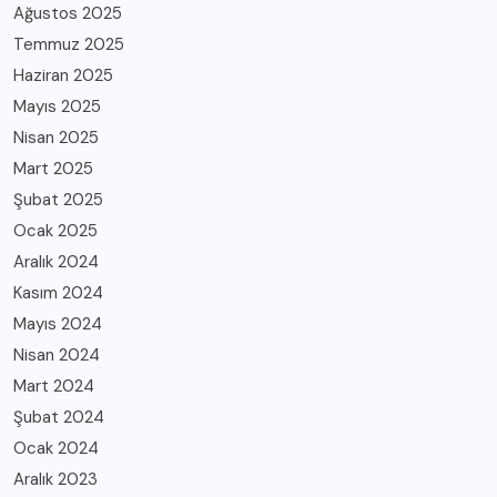
Ağustos 2025
Temmuz 2025
Haziran 2025
Mayıs 2025
Nisan 2025
Mart 2025
Şubat 2025
Ocak 2025
Aralık 2024
Kasım 2024
Mayıs 2024
Nisan 2024
Mart 2024
Şubat 2024
Ocak 2024
Aralık 2023