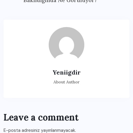
Bakıldığında Ne Görülüyor?
Yeniigdir
About Author
Leave a comment
E-posta adresiniz yayınlanmayacak.