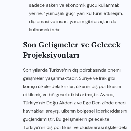
sadece askeri ve ekonomik gücü kullanmak
yerine, “yumuşak güç” yani kültürel etkileşim,
diplomasi ve insani yardım gibi araçları da
kullanmaktadır.
Son Gelişmeler ve Gelecek
Projeksiyonları
Son yıllarda Türkiye’nin dış politikasında önemli
gelişmeler yaşanmaktadır. Suriye ve Irak gibi
komşu ülkelerdeki krizler, ülkenin dış politikasını
etkilemiş ve bölgesel etkisi artmıştır. Ayrıca,
Türkiye’nin Doğu Akdeniz ve Ege Denizi’nde enerji
kaynakları arayışı, ülkenin bölgesel liderlik iddiasını
güçlendirmiştir. Bu gelişmelerin gelecekte
Türkiye’nin dış politikası ve uluslararası ilişkilerdeki