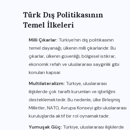
Türk Dış Politikasının
Temel İlkeleri
Milli Çıkarlar:
Türkiye’nin dış politikasının
temel dayanağı, ülkenin milli çıkarlarıdır. Bu
çıkarlar, ülkenin güvenliği, bölgesel istikrar,
ekonomik refah ve uluslararası saygınlık gibi
konuları kapsar.
Multilateralizm:
Türkiye, uluslararası
ilişkilerde çok taraflı kurumları ve işbirliğini
desteklemektedir. Bu nedenle, ülke Birleşmiş
Milletler, NATO, Avrupa Konseyi gibi uluslararası
kuruluşlarda aktif bir rol oynamaktadır.
Yumuşak Güç:
Türkiye, uluslararası ilişkilerde