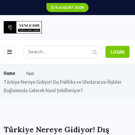
6 AUGUST 2026
LOGIN
Home
Yazı
Türkiye Nereye Gidiyor! Dış Politika ve Uluslararası İlişkiler
Bağlamında Gelecek Nasıl Şekilleniyor?
Türkiye Nereye Gidiyor! Dış