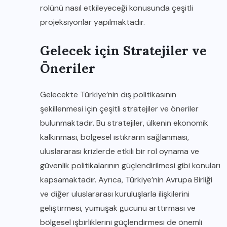
rolünü nasıl etkileyeceği konusunda çeşitli
projeksiyonlar yapılmaktadır.
Gelecek için Stratejiler ve
Öneriler
Gelecekte Türkiye’nin dış politikasının
şekillenmesi için çeşitli stratejiler ve öneriler
bulunmaktadır. Bu stratejiler, ülkenin ekonomik
kalkınması, bölgesel istikrarın sağlanması,
uluslararası krizlerde etkili bir rol oynama ve
güvenlik politikalarının güçlendirilmesi gibi konuları
kapsamaktadır. Ayrıca, Türkiye’nin Avrupa Birliği
ve diğer uluslararası kuruluşlarla ilişkilerini
geliştirmesi, yumuşak gücünü arttırması ve
bölgesel işbirliklerini güçlendirmesi de önemli