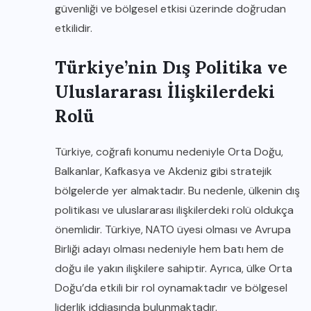
güvenliği ve bölgesel etkisi üzerinde doğrudan
etkilidir.
Türkiye’nin Dış Politika ve
Uluslararası İlişkilerdeki
Rolü
Türkiye, coğrafi konumu nedeniyle Orta Doğu,
Balkanlar, Kafkasya ve Akdeniz gibi stratejik
bölgelerde yer almaktadır. Bu nedenle, ülkenin dış
politikası ve uluslararası ilişkilerdeki rolü oldukça
önemlidir. Türkiye, NATO üyesi olması ve Avrupa
Birliği adayı olması nedeniyle hem batı hem de
doğu ile yakın ilişkilere sahiptir. Ayrıca, ülke Orta
Doğu’da etkili bir rol oynamaktadır ve bölgesel
liderlik iddiasında bulunmaktadır.