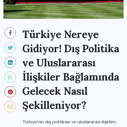
Türkiye Nereye
Gidiyor! Dış Politika
ve Uluslararası
İlişkiler Bağlamında
Gelecek Nasıl
Şekilleniyor?
Türkiye’nin dış politikası ve uluslararası ilişkileri,