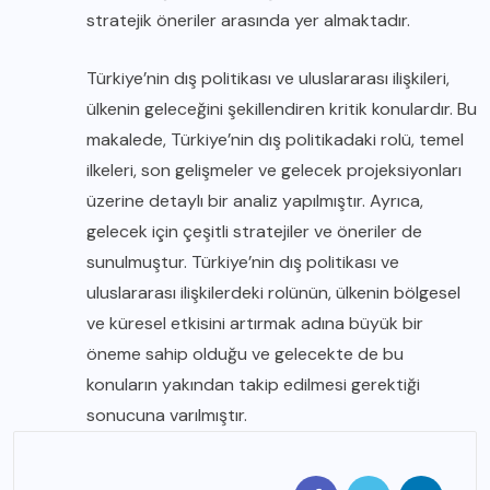
stratejik öneriler arasında yer almaktadır.
Türkiye’nin dış politikası ve uluslararası ilişkileri,
ülkenin geleceğini şekillendiren kritik konulardır. Bu
makalede, Türkiye’nin dış politikadaki rolü, temel
ilkeleri, son gelişmeler ve gelecek projeksiyonları
üzerine detaylı bir analiz yapılmıştır. Ayrıca,
gelecek için çeşitli stratejiler ve öneriler de
sunulmuştur. Türkiye’nin dış politikası ve
uluslararası ilişkilerdeki rolünün, ülkenin bölgesel
ve küresel etkisini artırmak adına büyük bir
öneme sahip olduğu ve gelecekte de bu
konuların yakından takip edilmesi gerektiği
sonucuna varılmıştır.