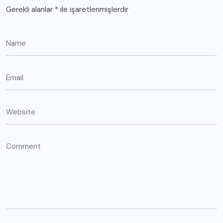
Gerekli alanlar
*
ile işaretlenmişlerdir