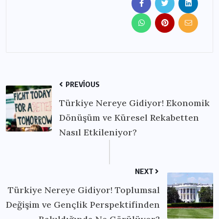
PREVIOUS
Türkiye Nereye Gidiyor! Ekonomik
Dönüşüm ve Küresel Rekabetten
Nasıl Etkileniyor?
NEXT
Türkiye Nereye Gidiyor! Toplumsal
Değişim ve Gençlik Perspektifinden