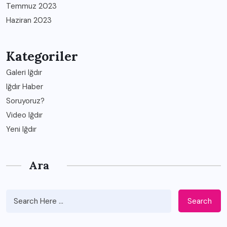
Temmuz 2023
Haziran 2023
Kategoriler
Galeri Iğdır
Iğdır Haber
Soruyoruz?
Video Iğdır
Yeni Iğdır
Ara
Search