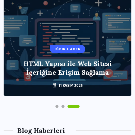
IĞDIR HABER
HTML Yapısı ile Web Sitesi
İçeriğine Erişim Sağlama
11 KASIM 2025
Blog Haberleri