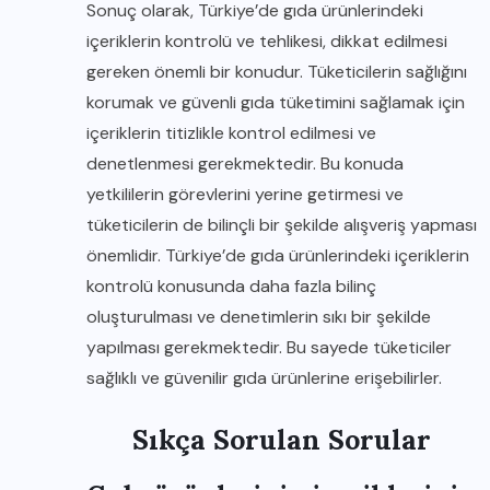
Sonuç olarak, Türkiye’de gıda ürünlerindeki
içeriklerin kontrolü ve tehlikesi, dikkat edilmesi
gereken önemli bir konudur. Tüketicilerin sağlığını
korumak ve güvenli gıda tüketimini sağlamak için
içeriklerin titizlikle kontrol edilmesi ve
denetlenmesi gerekmektedir. Bu konuda
yetkililerin görevlerini yerine getirmesi ve
tüketicilerin de bilinçli bir şekilde alışveriş yapması
önemlidir. Türkiye’de gıda ürünlerindeki içeriklerin
kontrolü konusunda daha fazla bilinç
oluşturulması ve denetimlerin sıkı bir şekilde
yapılması gerekmektedir. Bu sayede tüketiciler
sağlıklı ve güvenilir gıda ürünlerine erişebilirler.
Sıkça Sorulan Sorular