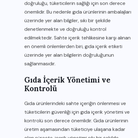
doğruluğu, tüketicilerin sağlığı için son derece
önemlidir. Bu nedenle gıda ürünlerinin ambalajları
üzerinde yer alan bilgiler, sıkı bir şekilde
denetlenmekte ve doğruluğu kontrol
edilmektedir. Sahte içerik tehlikesine karşı alınan
en önemli önlemlerden biri, gıda içerik etiketi
üzerinde yer alan bilgilerin doğruluğunun
sağlanmasıdır.
Gıda İçerik Yönetimi ve
Kontrolü
Gıda ürünlerindeki sahte içeriğin önlenmesi ve
tüketicilerin güvenliği için gıda içerik yönetimi ve
kontrolü son derece önemlidir. Gıda ürünlerinin
üretim aşamasından tüketiciye ulaşana kadar
olan süreçte, içerik yönetimi sıkı bir şekilde