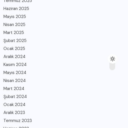
Temmuz 2025
Haziran 2025
Mayıs 2025
Nisan 2025
Mart 2025
Şubat 2025
Ocak 2025
Aralık 2024
Kasım 2024
Mayıs 2024
Nisan 2024
Mart 2024
Şubat 2024
Ocak 2024
Aralık 2023
Temmuz 2023