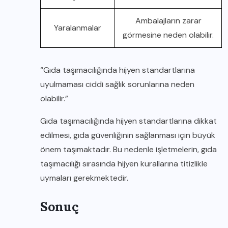
Ambalajların zarar
Yaralanmalar
görmesine neden olabilir.
“Gıda taşımacılığında hijyen standartlarına
uyulmaması ciddi sağlık sorunlarına neden
olabilir.”
Gıda taşımacılığında hijyen standartlarına dikkat
edilmesi, gıda güvenliğinin sağlanması için büyük
önem taşımaktadır. Bu nedenle işletmelerin, gıda
taşımacılığı sırasında hijyen kurallarına titizlikle
uymaları gerekmektedir.
Sonuç