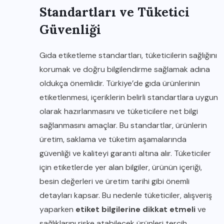
Standartları ve Tüketici
Güvenliği
Gıda etiketleme standartları, tüketicilerin sağlığını
korumak ve doğru bilgilendirme sağlamak adına
oldukça önemlidir. Türkiye’de gıda ürünlerinin
etiketlenmesi, içeriklerin belirli standartlara uygun
olarak hazırlanmasını ve tüketicilere net bilgi
sağlanmasını amaçlar. Bu standartlar, ürünlerin
üretim, saklama ve tüketim aşamalarında
güvenliği ve kaliteyi garanti altına alır. Tüketiciler
için etiketlerde yer alan bilgiler, ürünün içeriği,
besin değerleri ve üretim tarihi gibi önemli
detayları kapsar. Bu nedenle tüketiciler, alışveriş
yaparken
etiket bilgilerine dikkat etmeli
ve
sağlıklarını riske atabilecek ürünleri tercih