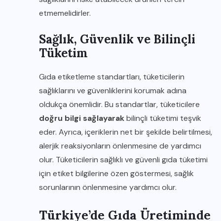
etmemelidirler.
Sağlık, Güvenlik ve Bilinçli
Tüketim
Gıda etiketleme standartları, tüketicilerin
sağlıklarını ve güvenliklerini korumak adına
oldukça önemlidir. Bu standartlar, tüketicilere
doğru bilgi sağlayarak
bilinçli tüketimi teşvik
eder. Ayrıca, içeriklerin net bir şekilde belirtilmesi,
alerjik reaksiyonların önlenmesine de yardımcı
olur. Tüketicilerin sağlıklı ve güvenli gıda tüketimi
için etiket bilgilerine özen göstermesi, sağlık
sorunlarının önlenmesine yardımcı olur.
Türkiye’de Gıda Üretiminde