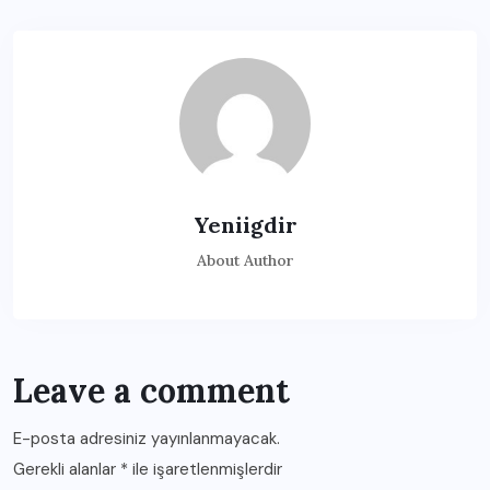
Yeniigdir
About Author
Leave a comment
E-posta adresiniz yayınlanmayacak.
Gerekli alanlar
*
ile işaretlenmişlerdir