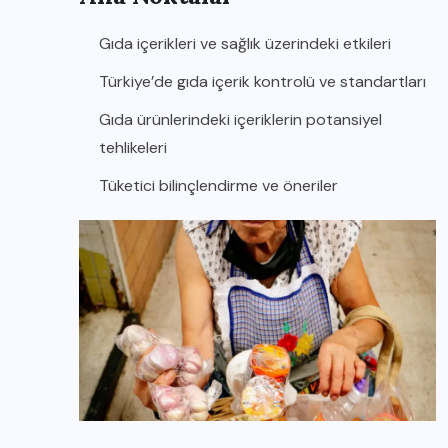
Gıda içerikleri ve sağlık üzerindeki etkileri
Türkiye’de gıda içerik kontrolü ve standartları
Gıda ürünlerindeki içeriklerin potansiyel
tehlikeleri
Tüketici bilinçlendirme ve öneriler