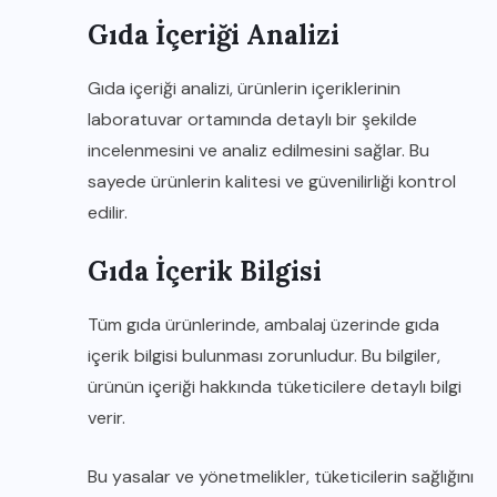
Gıda İçeriği Analizi
Gıda içeriği analizi, ürünlerin içeriklerinin
laboratuvar ortamında detaylı bir şekilde
incelenmesini ve analiz edilmesini sağlar. Bu
sayede ürünlerin kalitesi ve güvenilirliği kontrol
edilir.
Gıda İçerik Bilgisi
Tüm gıda ürünlerinde, ambalaj üzerinde gıda
içerik bilgisi bulunması zorunludur. Bu bilgiler,
ürünün içeriği hakkında tüketicilere detaylı bilgi
verir.
Bu yasalar ve yönetmelikler, tüketicilerin sağlığını