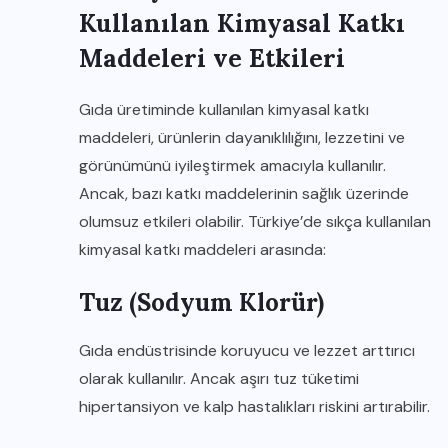
Kullanılan Kimyasal Katkı
Maddeleri ve Etkileri
Gıda üretiminde kullanılan kimyasal katkı
maddeleri, ürünlerin dayanıklılığını, lezzetini ve
görünümünü iyileştirmek amacıyla kullanılır.
Ancak, bazı katkı maddelerinin sağlık üzerinde
olumsuz etkileri olabilir. Türkiye’de sıkça kullanılan
kimyasal katkı maddeleri arasında:
Tuz (Sodyum Klorür)
Gıda endüstrisinde koruyucu ve lezzet arttırıcı
olarak kullanılır. Ancak aşırı tuz tüketimi
hipertansiyon ve kalp hastalıkları riskini artırabilir.