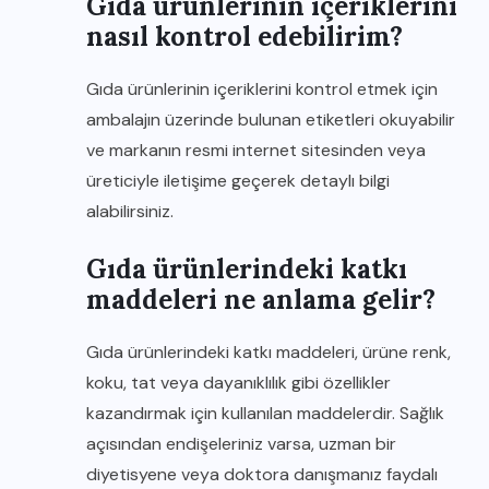
Gıda ürünlerinin içeriklerini
nasıl kontrol edebilirim?
Gıda ürünlerinin içeriklerini kontrol etmek için
ambalajın üzerinde bulunan etiketleri okuyabilir
ve markanın resmi internet sitesinden veya
üreticiyle iletişime geçerek detaylı bilgi
alabilirsiniz.
Gıda ürünlerindeki katkı
maddeleri ne anlama gelir?
Gıda ürünlerindeki katkı maddeleri, ürüne renk,
koku, tat veya dayanıklılık gibi özellikler
kazandırmak için kullanılan maddelerdir. Sağlık
açısından endişeleriniz varsa, uzman bir
diyetisyene veya doktora danışmanız faydalı