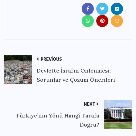
PREVIOUS
Devlette İsrafın Önlenmesi:
Sorunlar ve Çözüm Önerileri
NEXT
Türkiye’nin Yönü Hangi Tarafa
Doğru?