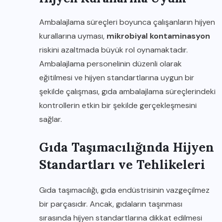
Ambalajlama süreçleri boyunca çalışanların hijyen
kurallarına uyması,
mikrobiyal kontaminasyon
riskini azaltmada büyük rol oynamaktadır.
Ambalajlama personelinin düzenli olarak
eğitilmesi ve hijyen standartlarına uygun bir
şekilde çalışması, gıda ambalajlama süreçlerindeki
kontrollerin etkin bir şekilde gerçekleşmesini
sağlar.
Gıda Taşımacılığında Hijyen
Standartları ve Tehlikeleri
Gıda taşımacılığı, gıda endüstrisinin vazgeçilmez
bir parçasıdır. Ancak, gıdaların taşınması
sırasında hijyen standartlarına dikkat edilmesi