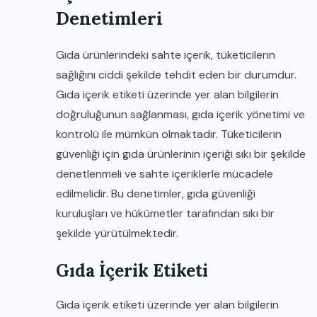
Denetimleri
Gıda ürünlerindeki sahte içerik, tüketicilerin
sağlığını ciddi şekilde tehdit eden bir durumdur.
Gıda içerik etiketi üzerinde yer alan bilgilerin
doğruluğunun sağlanması, gıda içerik yönetimi ve
kontrolü ile mümkün olmaktadır. Tüketicilerin
güvenliği için gıda ürünlerinin içeriği sıkı bir şekilde
denetlenmeli ve sahte içeriklerle mücadele
edilmelidir. Bu denetimler, gıda güvenliği
kuruluşları ve hükümetler tarafından sıkı bir
şekilde yürütülmektedir.
Gıda İçerik Etiketi
Gıda içerik etiketi üzerinde yer alan bilgilerin