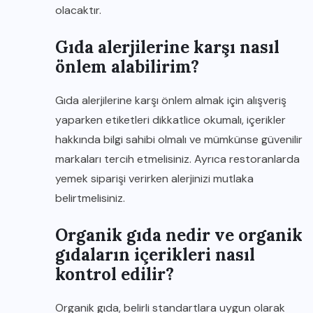
olacaktır.
Gıda alerjilerine karşı nasıl
önlem alabilirim?
Gıda alerjilerine karşı önlem almak için alışveriş
yaparken etiketleri dikkatlice okumalı, içerikler
hakkında bilgi sahibi olmalı ve mümkünse güvenilir
markaları tercih etmelisiniz. Ayrıca restoranlarda
yemek siparişi verirken alerjinizi mutlaka
belirtmelisiniz.
Organik gıda nedir ve organik
gıdaların içerikleri nasıl
kontrol edilir?
Organik gıda, belirli standartlara uygun olarak