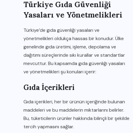
Türkiye Gıda Güvenliği
Yasaları ve Yönetmelikleri
Türkiye’de gıda güvenliği yasaları ve
yönetmelikleri oldukça hassas bir konudur. Ülke
genelinde gıda üretimi, işleme, depolama ve
dağıtımı süreçlerinde sıkı kurallar ve standartlar
mevcuttur. Bu kapsamda gıda güvenliği yasaları
ve yönetmelikleri şu konuları içerir:
Gıda İçerikleri
Gıda içerikleri
, her bir ürünün içeriğinde bulunan
maddeleri ve bu maddelerin miktarlarını belirler.
Bu, tüketicilerin ürünler hakkında bilinçli bir şekilde
tercih yapmasını sağlar.