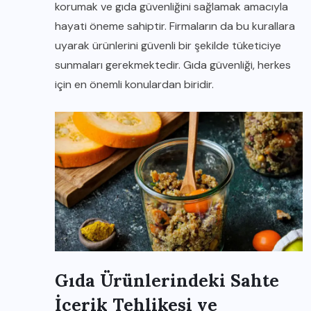
korumak ve gıda güvenliğini sağlamak amacıyla
hayati öneme sahiptir. Firmaların da bu kurallara
uyarak ürünlerini güvenli bir şekilde tüketiciye
sunmaları gerekmektedir. Gıda güvenliği, herkes
için en önemli konulardan biridir.
Gıda Ürünlerindeki Sahte
İçerik Tehlikesi ve