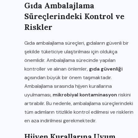
Gıda Ambalajlama
Süreçlerindeki Kontrol ve
Riskler
Gıda ambalajlama süreçleri, gıdaların güvenli bir
şekilde tüketiciye ulaştırılması için oldukça
önemlidir. Ambalajlama sürecinde yapılan
kontroller ve alınan önlemler,
gıda güvenliği
açısından büyük bir önem taşımaktadır.
Ambalajlama sırasında hijyen kurallarına
uyulmaması,
mikrobiyal kontaminasyon
riskini
artırabilir. Bu nedenle, ambalajlama süreçlerindeki
tüm adımların titizlikle kontrol edilmesi ve risklerin
en aza indirilmesi gerekmektedir.
Hijyen Kurallarına Uyum