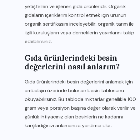
yetiştirilen ve işlenen gıda ürünleridir. Organik
gıdaların içeriklerini kontrol etmek için ürünün
organik sertifikasını inceleyebilir, organik tarım ile
ilgili kuruluşların veya derneklerin yayınlarını takip
edebilirsiniz.
Gıda ürünlerindeki besin
değerlerini nasıl anlarım?
Gıda ürünlerindeki besin değerlerini anlamak için
ambalajın üzerinde bulunan besin tablosunu
okuyabilirsiniz. Bu tabloda miktarlar genellikle 100
gram veya porsiyon başına değer olarak verilir ve
günlük ihtiyacınız olan besinlerin ne kadarını
karşıladığınızı anlamanıza yardımcı olur.