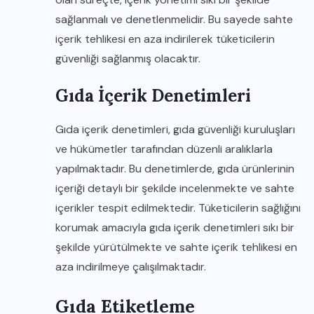
sağlanmalı ve denetlenmelidir. Bu sayede sahte
içerik tehlikesi en aza indirilerek tüketicilerin
güvenliği sağlanmış olacaktır.
Gıda İçerik Denetimleri
Gıda içerik denetimleri, gıda güvenliği kuruluşları
ve hükümetler tarafından düzenli aralıklarla
yapılmaktadır. Bu denetimlerde, gıda ürünlerinin
içeriği detaylı bir şekilde incelenmekte ve sahte
içerikler tespit edilmektedir. Tüketicilerin sağlığını
korumak amacıyla gıda içerik denetimleri sıkı bir
şekilde yürütülmekte ve sahte içerik tehlikesi en
aza indirilmeye çalışılmaktadır.
Gıda Etiketleme