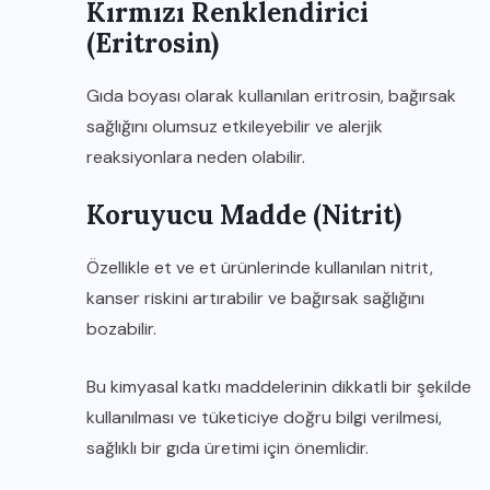
Kırmızı Renklendirici
(Eritrosin)
Gıda boyası olarak kullanılan eritrosin, bağırsak
sağlığını olumsuz etkileyebilir ve alerjik
reaksiyonlara neden olabilir.
Koruyucu Madde (Nitrit)
Özellikle et ve et ürünlerinde kullanılan nitrit,
kanser riskini artırabilir ve bağırsak sağlığını
bozabilir.
Bu kimyasal katkı maddelerinin dikkatli bir şekilde
kullanılması ve tüketiciye doğru bilgi verilmesi,
sağlıklı bir gıda üretimi için önemlidir.