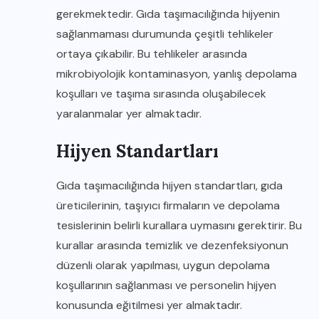
gerekmektedir. Gıda taşımacılığında hijyenin
sağlanmaması durumunda çeşitli tehlikeler
ortaya çıkabilir. Bu tehlikeler arasında
mikrobiyolojik kontaminasyon, yanlış depolama
koşulları ve taşıma sırasında oluşabilecek
yaralanmalar yer almaktadır.
Hijyen Standartları
Gıda taşımacılığında hijyen standartları, gıda
üreticilerinin, taşıyıcı firmaların ve depolama
tesislerinin belirli kurallara uymasını gerektirir. Bu
kurallar arasında temizlik ve dezenfeksiyonun
düzenli olarak yapılması, uygun depolama
koşullarının sağlanması ve personelin hijyen
konusunda eğitilmesi yer almaktadır.