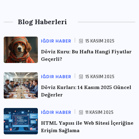
Blog Haberleri
IĞDIR HABER
15 KASIM 2025
Döviz Kuru: Bu Hafta Hangi Fiyatlar
Geçerli?
IĞDIR HABER
15 KASIM 2025
Döviz Kurları: 14 Kasım 2025 Güncel
Değerler
IĞDIR HABER
11 KASIM 2025
HTML Yapısı ile Web Sitesi İçeriğine
Erişim Sağlama