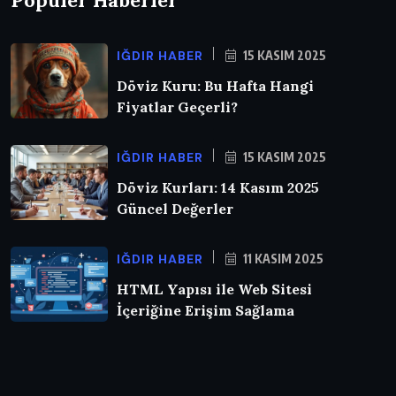
IĞDIR HABER
15 KASIM 2025
Döviz Kuru: Bu Hafta Hangi
Fiyatlar Geçerli?
IĞDIR HABER
15 KASIM 2025
Döviz Kurları: 14 Kasım 2025
Güncel Değerler
IĞDIR HABER
11 KASIM 2025
HTML Yapısı ile Web Sitesi
İçeriğine Erişim Sağlama