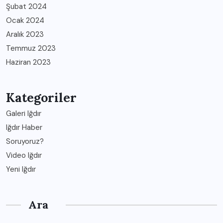
Şubat 2024
Ocak 2024
Aralık 2023
Temmuz 2023
Haziran 2023
Kategoriler
Galeri Iğdır
Iğdır Haber
Soruyoruz?
Video Iğdır
Yeni Iğdır
Ara