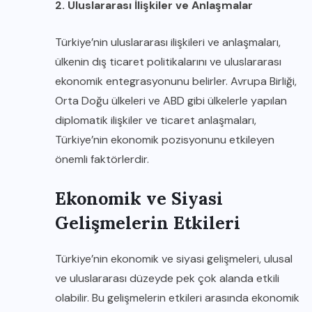
2. Uluslararası İlişkiler ve Anlaşmalar
Türkiye’nin uluslararası ilişkileri ve anlaşmaları,
ülkenin dış ticaret politikalarını ve uluslararası
ekonomik entegrasyonunu belirler. Avrupa Birliği,
Orta Doğu ülkeleri ve ABD gibi ülkelerle yapılan
diplomatik ilişkiler ve ticaret anlaşmaları,
Türkiye’nin ekonomik pozisyonunu etkileyen
önemli faktörlerdir.
Ekonomik ve Siyasi
Gelişmelerin Etkileri
Türkiye’nin ekonomik ve siyasi gelişmeleri, ulusal
ve uluslararası düzeyde pek çok alanda etkili
olabilir. Bu gelişmelerin etkileri arasında ekonomik