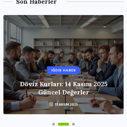
Son Haberler
IĞDIR HABER
Döviz Kurları: 14 Kasım 2025
Güncel Değerler
15 KASIM 2025