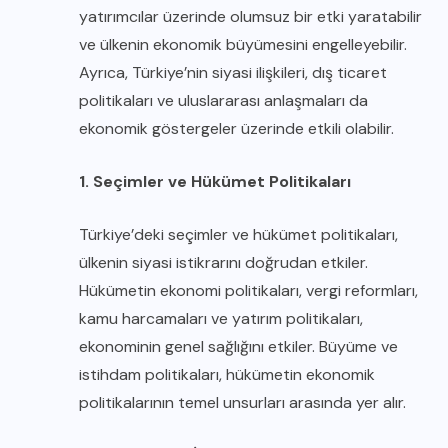
yatırımcılar üzerinde olumsuz bir etki yaratabilir
ve ülkenin ekonomik büyümesini engelleyebilir.
Ayrıca, Türkiye’nin siyasi ilişkileri, dış ticaret
politikaları ve uluslararası anlaşmaları da
ekonomik göstergeler üzerinde etkili olabilir.
1. Seçimler ve Hükümet Politikaları
Türkiye’deki seçimler ve hükümet politikaları,
ülkenin siyasi istikrarını doğrudan etkiler.
Hükümetin ekonomi politikaları, vergi reformları,
kamu harcamaları ve yatırım politikaları,
ekonominin genel sağlığını etkiler. Büyüme ve
istihdam politikaları, hükümetin ekonomik
politikalarının temel unsurları arasında yer alır.