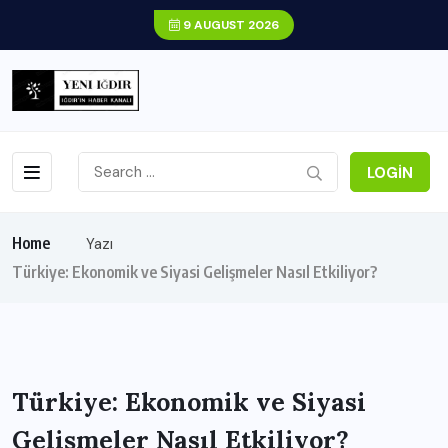
9 AUGUST 2026
LOGIN
Home
Yazı
Türkiye: Ekonomik ve Siyasi Gelişmeler Nasıl Etkiliyor?
Türkiye: Ekonomik ve Siyasi
Gelişmeler Nasıl Etkiliyor?