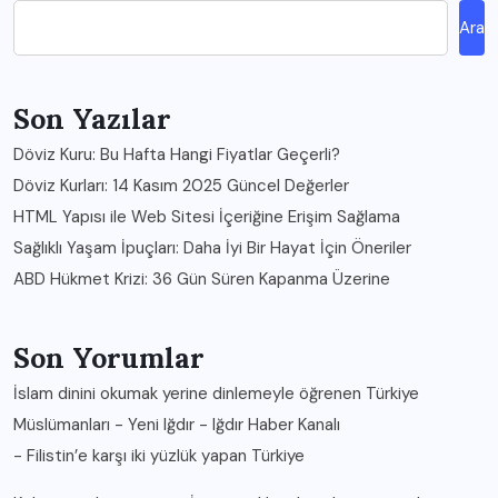
Ara
Son Yazılar
Döviz Kuru: Bu Hafta Hangi Fiyatlar Geçerli?
Döviz Kurları: 14 Kasım 2025 Güncel Değerler
HTML Yapısı ile Web Sitesi İçeriğine Erişim Sağlama
Sağlıklı Yaşam İpuçları: Daha İyi Bir Hayat İçin Öneriler
ABD Hükmet Krizi: 36 Gün Süren Kapanma Üzerine
Son Yorumlar
İslam dinini okumak yerine dinlemeyle öğrenen Türkiye
Müslümanları - Yeni Iğdır - Iğdır Haber Kanalı
-
Filistin’e karşı iki yüzlük yapan Türkiye