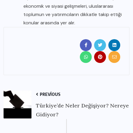
ekonomik ve siyasi gelişmeleri, uluslararası
toplumun ve yatırımcıların dikkatle takip ettiği
konular arasında yer alır.
PREVIOUS
Türkiye’de Neler Değişiyor? Nereye
Gidiyor?