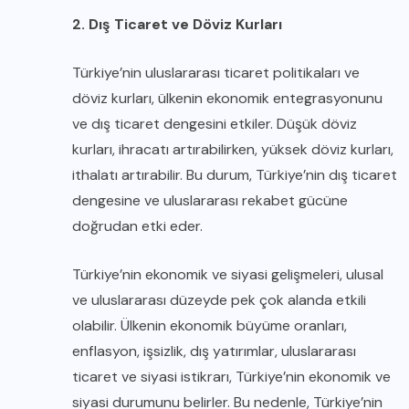
2. Dış Ticaret ve Döviz Kurları
Türkiye’nin uluslararası ticaret politikaları ve
döviz kurları, ülkenin ekonomik entegrasyonunu
ve dış ticaret dengesini etkiler. Düşük döviz
kurları, ihracatı artırabilirken, yüksek döviz kurları,
ithalatı artırabilir. Bu durum, Türkiye’nin dış ticaret
dengesine ve uluslararası rekabet gücüne
doğrudan etki eder.
Türkiye’nin ekonomik ve siyasi gelişmeleri, ulusal
ve uluslararası düzeyde pek çok alanda etkili
olabilir. Ülkenin ekonomik büyüme oranları,
enflasyon, işsizlik, dış yatırımlar, uluslararası
ticaret ve siyasi istikrarı, Türkiye’nin ekonomik ve
siyasi durumunu belirler. Bu nedenle, Türkiye’nin