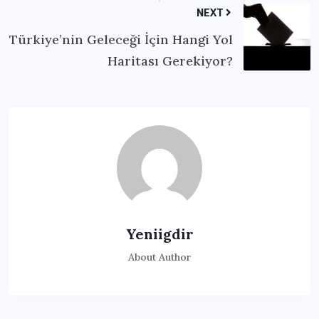
NEXT
Türkiye’nin Geleceği İçin Hangi Yol
Haritası Gerekiyor?
Yeniigdir
About Author