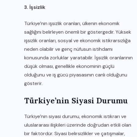
3. İşsizlik
Türkiye’nin işsizlik oranları, ülkenin ekonomik
sağlığını belirleyen önemli bir göstergedir. Yüksek
işsizlik oranları, sosyal ve ekonomik istikrarsızlığa
neden olabilir ve genç nüfusun istihdamı
konusunda zorluklar yaratabilir. İşsizlik oranlarının
düşük olması, genellikle ekonominin güçlü
olduğunu ve iş gücü piyasasının canlı olduğunu
gösterir.
Türkiye’nin Siyasi Durumu
Türkiye’nin siyasi durumu, ekonomik istikrarı ve
uluslararası ilişkileri üzerinde doğrudan etkili olan
bir faktördür. Siyasi belirsizlikler ve çatışmalar,