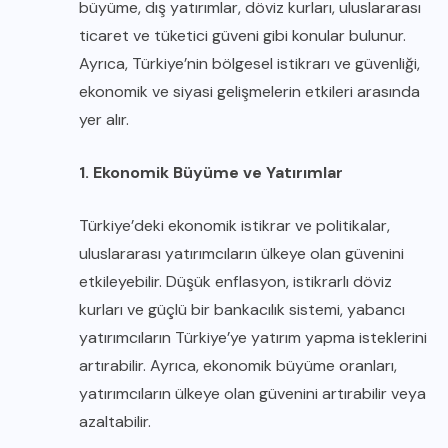
büyüme, dış yatırımlar, döviz kurları, uluslararası
ticaret ve tüketici güveni gibi konular bulunur.
Ayrıca, Türkiye’nin bölgesel istikrarı ve güvenliği,
ekonomik ve siyasi gelişmelerin etkileri arasında
yer alır.
1. Ekonomik Büyüme ve Yatırımlar
Türkiye’deki ekonomik istikrar ve politikalar,
uluslararası yatırımcıların ülkeye olan güvenini
etkileyebilir. Düşük enflasyon, istikrarlı döviz
kurları ve güçlü bir bankacılık sistemi, yabancı
yatırımcıların Türkiye’ye yatırım yapma isteklerini
artırabilir. Ayrıca, ekonomik büyüme oranları,
yatırımcıların ülkeye olan güvenini artırabilir veya
azaltabilir.