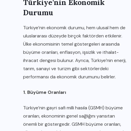
Türkiye’nin Ekonomik
Durumu
Türkiye’nin ekonomik durumu, hem ulusal hem de
uluslararası düzeyde birçok faktörden etkilenir.
Ülke ekonomisinin temel göstergeleri arasında
büyüme oranları, enflasyon, işsizlik ve ithalat-
ihracat dengesi bulunur. Ayrıca, Türkiye’nin enerji,
tarım, sanayi ve turizm gibi sektörlerdeki
performansı da ekonomik durumunu belirler.
1. Büyüme Oranları
Türkiye’nin gayri safi milli hasıla (GSMH) büyüme
oranları, ekonominin genel sağlığını yansıtan
önemli bir göstergedir. GSMH büyüme oranları,