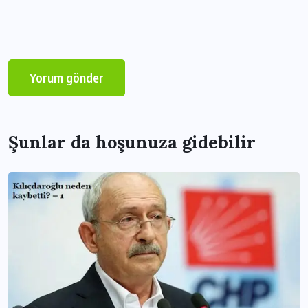
Şunlar da hoşunuza gidebilir