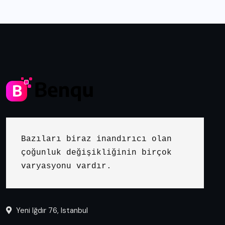
Bazıları biraz inandırıcı olan 
çoğunluk değişikliğinin birçok 
varyasyonu vardır.
Yeni Iğdır 76, Istanbul