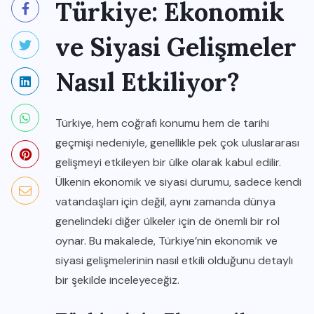
Türkiye: Ekonomik
ve Siyasi Gelişmeler
Nasıl Etkiliyor?
Türkiye, hem coğrafi konumu hem de tarihi
geçmişi nedeniyle, genellikle pek çok uluslararası
gelişmeyi etkileyen bir ülke olarak kabul edilir.
Ülkenin ekonomik ve siyasi durumu, sadece kendi
vatandaşları için değil, aynı zamanda dünya
genelindeki diğer ülkeler için de önemli bir rol
oynar. Bu makalede, Türkiye’nin ekonomik ve
siyasi gelişmelerinin nasıl etkili olduğunu detaylı
bir şekilde inceleyeceğiz.