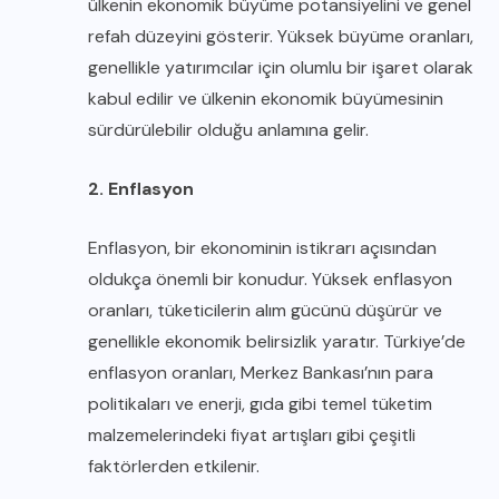
ülkenin ekonomik büyüme potansiyelini ve genel
refah düzeyini gösterir. Yüksek büyüme oranları,
genellikle yatırımcılar için olumlu bir işaret olarak
kabul edilir ve ülkenin ekonomik büyümesinin
sürdürülebilir olduğu anlamına gelir.
2. Enflasyon
Enflasyon, bir ekonominin istikrarı açısından
oldukça önemli bir konudur. Yüksek enflasyon
oranları, tüketicilerin alım gücünü düşürür ve
genellikle ekonomik belirsizlik yaratır. Türkiye’de
enflasyon oranları, Merkez Bankası’nın para
politikaları ve enerji, gıda gibi temel tüketim
malzemelerindeki fiyat artışları gibi çeşitli
faktörlerden etkilenir.