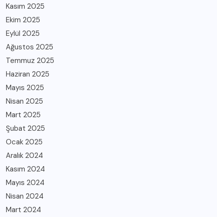
Kasım 2025
Ekim 2025
Eylül 2025
Ağustos 2025
Temmuz 2025
Haziran 2025
Mayıs 2025
Nisan 2025
Mart 2025
Şubat 2025
Ocak 2025
Aralık 2024
Kasım 2024
Mayıs 2024
Nisan 2024
Mart 2024