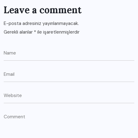
Leave a comment
E-posta adresiniz yayınlanmayacak.
Gerekli alanlar
*
ile işaretlenmişlerdir