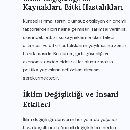
Kaynakları, Bitki Hastalıkları
Küresel ısınma, tarımı olumsuz etkileyen en önemli
faktörlerden biri haline gelmiştir. Tarımsal verimlilik
üzerindeki etkisi, su kaynaklarına olan talebi
artırması ve bitki hastalıklarının yayılmasına zemin
hazırlamasıdır. Bu durum, gıda güvenliği ve
ekonomik açıdan ciddi riskler oluşturmakta,
politika yapıcıların acil önlem almasını
gerektirmektedir.
İklim Değişikliği ve İnsani
Etkileri
İklim değişikliği, dünyanın her yerinde yaşanan
hava koşullarında önemli değişikliklere neden