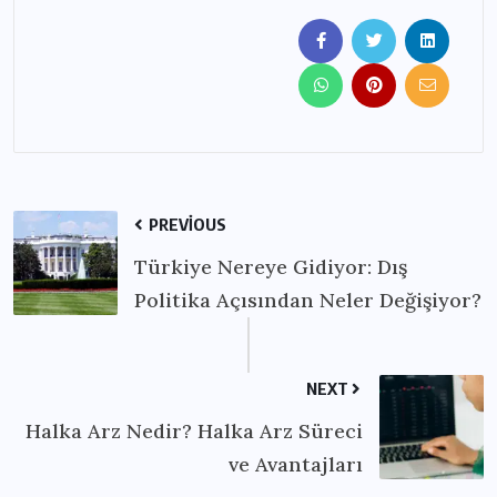
PREVIOUS
Türkiye Nereye Gidiyor: Dış
Politika Açısından Neler Değişiyor?
NEXT
Halka Arz Nedir? Halka Arz Süreci
ve Avantajları