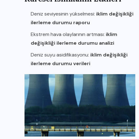
Deniz seviyesinin yükselmesi:
iklim değişikliği
ilerleme durumu raporu
Ekstrem hava olaylarının artması:
iklim
değişikliği ilerleme durumu analizi
Deniz suyu asidifikasyonu:
iklim değişikliği
ilerleme durumu verileri