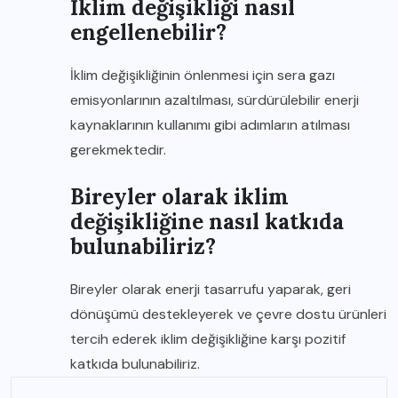
İklim değişikliği nasıl
engellenebilir?
İklim değişikliğinin önlenmesi için sera gazı
emisyonlarının azaltılması, sürdürülebilir enerji
kaynaklarının kullanımı gibi adımların atılması
gerekmektedir.
Bireyler olarak iklim
değişikliğine nasıl katkıda
bulunabiliriz?
Bireyler olarak enerji tasarrufu yaparak, geri
dönüşümü destekleyerek ve çevre dostu ürünleri
tercih ederek iklim değişikliğine karşı pozitif
katkıda bulunabiliriz.