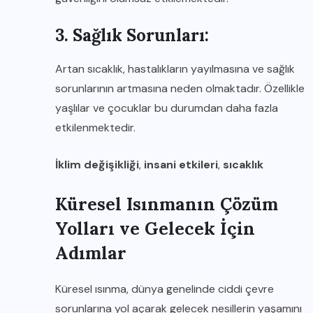
3. Sağlık Sorunları:
Artan sıcaklık, hastalıkların yayılmasına ve sağlık
sorunlarının artmasına neden olmaktadır. Özellikle
yaşlılar ve çocuklar bu durumdan daha fazla
etkilenmektedir.
İklim değişikliği
,
insani etkileri
,
sıcaklık
Küresel Isınmanın Çözüm
Yolları ve Gelecek İçin
Adımlar
Küresel ısınma, dünya genelinde ciddi çevre
sorunlarına yol açarak gelecek nesillerin yaşamını