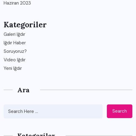
Haziran 2023
Kategoriler
Galeri Iğdır
Iğdır Haber
Soruyoruz?
Video Iğdır
Yeni Iğdır
Ara
Search
Kategoriler