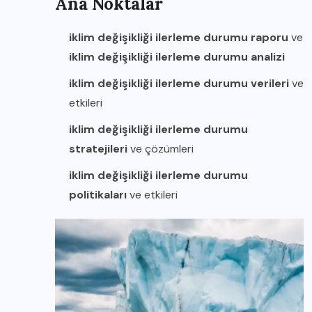
Ana Noktalar
iklim değişikliği ilerleme durumu raporu
ve
iklim değişikliği ilerleme durumu analizi
iklim değişikliği ilerleme durumu verileri
ve
etkileri
iklim değişikliği ilerleme durumu
stratejileri
ve çözümleri
iklim değişikliği ilerleme durumu
politikaları
ve etkileri