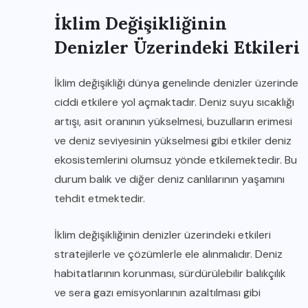
İklim Değişikliğinin
Denizler Üzerindeki Etkileri
İklim değişikliği dünya genelinde denizler üzerinde
ciddi etkilere yol açmaktadır. Deniz suyu sıcaklığı
artışı, asit oranının yükselmesi, buzulların erimesi
ve deniz seviyesinin yükselmesi gibi etkiler deniz
ekosistemlerini olumsuz yönde etkilemektedir. Bu
durum balık ve diğer deniz canlılarının yaşamını
tehdit etmektedir.
İklim değişikliğinin denizler üzerindeki etkileri
stratejilerle ve çözümlerle ele alınmalıdır. Deniz
habitatlarının korunması, sürdürülebilir balıkçılık
ve sera gazı emisyonlarının azaltılması gibi