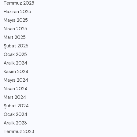
Temmuz 2025
Haziran 2025
Mayıs 2025
Nisan 2025
Mart 2025
Şubat 2025
Ocak 2025
Aralık 2024
Kasım 2024
Mayıs 2024
Nisan 2024
Mart 2024
Şubat 2024
Ocak 2024
Aralık 2023
Temmuz 2023