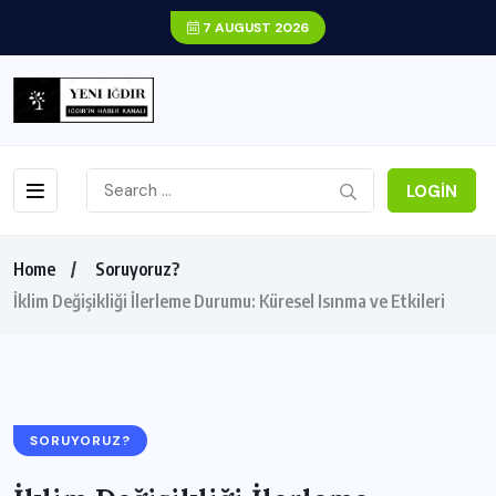
7 AUGUST 2026
LOGIN
Home
Soruyoruz?
İklim Değişikliği İlerleme Durumu: Küresel Isınma ve Etkileri
SORUYORUZ?