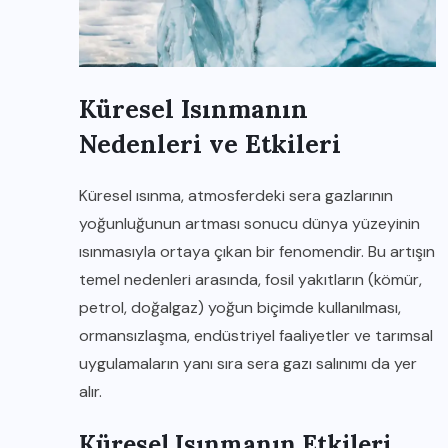
Küresel Isınmanın
Nedenleri ve Etkileri
Küresel ısınma, atmosferdeki sera gazlarının
yoğunluğunun artması sonucu dünya yüzeyinin
ısınmasıyla ortaya çıkan bir fenomendir. Bu artışın
temel nedenleri arasında, fosil yakıtların (kömür,
petrol, doğalgaz) yoğun biçimde kullanılması,
ormansızlaşma, endüstriyel faaliyetler ve tarımsal
uygulamaların yanı sıra sera gazı salınımı da yer
alır.
Küresel Isınmanın Etkileri