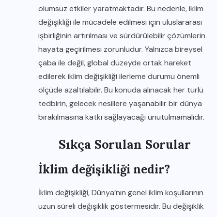
olumsuz etkiler yaratmaktadır. Bu nedenle, iklim
değişikliği ile mücadele edilmesi için uluslararası
işbirliğinin artırılması ve sürdürülebilir çözümlerin
hayata geçirilmesi zorunludur. Yalnızca bireysel
çaba ile değil, global düzeyde ortak hareket
edilerek iklim değişikliği ilerleme durumu önemli
ölçüde azaltılabilir. Bu konuda alınacak her türlü
tedbirin, gelecek nesillere yaşanabilir bir dünya
bırakılmasına katkı sağlayacağı unutulmamalıdır.
Sıkça Sorulan Sorular
İklim değişikliği nedir?
İklim değişikliği, Dünya’nın genel iklim koşullarının
uzun süreli değişiklik göstermesidir. Bu değişiklik