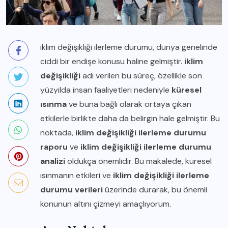
iklim değişikliği ilerleme durumu, dünya genelinde
ciddi bir endişe konusu haline gelmiştir.
iklim
değişikliği
adı verilen bu süreç, özellikle son
yüzyılda insan faaliyetleri nedeniyle
küresel
ısınma
ve buna bağlı olarak ortaya çıkan
etkilerle birlikte daha da belirgin hale gelmiştir. Bu
noktada,
iklim değişikliği ilerleme durumu
raporu
ve
iklim değişikliği ilerleme durumu
analizi
oldukça önemlidir. Bu makalede, küresel
ısınmanın etkileri ve
iklim değişikliği ilerleme
durumu verileri
üzerinde durarak, bu önemli
konunun altını çizmeyi amaçlıyorum.