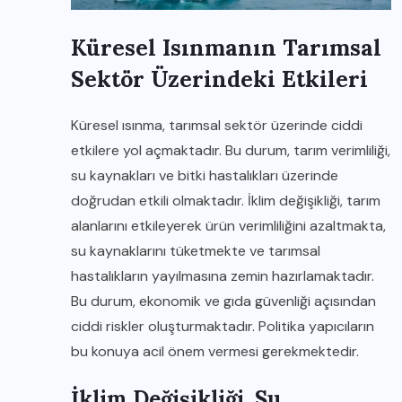
Küresel Isınmanın Tarımsal
Sektör Üzerindeki Etkileri
Küresel ısınma, tarımsal sektör üzerinde ciddi
etkilere yol açmaktadır. Bu durum, tarım verimliliği,
su kaynakları ve bitki hastalıkları üzerinde
doğrudan etkili olmaktadır. İklim değişikliği, tarım
alanlarını etkileyerek ürün verimliliğini azaltmakta,
su kaynaklarını tüketmekte ve tarımsal
hastalıkların yayılmasına zemin hazırlamaktadır.
Bu durum, ekonomik ve gıda güvenliği açısından
ciddi riskler oluşturmaktadır. Politika yapıcıların
bu konuya acil önem vermesi gerekmektedir.
İklim Değişikliği, Su