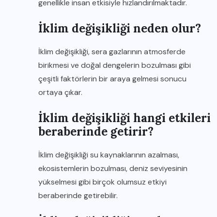
genellikle insan etkisiyle hızlandırılmaktadır.
İklim değişikliği neden olur?
İklim değişikliği, sera gazlarının atmosferde
birikmesi ve doğal dengelerin bozulması gibi
çeşitli faktörlerin bir araya gelmesi sonucu
ortaya çıkar.
İklim değişikliği hangi etkileri
beraberinde getirir?
İklim değişikliği su kaynaklarının azalması,
ekosistemlerin bozulması, deniz seviyesinin
yükselmesi gibi birçok olumsuz etkiyi
beraberinde getirebilir.