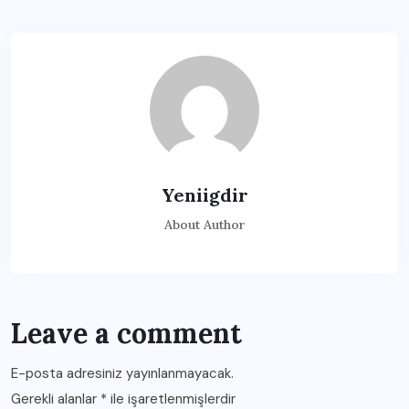
Yeniigdir
About Author
Leave a comment
E-posta adresiniz yayınlanmayacak.
Gerekli alanlar
*
ile işaretlenmişlerdir