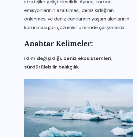
stratejiler geliştirilmelidir. Ayrıca, karbon
emisyonlarının azaltılması, deniz kirliliğinin
önlenmesi ve deniz canlılarının yaşam alanlarının
korunması gibi çözümler üzerinde çalışılmalıdır.
Anahtar Kelimeler:
iklim değişikliği, deniz ekosistemleri,
sürdürülebilir balıkçılık