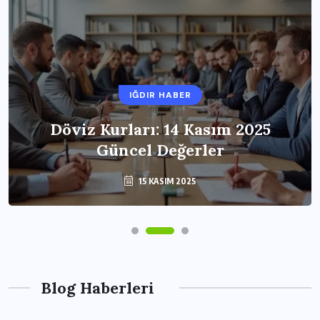
IĞDIR HABER
Döviz Kurları: 14 Kasım 2025
Güncel Değerler
15 KASIM 2025
Blog Haberleri