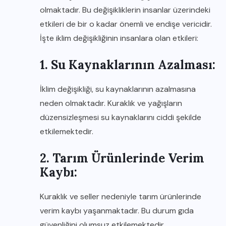
olmaktadır. Bu değişikliklerin insanlar üzerindeki
etkileri de bir o kadar önemli ve endişe vericidir.
İşte iklim değişikliğinin insanlara olan etkileri:
1. Su Kaynaklarının Azalması:
İklim değişikliği, su kaynaklarının azalmasına
neden olmaktadır. Kuraklık ve yağışların
düzensizleşmesi su kaynaklarını ciddi şekilde
etkilemektedir.
2. Tarım Ürünlerinde Verim
Kaybı:
Kuraklık ve seller nedeniyle tarım ürünlerinde
verim kaybı yaşanmaktadır. Bu durum gıda
güvenliğini olumsuz etkilemektedir.