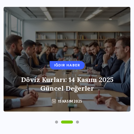
IĞDIR HABER
Döviz Kurları: 14 Kasım 2025
Güncel Değerler
15 KASIM 2025