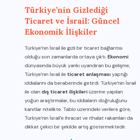
Türkiye’nin Gizlediği
Ticaret ve İsrail: Güncel
Ekonomik İlişkiler
Türkiye’nin İsrail ile gizli bir ticaret bağlantısı
olduğu son zamanlarda ortaya çıktı.
Ekonomi
dünyasında büyük yankı uyandıran bu gelişme,
Türkiye’nin İsrail ile
ticaret anlaşması
yaptığı
iddialarını da beraberinde getirdi. Türkiye’nin İsrail
ile olan
dış ticaret ilişkileri
üzerine yapılan
yoğun araştırmalar, bu iddiaların doğruluğunu
kanıtlar nitelikte. Tablo üzerindeki verilere göre,
Türkiye’nin İsrail’e ihracat ve ithalat rakamları da
dikkat çekici bir şekilde artış göstermektedir.