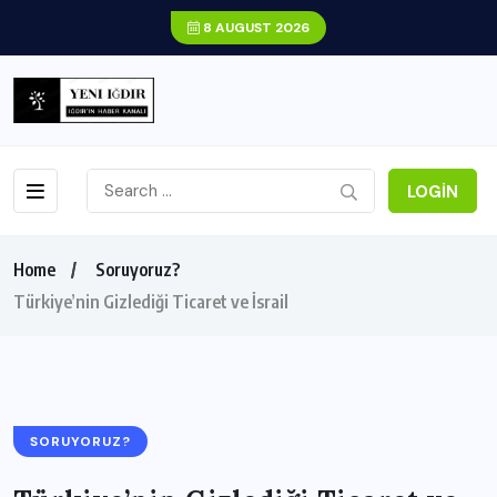
8 AUGUST 2026
LOGIN
Home
Soruyoruz?
Türkiye’nin Gizlediği Ticaret ve İsrail
SORUYORUZ?