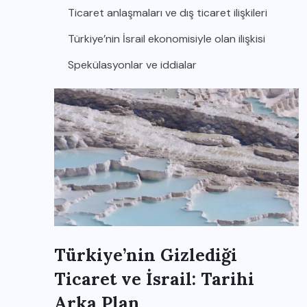
Ticaret anlaşmaları ve dış ticaret ilişkileri
Türkiye’nin İsrail ekonomisiyle olan ilişkisi
Spekülasyonlar ve iddialar
Türkiye’nin Gizlediği
Ticaret ve İsrail: Tarihi
Arka Plan