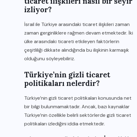
ticaret ilişkileri nasıl bir seyir
izliyor?
İsrail ile Türkiye arasındaki ticaret ilişkileri zaman
zaman gerginliklere rağmen devam etmektedir. İki
ülke arasındaki ticareti etkileyen faktörlerin
çeşitliliği dikkate alındığında bu ilişkinin karmaşık
olduğunu söyleyebiliriz.
Türkiye’nin gizli ticaret
politikaları nelerdir?
Türkiye’nin gizli ticaret politikaları konusunda net
bir bilgi bulunmamaktadır. Ancak, bazı kaynaklar
Türkiye’nin özellikle belirli sektörlerde gizli ticaret
politikaları izlediğini iddia etmektedir.