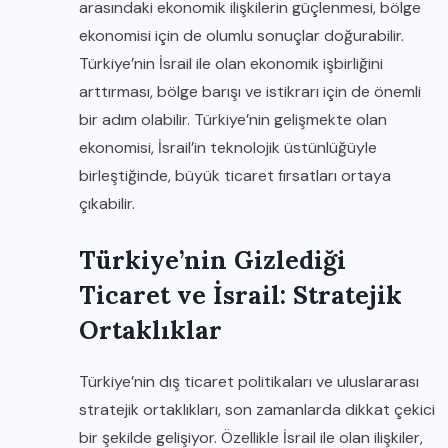
arasındaki ekonomik ilişkilerin güçlenmesi, bölge
ekonomisi için de olumlu sonuçlar doğurabilir.
Türkiye’nin İsrail ile olan ekonomik işbirliğini
arttırması, bölge barışı ve istikrarı için de önemli
bir adım olabilir. Türkiye’nin gelişmekte olan
ekonomisi, İsrail’in teknolojik üstünlüğüyle
birleştiğinde, büyük ticaret fırsatları ortaya
çıkabilir.
Türkiye’nin Gizlediği
Ticaret ve İsrail: Stratejik
Ortaklıklar
Türkiye’nin dış ticaret politikaları ve uluslararası
stratejik ortaklıkları, son zamanlarda dikkat çekici
bir şekilde gelişiyor. Özellikle İsrail ile olan ilişkiler,