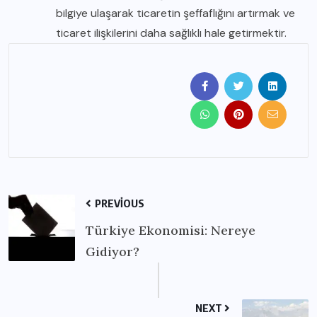
bilgiye ulaşarak ticaretin şeffaflığını artırmak ve
ticaret ilişkilerini daha sağlıklı hale getirmektir.
PREVIOUS
Türkiye Ekonomisi: Nereye
Gidiyor?
NEXT