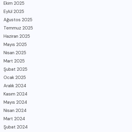
Ekim 2025
Eylül 2025
Ağustos 2025
Temmuz 2025
Haziran 2025
Mayıs 2025
Nisan 2025
Mart 2025
Şubat 2025
Ocak 2025
Aralık 2024
Kasım 2024
Mayıs 2024
Nisan 2024
Mart 2024
Şubat 2024