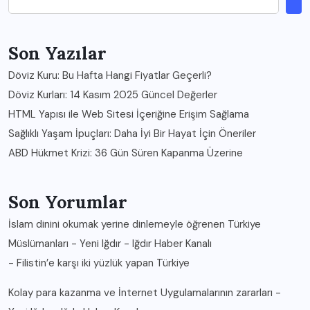
Son Yazılar
Döviz Kuru: Bu Hafta Hangi Fiyatlar Geçerli?
Döviz Kurları: 14 Kasım 2025 Güncel Değerler
HTML Yapısı ile Web Sitesi İçeriğine Erişim Sağlama
Sağlıklı Yaşam İpuçları: Daha İyi Bir Hayat İçin Öneriler
ABD Hükmet Krizi: 36 Gün Süren Kapanma Üzerine
Son Yorumlar
İslam dinini okumak yerine dinlemeyle öğrenen Türkiye
Müslümanları - Yeni Iğdır - Iğdır Haber Kanalı
-
Filistin’e karşı iki yüzlük yapan Türkiye
Kolay para kazanma ve İnternet Uygulamalarının zararları -