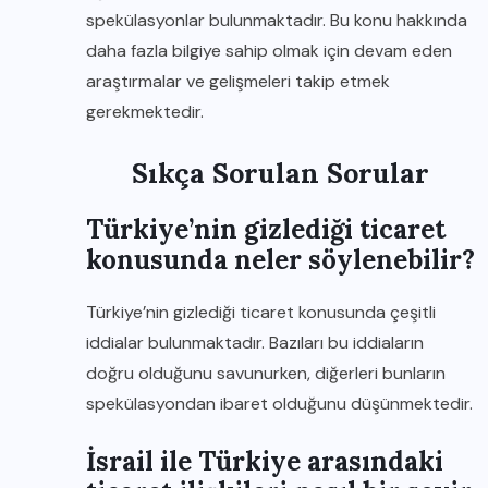
spekülasyonlar bulunmaktadır. Bu konu hakkında
daha fazla bilgiye sahip olmak için devam eden
araştırmalar ve gelişmeleri takip etmek
gerekmektedir.
Sıkça Sorulan Sorular
Türkiye’nin gizlediği ticaret
konusunda neler söylenebilir?
Türkiye’nin gizlediği ticaret konusunda çeşitli
iddialar bulunmaktadır. Bazıları bu iddiaların
doğru olduğunu savunurken, diğerleri bunların
spekülasyondan ibaret olduğunu düşünmektedir.
İsrail ile Türkiye arasındaki