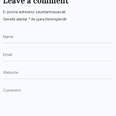
Leave a comment
E-posta adresiniz yayınlanmayacak.
Gerekli alanlar
*
ile işaretlenmişlerdir