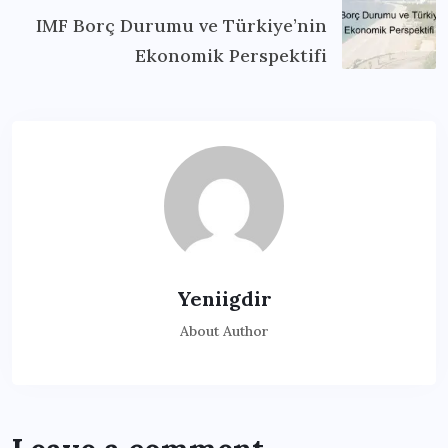
IMF Borç Durumu ve Türkiye’nin
Ekonomik Perspektifi
Yeniigdir
About Author