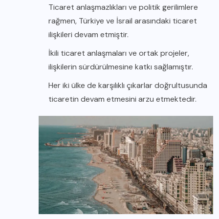
Ticaret anlaşmazlıkları ve politik gerilimlere
rağmen, Türkiye ve İsrail arasındaki ticaret
ilişkileri devam etmiştir.
İkili ticaret anlaşmaları ve ortak projeler,
ilişkilerin sürdürülmesine katkı sağlamıştır.
Her iki ülke de karşılıklı çıkarlar doğrultusunda
ticaretin devam etmesini arzu etmektedir.