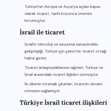
Türkiye’nin Avrupa ve Asya’ya açılan kapısı
olarak ticaret, tarihi boyunca önemini
korumuştur.
İsrail ile ticaret
İsrail’in teknoloji ve savunma sanayiindeki
gelişmişliği, Türkiye için çekici bir ticaret ortağı
haline getirir.
Ticaret anlaşmazlıklarına rağmen, Türkiye ve
İsrail arasındaki ticaret ilişkileri sürmüştür.
İki ülkenin stratejik çıkarları, ticaretin devam
etmesini sağlamıştır.
Türkiye İsrail ticaret ilişkileri