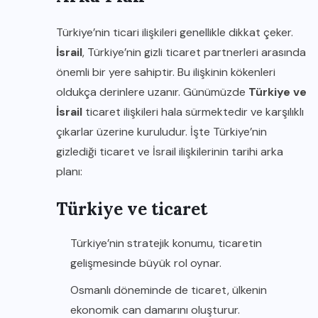
Türkiye’nin ticari ilişkileri genellikle dikkat çeker.
İsrail
, Türkiye’nin gizli ticaret partnerleri arasında
önemli bir yere sahiptir. Bu ilişkinin kökenleri
oldukça derinlere uzanır. Günümüzde
Türkiye ve
İsrail
ticaret ilişkileri hala sürmektedir ve karşılıklı
çıkarlar üzerine kuruludur. İşte Türkiye’nin
gizlediği ticaret ve İsrail ilişkilerinin tarihi arka
planı:
Türkiye ve ticaret
Türkiye’nin stratejik konumu, ticaretin
gelişmesinde büyük rol oynar.
Osmanlı döneminde de ticaret, ülkenin
ekonomik can damarını oluşturur.