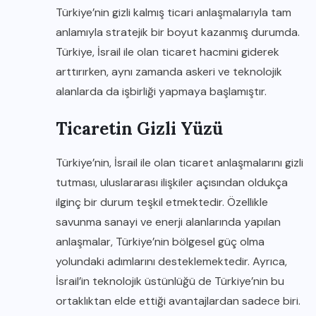
Türkiye’nin gizli kalmış ticari anlaşmalarıyla tam
anlamıyla stratejik bir boyut kazanmış durumda.
Türkiye, İsrail ile olan ticaret hacmini giderek
arttırırken, aynı zamanda askeri ve teknolojik
alanlarda da işbirliği yapmaya başlamıştır.
Ticaretin Gizli Yüzü
Türkiye’nin, İsrail ile olan ticaret anlaşmalarını gizli
tutması, uluslararası ilişkiler açısından oldukça
ilginç bir durum teşkil etmektedir. Özellikle
savunma sanayi ve enerji alanlarında yapılan
anlaşmalar, Türkiye’nin bölgesel güç olma
yolundaki adımlarını desteklemektedir. Ayrıca,
İsrail’in teknolojik üstünlüğü de Türkiye’nin bu
ortaklıktan elde ettiği avantajlardan sadece biri.