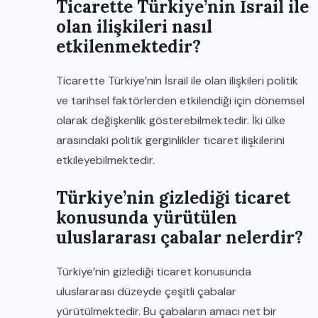
Ticarette Türkiye’nin İsrail ile
olan ilişkileri nasıl
etkilenmektedir?
Ticarette Türkiye’nin İsrail ile olan ilişkileri politik
ve tarihsel faktörlerden etkilendiği için dönemsel
olarak değişkenlik gösterebilmektedir. İki ülke
arasındaki politik gerginlikler ticaret ilişkilerini
etkileyebilmektedir.
Türkiye’nin gizlediği ticaret
konusunda yürütülen
uluslararası çabalar nelerdir?
Türkiye’nin gizlediği ticaret konusunda
uluslararası düzeyde çeşitli çabalar
yürütülmektedir. Bu çabaların amacı net bir