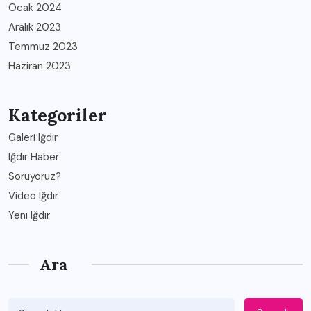
Ocak 2024
Aralık 2023
Temmuz 2023
Haziran 2023
Kategoriler
Galeri Iğdır
Iğdır Haber
Soruyoruz?
Video Iğdır
Yeni Iğdır
Ara