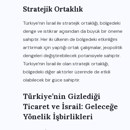
Stratejik Ortaklık
Türkiye’nin İsrail ile stratejik ortaklığı, bölgedeki
denge ve istikrar açısından da büyük bir öneme
sahiptir. Her iki ülkenin de bölgedeki etkinliğini
arttırmak için yaptığı ortak çalışmalar, jeopolitik
dengeleri değiştirebilecek potansiyele sahiptir.
Türkiye’nin İsrail ile olan stratejik ortaklığı,
bölgedeki diğer aktörler üzerinde de etkili
olabilecek bir güce sahiptir.
Türkiye’nin Gizlediği
Ticaret ve İsrail: Geleceğe
Yönelik İşbirlikleri