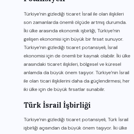
Türkiye’nin gizlediği ticaret İsrail ile olan ilişkileri
son zamanlarda önemli ölçüde artmış durumda.
İki ülke arasında ekonomik işbirliği, Türkiye’nin
gelişen ekonomisi için büyük bir fırsat sunuyor.
Türkiye’nin gizlediği ticaret potansiyeli, İsrail
ekonomisi için de önemli bir kaynak olabilir. İki ülke
arasındaki ticaret ilişkileri, bölgesel ve küresel
anlamda da büyük önem taşıyor. Türkiye’nin İsrail
ile olan ticari ilişkilerini daha da güçlendirmesi, her
iki ülke için de büyük fırsatlar sunabilir.
Türk İsrail İşbirliği
Türkiye’nin gizlediği ticaret potansiyeli, Türk İsrail
işbirliği açısından da büyük önem taşıyor. İki ülke