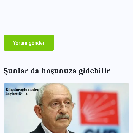
Şunlar da hoşunuza gidebilir