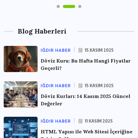
Blog Haberleri
IĞDIR HABER
15 KASIM 2025
Döviz Kuru: Bu Hafta Hangi Fiyatlar
Geçerli?
IĞDIR HABER
15 KASIM 2025
Döviz Kurları: 14 Kasım 2025 Güncel
Değerler
IĞDIR HABER
11 KASIM 2025
HTML Yapısı ile Web Sitesi İçeriğine