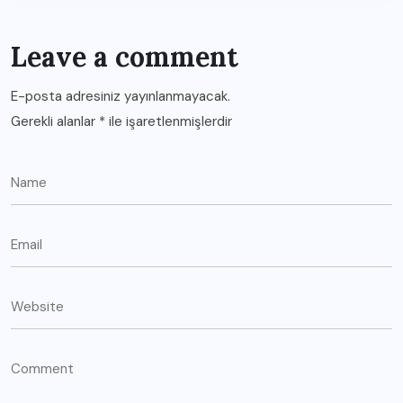
Leave a comment
E-posta adresiniz yayınlanmayacak.
Gerekli alanlar
*
ile işaretlenmişlerdir