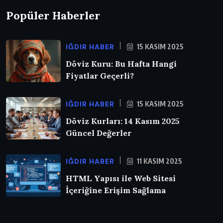
Popüler Haberler
IĞDIR HABER
15 KASIM 2025
Döviz Kuru: Bu Hafta Hangi
Fiyatlar Geçerli?
IĞDIR HABER
15 KASIM 2025
Döviz Kurları: 14 Kasım 2025
Güncel Değerler
IĞDIR HABER
11 KASIM 2025
HTML Yapısı ile Web Sitesi
İçeriğine Erişim Sağlama