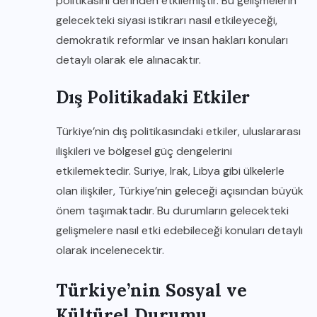
politikasını derinden etkilemiştir. Bu gelişmelerin
gelecekteki siyasi istikrarı nasıl etkileyeceği,
demokratik reformlar ve insan hakları konuları
detaylı olarak ele alınacaktır.
Dış Politikadaki Etkiler
Türkiye’nin dış politikasındaki etkiler, uluslararası
ilişkileri ve bölgesel güç dengelerini
etkilemektedir. Suriye, Irak, Libya gibi ülkelerle
olan ilişkiler, Türkiye’nin geleceği açısından büyük
önem taşımaktadır. Bu durumların gelecekteki
gelişmelere nasıl etki edebileceği konuları detaylı
olarak incelenecektir.
Türkiye’nin Sosyal ve
Kültürel Durumu