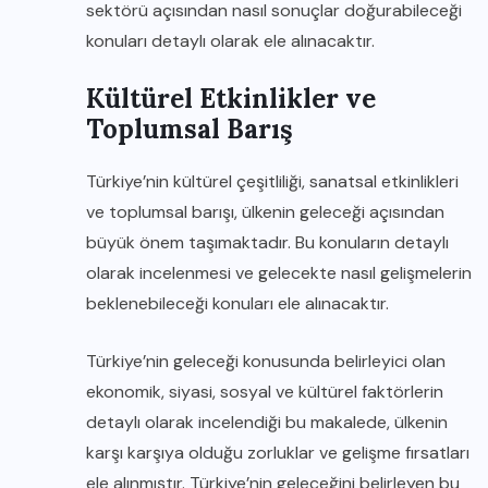
sektörü açısından nasıl sonuçlar doğurabileceği
konuları detaylı olarak ele alınacaktır.
Kültürel Etkinlikler ve
Toplumsal Barış
Türkiye’nin kültürel çeşitliliği, sanatsal etkinlikleri
ve toplumsal barışı, ülkenin geleceği açısından
büyük önem taşımaktadır. Bu konuların detaylı
olarak incelenmesi ve gelecekte nasıl gelişmelerin
beklenebileceği konuları ele alınacaktır.
Türkiye’nin geleceği konusunda belirleyici olan
ekonomik, siyasi, sosyal ve kültürel faktörlerin
detaylı olarak incelendiği bu makalede, ülkenin
karşı karşıya olduğu zorluklar ve gelişme fırsatları
ele alınmıştır. Türkiye’nin geleceğini belirleyen bu