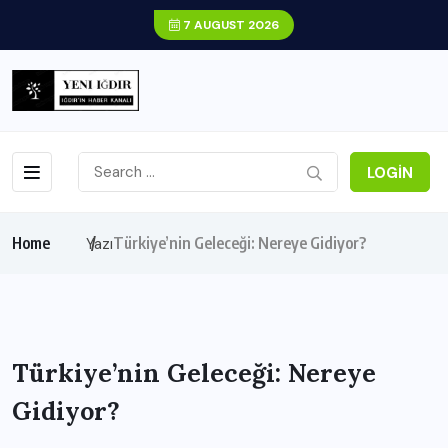
7 AUGUST 2026
LOGIN
Home
Türkiye’nin Geleceği: Nereye Gidiyor?
Yazı
Türkiye’nin Geleceği: Nereye
Gidiyor?