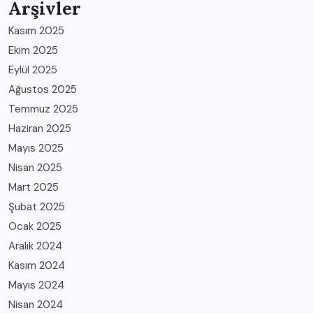
Arşivler
Kasım 2025
Ekim 2025
Eylül 2025
Ağustos 2025
Temmuz 2025
Haziran 2025
Mayıs 2025
Nisan 2025
Mart 2025
Şubat 2025
Ocak 2025
Aralık 2024
Kasım 2024
Mayıs 2024
Nisan 2024