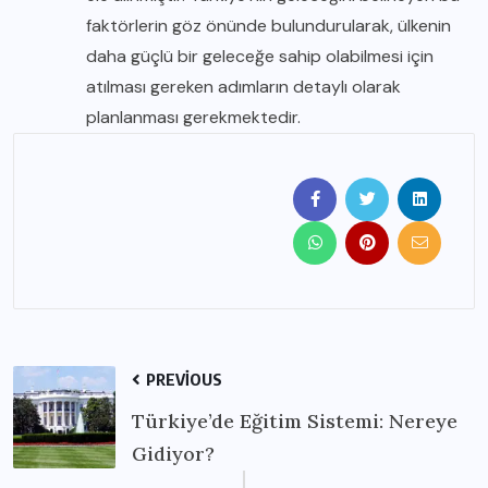
faktörlerin göz önünde bulundurularak, ülkenin
daha güçlü bir geleceğe sahip olabilmesi için
atılması gereken adımların detaylı olarak
planlanması gerekmektedir.
PREVIOUS
Türkiye’de Eğitim Sistemi: Nereye
Gidiyor?