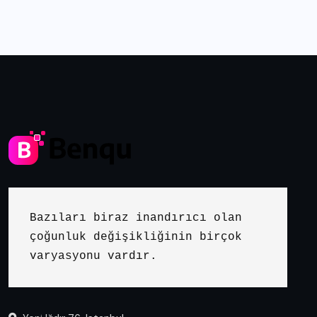
Bazıları biraz inandırıcı olan 
çoğunluk değişikliğinin birçok 
varyasyonu vardır.