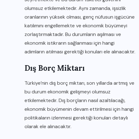
olumsuz etkilemektedir. Aynı zamanda, işsizlik
oranlarının yüksek olması, genç nüfusun işgücüne
katılımını engellemekte ve ekonomik büyümeyi
zorlaştırmaktadır. Bu durumların aşılması ve
ekonomik istikrarın sağlanması için hangi
adımların atılması gerektiği konuları ele alınacaktır.
Dış Borç Miktarı
Türkiye’nin dış borç miktarı, son yıllarda artmış ve
bu durum ekonomik gelişmeyi olumsuz
etkilemektedir. Dış borçların nasıl azaltılacağı,
ekonomik büyümenin devam ettirilmesi için hangi
politikaların izlenmesi gerektiği konuları detaylı
olarak ele alınacaktır.