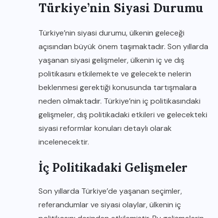
Türkiye’nin Siyasi Durumu
Türkiye’nin siyasi durumu, ülkenin geleceği
açısından büyük önem taşımaktadır. Son yıllarda
yaşanan siyasi gelişmeler, ülkenin iç ve dış
politikasını etkilemekte ve gelecekte nelerin
beklenmesi gerektiği konusunda tartışmalara
neden olmaktadır. Türkiye’nin iç politikasındaki
gelişmeler, dış politikadaki etkileri ve gelecekteki
siyasi reformlar konuları detaylı olarak
incelenecektir.
İç Politikadaki Gelişmeler
Son yıllarda Türkiye’de yaşanan seçimler,
referandumlar ve siyasi olaylar, ülkenin iç