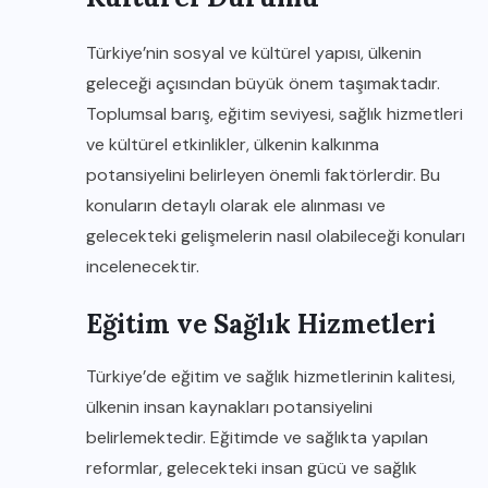
Türkiye’nin sosyal ve kültürel yapısı, ülkenin
geleceği açısından büyük önem taşımaktadır.
Toplumsal barış, eğitim seviyesi, sağlık hizmetleri
ve kültürel etkinlikler, ülkenin kalkınma
potansiyelini belirleyen önemli faktörlerdir. Bu
konuların detaylı olarak ele alınması ve
gelecekteki gelişmelerin nasıl olabileceği konuları
incelenecektir.
Eğitim ve Sağlık Hizmetleri
Türkiye’de eğitim ve sağlık hizmetlerinin kalitesi,
ülkenin insan kaynakları potansiyelini
belirlemektedir. Eğitimde ve sağlıkta yapılan
reformlar, gelecekteki insan gücü ve sağlık