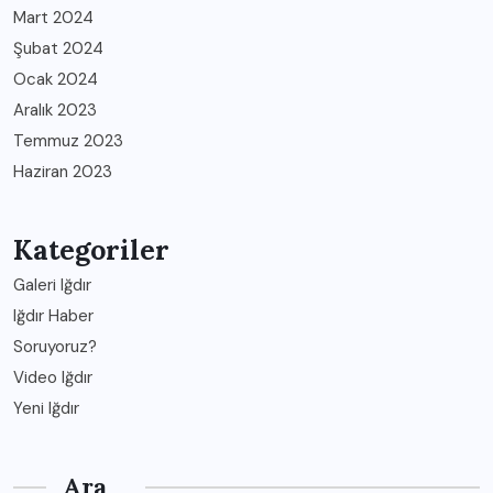
Mart 2024
Şubat 2024
Ocak 2024
Aralık 2023
Temmuz 2023
Haziran 2023
Kategoriler
Galeri Iğdır
Iğdır Haber
Soruyoruz?
Video Iğdır
Yeni Iğdır
Ara