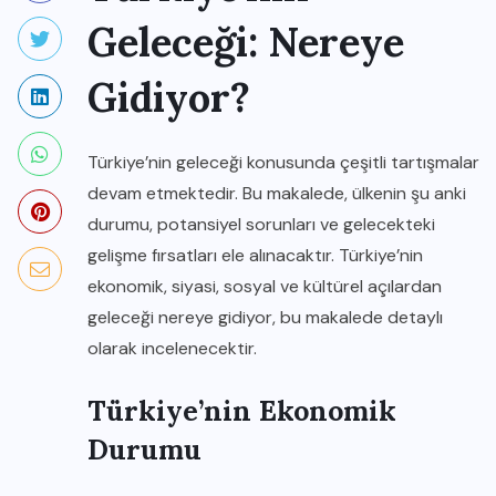
Geleceği: Nereye
Gidiyor?
Türkiye’nin geleceği konusunda çeşitli tartışmalar
devam etmektedir. Bu makalede, ülkenin şu anki
durumu, potansiyel sorunları ve gelecekteki
gelişme fırsatları ele alınacaktır. Türkiye’nin
ekonomik, siyasi, sosyal ve kültürel açılardan
geleceği nereye gidiyor, bu makalede detaylı
olarak incelenecektir.
Türkiye’nin Ekonomik
Durumu