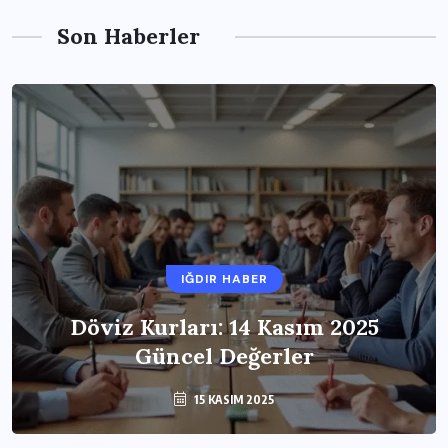
Son Haberler
IĞDIR HABER
Döviz Kurları: 14 Kasım 2025
Güncel Değerler
15 KASIM 2025