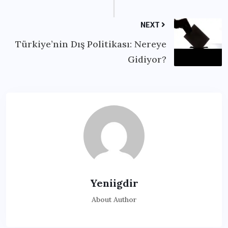
NEXT
Türkiye’nin Dış Politikası: Nereye
Gidiyor?
Yeniigdir
About Author