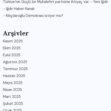
Türkiye’nin Güçlü bir Muhalefet partisine ihtiyaç var. - Yeni Iğdır
- Iğdır Haber Kanalı
-
Kılıçdaroğlu Demokrasi istiyor mu?
Arşivler
Kasım 2025
Ekim 2025
Eylül 2025
Ağustos 2025
Temmuz 2025
Haziran 2025
Mayıs 2025
Nisan 2025
Mart 2025
Şubat 2025
Ocak 2025