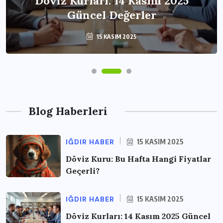
Döviz Kurları: 14 Kasım 2025
Güncel Değerler
15 KASIM 2025
Blog Haberleri
IĞDIR HABER
15 KASIM 2025
Döviz Kuru: Bu Hafta Hangi Fiyatlar
Geçerli?
IĞDIR HABER
15 KASIM 2025
Döviz Kurları: 14 Kasım 2025 Güncel