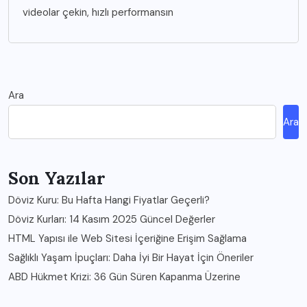
videolar çekin, hızlı performansın
Ara
Ara
Son Yazılar
Döviz Kuru: Bu Hafta Hangi Fiyatlar Geçerli?
Döviz Kurları: 14 Kasım 2025 Güncel Değerler
HTML Yapısı ile Web Sitesi İçeriğine Erişim Sağlama
Sağlıklı Yaşam İpuçları: Daha İyi Bir Hayat İçin Öneriler
ABD Hükmet Krizi: 36 Gün Süren Kapanma Üzerine