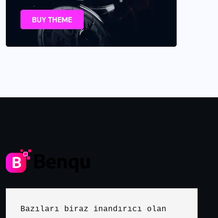
Bazıları biraz inandırıcı olan 