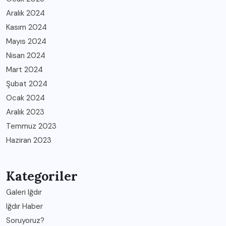
Aralık 2024
Kasım 2024
Mayıs 2024
Nisan 2024
Mart 2024
Şubat 2024
Ocak 2024
Aralık 2023
Temmuz 2023
Haziran 2023
Kategoriler
Galeri Iğdır
Iğdır Haber
Soruyoruz?