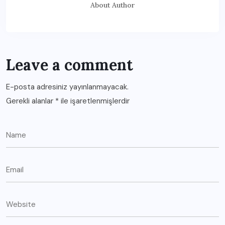
About Author
Leave a comment
E-posta adresiniz yayınlanmayacak.
Gerekli alanlar
*
ile işaretlenmişlerdir