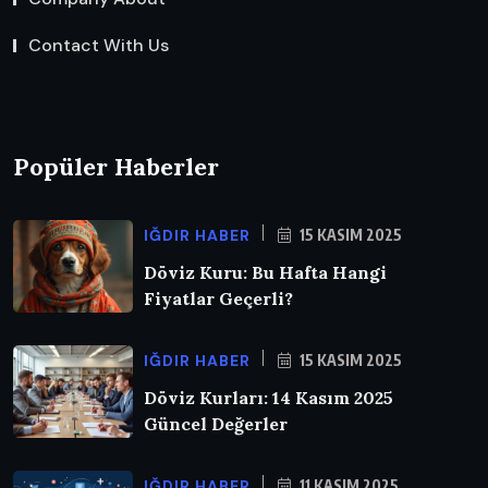
Contact With Us
Popüler Haberler
IĞDIR HABER
15 KASIM 2025
Döviz Kuru: Bu Hafta Hangi
Fiyatlar Geçerli?
IĞDIR HABER
15 KASIM 2025
Döviz Kurları: 14 Kasım 2025
Güncel Değerler
IĞDIR HABER
11 KASIM 2025