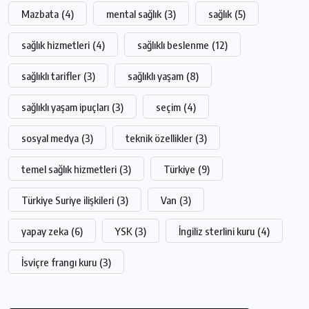
Mazbata
(4)
mental sağlık
(3)
sağlık
(5)
sağlık hizmetleri
(4)
sağlıklı beslenme
(12)
sağlıklı tarifler
(3)
sağlıklı yaşam
(8)
sağlıklı yaşam ipuçları
(3)
seçim
(4)
sosyal medya
(3)
teknik özellikler
(3)
temel sağlık hizmetleri
(3)
Türkiye
(9)
Türkiye Suriye ilişkileri
(3)
Van
(3)
yapay zeka
(6)
YSK
(3)
İngiliz sterlini kuru
(4)
İsviçre frangı kuru
(3)