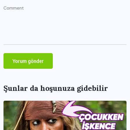
Şunlar da hoşunuza gidebilir