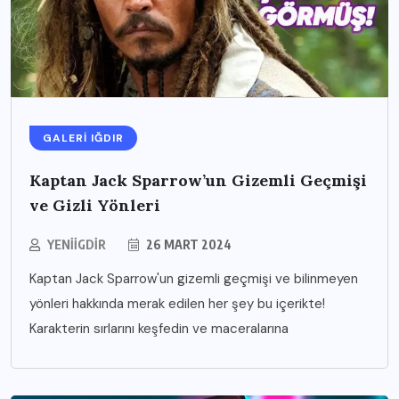
GALERI IĞDIR
Kaptan Jack Sparrow’un Gizemli Geçmişi
ve Gizli Yönleri
YENIIGDIR
26 MART 2024
Kaptan Jack Sparrow'un gizemli geçmişi ve bilinmeyen
yönleri hakkında merak edilen her şey bu içerikte!
Karakterin sırlarını keşfedin ve maceralarına