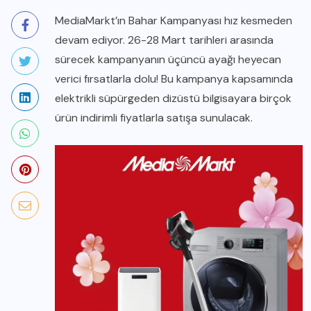
MediaMarkt’ın Bahar Kampanyası hız kesmeden
devam ediyor. 26-28 Mart tarihleri arasında
sürecek kampanyanın üçüncü ayağı heyecan
verici fırsatlarla dolu! Bu kampanya kapsamında
elektrikli süpürgeden dizüstü bilgisayara birçok
ürün indirimli fiyatlarla satışa sunulacak.