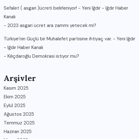
Sefalet ( asgari )ücreti belirleniyor! - Yeni Iğdır - Iğdır Haber
Kanalı
-
2023 asgari ücret ara zammı yetecek mi?
Türkiye’nin Güçlü bir Muhalefet partisine ihtiyaç var. - Yeni Iğdır
- Iğdır Haber Kanalı
-
Kılıçdaroğlu Demokrasi istiyor mu?
Arşivler
Kasım 2025
Ekim 2025
Eylül 2025
Ağustos 2025
Temmuz 2025
Haziran 2025