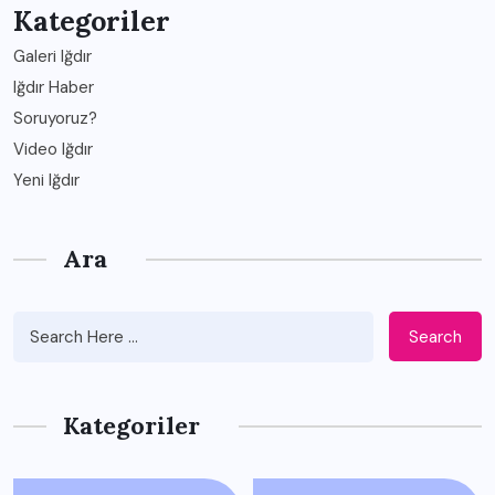
Kategoriler
Galeri Iğdır
Iğdır Haber
Soruyoruz?
Video Iğdır
Yeni Iğdır
Ara
Search
Kategoriler