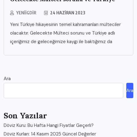
YENIIGDIR
24 HAZIRAN 2023
Yeni Türkiye hikayesinin temel kahramanları mülteciler
olacaktır. Gelecekte Mülteci sorunu ve Türkiye adlı
içeriğimiz de geleceğimize kaygı ile baktığımız da
Ara
Ara
Son Yazılar
Döviz Kuru: Bu Hafta Hangi Fiyatlar Geçerli?
Döviz Kurları: 14 Kasım 2025 Güncel Değerler