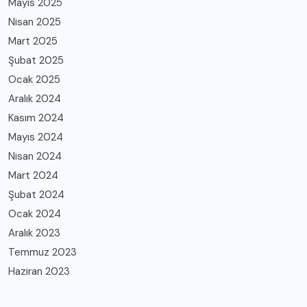
Mayıs 2025
Nisan 2025
Mart 2025
Şubat 2025
Ocak 2025
Aralık 2024
Kasım 2024
Mayıs 2024
Nisan 2024
Mart 2024
Şubat 2024
Ocak 2024
Aralık 2023
Temmuz 2023
Haziran 2023