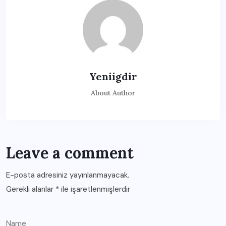
Yeniigdir
About Author
Leave a comment
E-posta adresiniz yayınlanmayacak.
Gerekli alanlar
*
ile işaretlenmişlerdir