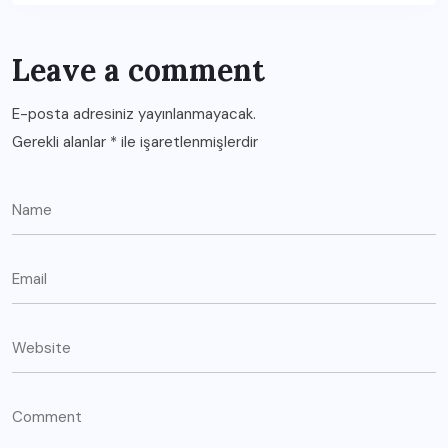
Leave a comment
E-posta adresiniz yayınlanmayacak.
Gerekli alanlar
*
ile işaretlenmişlerdir