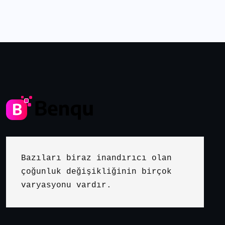
Bazıları biraz inandırıcı olan 
çoğunluk değişikliğinin birçok 
varyasyonu vardır.