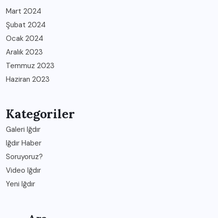
Mart 2024
Şubat 2024
Ocak 2024
Aralık 2023
Temmuz 2023
Haziran 2023
Kategoriler
Galeri Iğdır
Iğdır Haber
Soruyoruz?
Video Iğdır
Yeni Iğdır