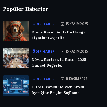
Popüler Haberler
IĞDIR HABER
15 KASIM 2025
Döviz Kuru: Bu Hafta Hangi
Fiyatlar Geçerli?
IĞDIR HABER
15 KASIM 2025
Döviz Kurları: 14 Kasım 2025
Güncel Değerler
IĞDIR HABER
11 KASIM 2025
HTML Yapısı ile Web Sitesi
İçeriğine Erişim Sağlama