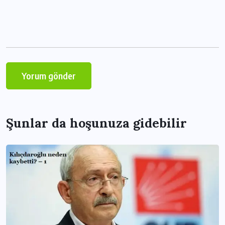
Şunlar da hoşunuza gidebilir