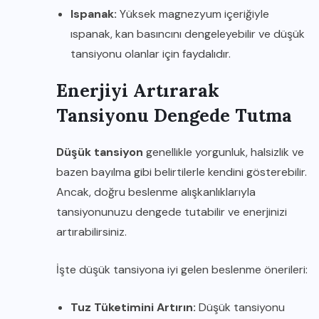
Ispanak:
Yüksek magnezyum içeriğiyle
ıspanak, kan basıncını dengeleyebilir ve düşük
tansiyonu olanlar için faydalıdır.
Enerjiyi Artırarak
Tansiyonu Dengede Tutma
Düşük tansiyon
genellikle yorgunluk, halsizlik ve
bazen bayılma gibi belirtilerle kendini gösterebilir.
Ancak, doğru beslenme alışkanlıklarıyla
tansiyonunuzu dengede tutabilir ve enerjinizi
artırabilirsiniz.
İşte düşük tansiyona iyi gelen beslenme önerileri:
Tuz Tüketimini Artırın:
Düşük tansiyonu