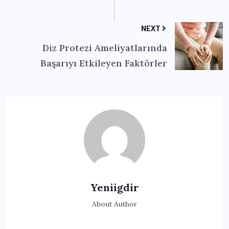
NEXT
Diz Protezi Ameliyatlarında
Başarıyı Etkileyen Faktörler
Yeniigdir
About Author