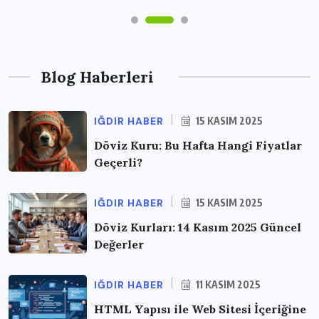
Blog Haberleri
IĞDIR HABER
15 KASIM 2025
Döviz Kuru: Bu Hafta Hangi Fiyatlar
Geçerli?
IĞDIR HABER
15 KASIM 2025
Döviz Kurları: 14 Kasım 2025 Güncel
Değerler
IĞDIR HABER
11 KASIM 2025
HTML Yapısı ile Web Sitesi İçeriğine