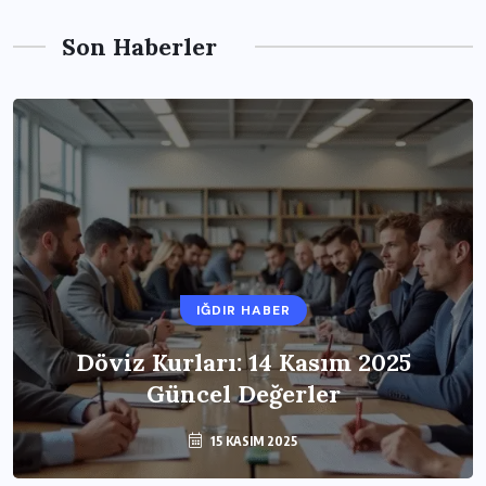
Son Haberler
IĞDIR HABER
Döviz Kurları: 14 Kasım 2025
Güncel Değerler
15 KASIM 2025