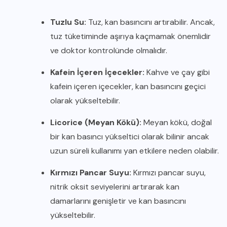
Tuzlu Su:
Tuz, kan basıncını artırabilir. Ancak,
tuz tüketiminde aşırıya kaçmamak önemlidir
ve doktor kontrolünde olmalıdır.
Kafein İçeren İçecekler:
Kahve ve çay gibi
kafein içeren içecekler, kan basıncını geçici
olarak yükseltebilir.
Licorice (Meyan Kökü):
Meyan kökü, doğal
bir kan basıncı yükseltici olarak bilinir ancak
uzun süreli kullanımı yan etkilere neden olabilir.
Kırmızı Pancar Suyu:
Kırmızı pancar suyu,
nitrik oksit seviyelerini artırarak kan
damarlarını genişletir ve kan basıncını
yükseltebilir.