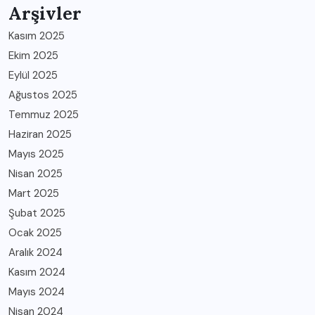
Arşivler
Kasım 2025
Ekim 2025
Eylül 2025
Ağustos 2025
Temmuz 2025
Haziran 2025
Mayıs 2025
Nisan 2025
Mart 2025
Şubat 2025
Ocak 2025
Aralık 2024
Kasım 2024
Mayıs 2024
Nisan 2024