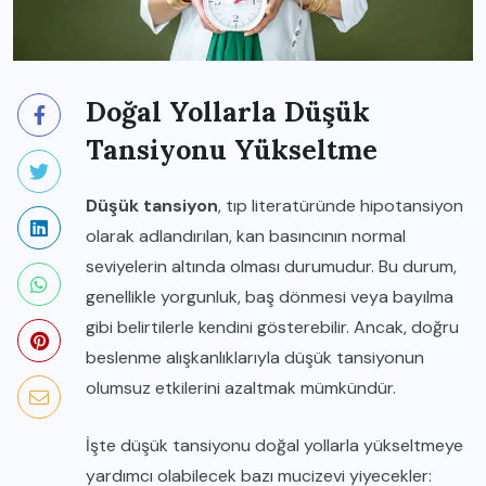
Doğal Yollarla Düşük
Tansiyonu Yükseltme
Düşük tansiyon
, tıp literatüründe hipotansiyon
olarak adlandırılan, kan basıncının normal
seviyelerin altında olması durumudur. Bu durum,
genellikle yorgunluk, baş dönmesi veya bayılma
gibi belirtilerle kendini gösterebilir. Ancak, doğru
beslenme alışkanlıklarıyla düşük tansiyonun
olumsuz etkilerini azaltmak mümkündür.
İşte düşük tansiyonu doğal yollarla yükseltmeye
yardımcı olabilecek bazı mucizevi yiyecekler: