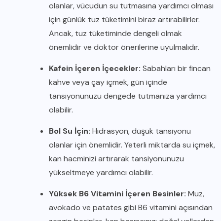
olanlar, vücudun su tutmasına yardımcı olması
için günlük tuz tüketimini biraz artırabilirler.
Ancak, tuz tüketiminde dengeli olmak
önemlidir ve doktor önerilerine uyulmalıdır.
Kafein İçeren İçecekler:
Sabahları bir fincan
kahve veya çay içmek, gün içinde
tansiyonunuzu dengede tutmanıza yardımcı
olabilir.
Bol Su İçin:
Hidrasyon, düşük tansiyonu
olanlar için önemlidir. Yeterli miktarda su içmek,
kan hacminizi artırarak tansiyonunuzu
yükseltmeye yardımcı olabilir.
Yüksek B6 Vitamini İçeren Besinler:
Muz,
avokado ve patates gibi B6 vitamini açısından