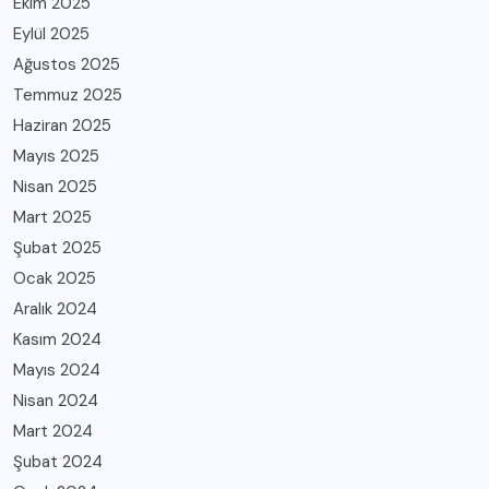
Ekim 2025
Eylül 2025
Ağustos 2025
Temmuz 2025
Haziran 2025
Mayıs 2025
Nisan 2025
Mart 2025
Şubat 2025
Ocak 2025
Aralık 2024
Kasım 2024
Mayıs 2024
Nisan 2024
Mart 2024
Şubat 2024