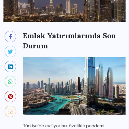
Emlak Yatırımlarında Son
Durum
Türkiye’de ev fiyatları, özellikle pandemi