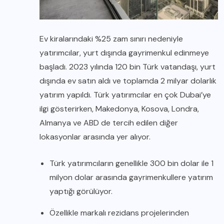
Ev kiralarındaki %25 zam sınırı nedeniyle
yatırımcılar, yurt dışında gayrimenkul edinmeye
başladı. 2023 yılında 120 bin Türk vatandaşı, yurt
dışında ev satın aldı ve toplamda 2 milyar dolarlık
yatırım yapıldı. Türk yatırımcılar en çok Dubai’ye
ilgi gösterirken, Makedonya, Kosova, Londra,
Almanya ve ABD de tercih edilen diğer
lokasyonlar arasında yer alıyor.
Türk yatırımcıların genellikle 300 bin dolar ile 1
milyon dolar arasında gayrimenkullere yatırım
yaptığı görülüyor.
Özellikle markalı rezidans projelerinden