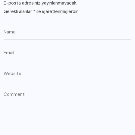
E-posta adresiniz yayınlanmayacak.
Gerekli alanlar
*
ile işaretlenmişlerdir