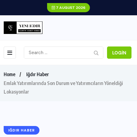
7 AUGUST 2026
LOGIN
Home
Iğdır Haber
Emlak Yatırımlarında Son Durum ve Yatırımcıların Yöneldiği
Lokasyonlar
IĞDIR HABER