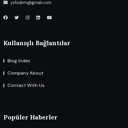
ysfsdirm@gmail.com
Kullanışlı Bağlantılar
Blog Index
Company About
Contact With Us
Popüler Haberler