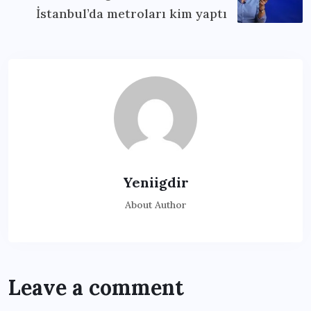
İstanbul’da metroları kim yaptı
Yeniigdir
About Author
Leave a comment