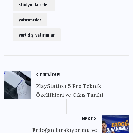
stüdyo daireler
yatırımcılar
yurt dışı yatırımlar
PREVIOUS
PlayStation 5 Pro Teknik
Özellikleri ve Çıkış Tarihi
NEXT
Erdoğan bırakıyor mu ve