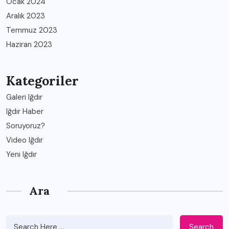
Ocak 2024
Aralık 2023
Temmuz 2023
Haziran 2023
Kategoriler
Galeri Iğdır
Iğdır Haber
Soruyoruz?
Video Iğdır
Yeni Iğdır
Ara
Search