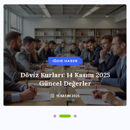
IĞDIR HABER
Döviz Kurları: 14 Kasım 2025
Güncel Değerler
15 KASIM 2025