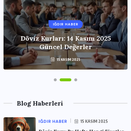
IĞDIR HABER
Döviz Kurları: 14 Kasım 2025
Güncel Değerler
15 KASIM 2025
Blog Haberleri
IĞDIR HABER
15 KASIM 2025