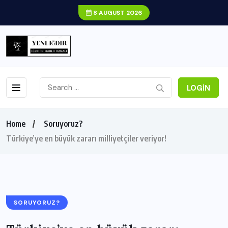
8 AUGUST 2026
LOGIN
Home
Soruyoruz?
Türkiye’ye en büyük zararı milliyetçiler veriyor!
SORUYORUZ?