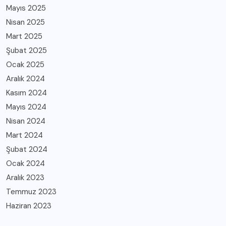
Mayıs 2025
Nisan 2025
Mart 2025
Şubat 2025
Ocak 2025
Aralık 2024
Kasım 2024
Mayıs 2024
Nisan 2024
Mart 2024
Şubat 2024
Ocak 2024
Aralık 2023
Temmuz 2023
Haziran 2023