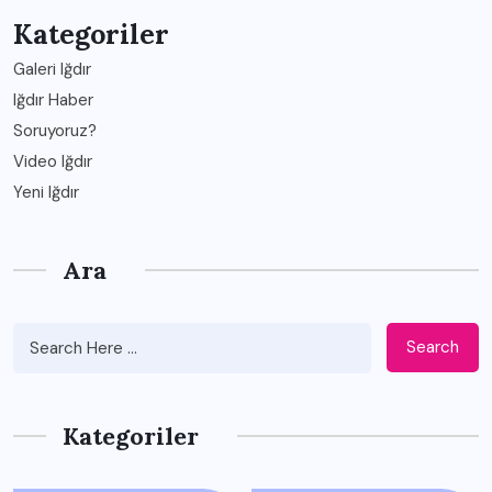
Kategoriler
Galeri Iğdır
Iğdır Haber
Soruyoruz?
Video Iğdır
Yeni Iğdır
Ara
Search
Kategoriler