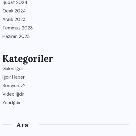
Şubat 2024
Ocak 2024
Aralık 2023
Temmuz 2023
Haziran 2023
Kategoriler
Galeri Iğdır
Iğdır Haber
Soruyoruz?
Video Iğdır
Yeni Iğdır
Ara