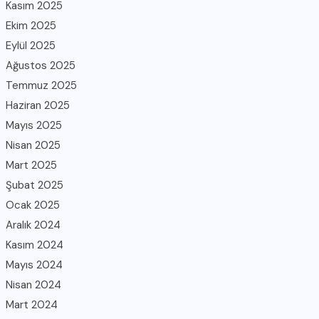
Kasım 2025
Ekim 2025
Eylül 2025
Ağustos 2025
Temmuz 2025
Haziran 2025
Mayıs 2025
Nisan 2025
Mart 2025
Şubat 2025
Ocak 2025
Aralık 2024
Kasım 2024
Mayıs 2024
Nisan 2024
Mart 2024