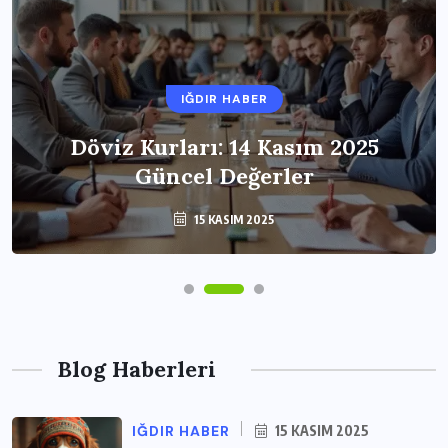
IĞDIR HABER
Döviz Kurları: 14 Kasım 2025
Güncel Değerler
15 KASIM 2025
Blog Haberleri
IĞDIR HABER
15 KASIM 2025