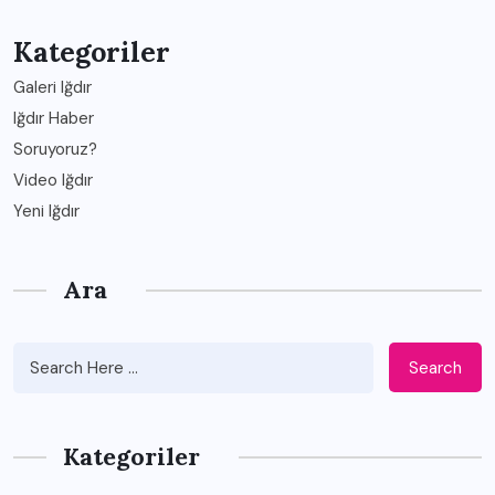
Kategoriler
Galeri Iğdır
Iğdır Haber
Soruyoruz?
Video Iğdır
Yeni Iğdır
Ara
Search
Kategoriler