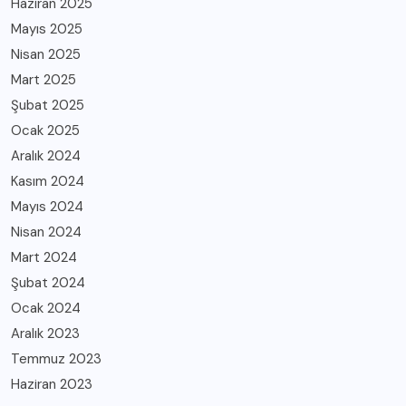
Haziran 2025
Mayıs 2025
Nisan 2025
Mart 2025
Şubat 2025
Ocak 2025
Aralık 2024
Kasım 2024
Mayıs 2024
Nisan 2024
Mart 2024
Şubat 2024
Ocak 2024
Aralık 2023
Temmuz 2023
Haziran 2023