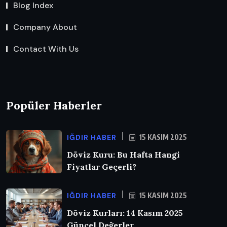
Blog Index
Company About
Contact With Us
Popüler Haberler
IĞDIR HABER
15 KASIM 2025
Döviz Kuru: Bu Hafta Hangi
Fiyatlar Geçerli?
IĞDIR HABER
15 KASIM 2025
Döviz Kurları: 14 Kasım 2025
Güncel Değerler