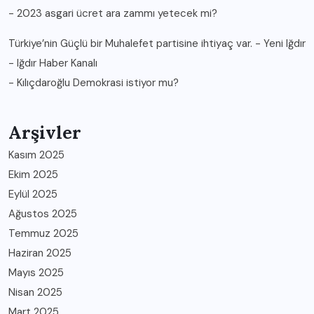
-
2023 asgari ücret ara zammı yetecek mi?
Türkiye’nin Güçlü bir Muhalefet partisine ihtiyaç var. - Yeni Iğdır
- Iğdır Haber Kanalı
-
Kılıçdaroğlu Demokrasi istiyor mu?
Arşivler
Kasım 2025
Ekim 2025
Eylül 2025
Ağustos 2025
Temmuz 2025
Haziran 2025
Mayıs 2025
Nisan 2025
Mart 2025