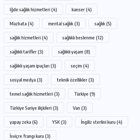
Iğdır sağlık hizmetleri
(4)
kanser
(4)
Mazbata
(4)
mental sağlık
(3)
sağlık
(5)
sağlık hizmetleri
(4)
sağlıklı beslenme
(12)
sağlıklı tarifler
(3)
sağlıklı yaşam
(8)
sağlıklı yaşam ipuçları
(3)
seçim
(4)
sosyal medya
(3)
teknik özellikler
(3)
temel sağlık hizmetleri
(3)
Türkiye
(9)
Türkiye Suriye ilişkileri
(3)
Van
(3)
yapay zeka
(6)
YSK
(3)
İngiliz sterlini kuru
(4)
İsviçre frangı kuru
(3)