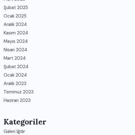
Şubat 2025
Ocak 2025
Aralık 2024
Kasım 2024
Mayıs 2024
Nisan 2024
Mart 2024
Şubat 2024
Ocak 2024
Aralık 2023
Temmuz 2023
Haziran 2023
Kategoriler
Galeri Iğdır