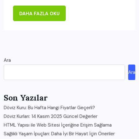
DAHA FAZLA OKU
Ara
Ara
Son Yazılar
Döviz Kuru: Bu Hafta Hangi Fiyatlar Geçerli?
Döviz Kurları: 14 Kasım 2025 Güncel Değerler
HTML Yapısı ile Web Sitesi İçeriğine Erişim Sağlama
Sağlıklı Yaşam İpuçları: Daha İyi Bir Hayat İçin Öneriler