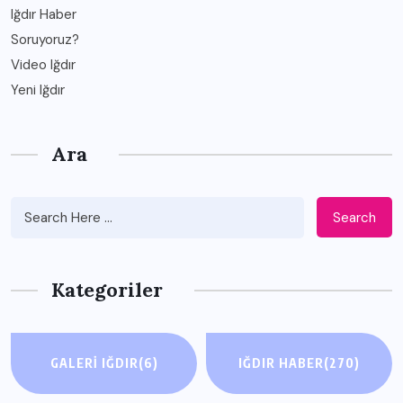
Iğdır Haber
Soruyoruz?
Video Iğdır
Yeni Iğdır
Ara
Search
Kategoriler
GALERI IĞDIR
(6)
IĞDIR HABER
(270)