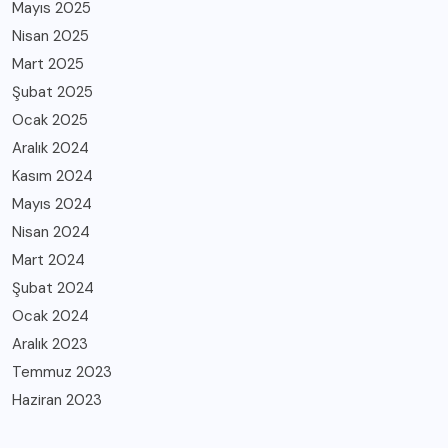
Mayıs 2025
Nisan 2025
Mart 2025
Şubat 2025
Ocak 2025
Aralık 2024
Kasım 2024
Mayıs 2024
Nisan 2024
Mart 2024
Şubat 2024
Ocak 2024
Aralık 2023
Temmuz 2023
Haziran 2023