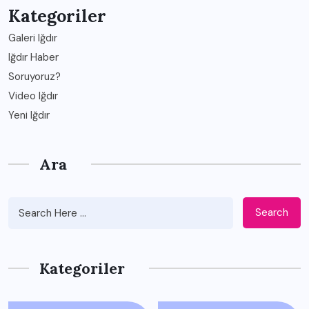
Kategoriler
Galeri Iğdır
Iğdır Haber
Soruyoruz?
Video Iğdır
Yeni Iğdır
Ara
Search
Kategoriler