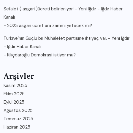
Sefalet ( asgari )ücreti belirleniyor! - Yeni Iğdır - Iğdır Haber
Kanalı
-
2023 asgari ücret ara zammı yetecek mi?
Türkiye’nin Güçlü bir Muhalefet partisine ihtiyaç var. - Yeni Iğdır
- Iğdır Haber Kanalı
-
Kılıçdaroğlu Demokrasi istiyor mu?
Arşivler
Kasım 2025
Ekim 2025
Eylül 2025
Ağustos 2025
Temmuz 2025
Haziran 2025