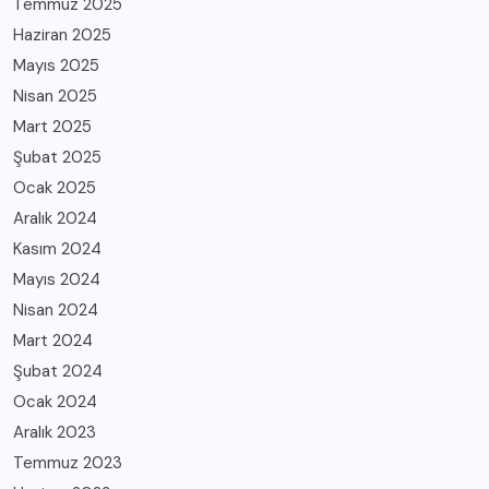
Temmuz 2025
Haziran 2025
Mayıs 2025
Nisan 2025
Mart 2025
Şubat 2025
Ocak 2025
Aralık 2024
Kasım 2024
Mayıs 2024
Nisan 2024
Mart 2024
Şubat 2024
Ocak 2024
Aralık 2023
Temmuz 2023