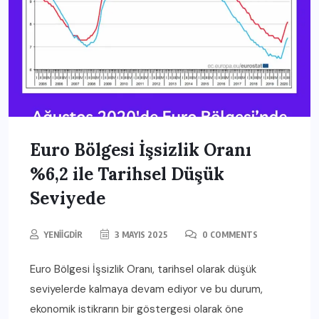
Euro Bölgesi İşsizlik Oranı
%6,2 ile Tarihsel Düşük
Seviyede
YENIIGDIR
3 MAYIS 2025
0 COMMENTS
Euro Bölgesi İşsizlik Oranı, tarihsel olarak düşük
seviyelerde kalmaya devam ediyor ve bu durum,
ekonomik istikrarın bir göstergesi olarak öne