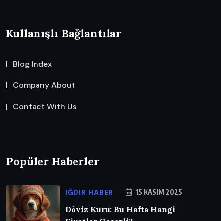
Kullanışlı Bağlantılar
Blog Index
Company About
Contact With Us
Popüler Haberler
IĞDIR HABER
15 KASIM 2025
Döviz Kuru: Bu Hafta Hangi
Fiyatlar Geçerli?