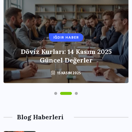
IĞDIR HABER
Döviz Kurları: 14 Kasım 2025
Güncel Değerler
15 KASIM 2025
Blog Haberleri