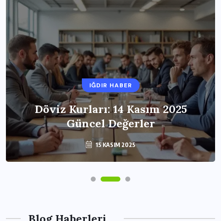
IĞDIR HABER
Döviz Kurları: 14 Kasım 2025
Güncel Değerler
15 KASIM 2025
Blog Haberleri