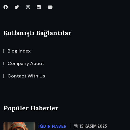
Kullanışlı Bağlantılar
Blog Index
Company About
Contact With Us
Popüler Haberler
IĞDIR HABER
15 KASIM 2025