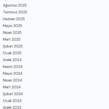
Ağustos 2025
Temmuz 2025
Haziran 2025
Mayıs 2025
Nisan 2025
Mart 2025
Şubat 2025
Ocak 2025
Aralık 2024
Kasım 2024
Mayıs 2024
Nisan 2024
Mart 2024
Şubat 2024
Ocak 2024
Aralık 2023