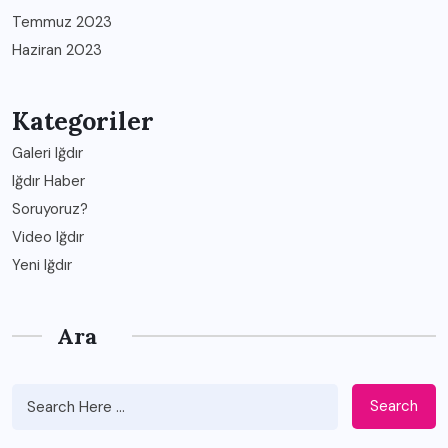
Temmuz 2023
Haziran 2023
Kategoriler
Galeri Iğdır
Iğdır Haber
Soruyoruz?
Video Iğdır
Yeni Iğdır
Ara
Search