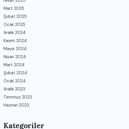
Nisan 2025
Mart 2025
Şubat 2025
Ocak 2025
Aralık 2024
Kasım 2024
Mayıs 2024
Nisan 2024
Mart 2024
Şubat 2024
Ocak 2024
Aralık 2023
Temmuz 2023
Haziran 2023
Kategoriler