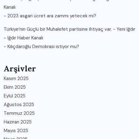
Kanalı
-
2023 asgari ücret ara zammı yetecek mi?
Türkiye’nin Güçlü bir Muhalefet partisine ihtiyaç var. - Yeni Iğdır
- Iğdır Haber Kanalı
-
Kılıçdaroğlu Demokrasi istiyor mu?
Arşivler
Kasım 2025
Ekim 2025
Eylül 2025
Ağustos 2025
Temmuz 2025
Haziran 2025
Mayıs 2025