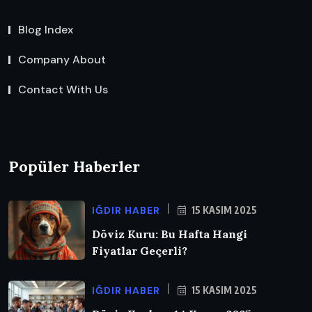
Blog Index
Company About
Contact With Us
Popüler Haberler
IĞDIR HABER
15 KASIM 2025
Döviz Kuru: Bu Hafta Hangi
Fiyatlar Geçerli?
IĞDIR HABER
15 KASIM 2025