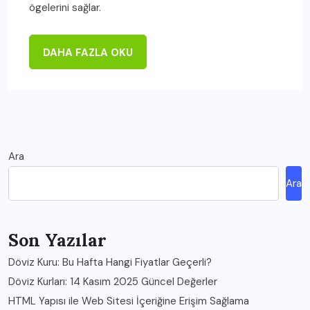
ögelerini sağlar.
DAHA FAZLA OKU
Ara
Ara
Son Yazılar
Döviz Kuru: Bu Hafta Hangi Fiyatlar Geçerli?
Döviz Kurları: 14 Kasım 2025 Güncel Değerler
HTML Yapısı ile Web Sitesi İçeriğine Erişim Sağlama