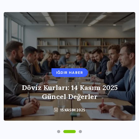
IĞDIR HABER
Döviz Kurları: 14 Kasım 2025
Güncel Değerler
15 KASIM 2025