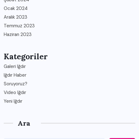
Ocak 2024
Aralık 2023
Temmuz 2023
Haziran 2023
Kategoriler
Galeri Iğdır
Iğdır Haber
Soruyoruz?
Video Iğdır
Yeni Iğdır
Ara