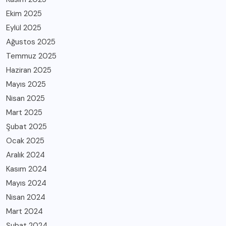
Ekim 2025
Eylül 2025
Ağustos 2025
Temmuz 2025
Haziran 2025
Mayıs 2025
Nisan 2025
Mart 2025
Şubat 2025
Ocak 2025
Aralık 2024
Kasım 2024
Mayıs 2024
Nisan 2024
Mart 2024
Şubat 2024