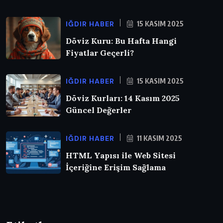
IĞDIR HABER
15 KASIM 2025
Döviz Kuru: Bu Hafta Hangi
Fiyatlar Geçerli?
IĞDIR HABER
15 KASIM 2025
Döviz Kurları: 14 Kasım 2025
Güncel Değerler
IĞDIR HABER
11 KASIM 2025
HTML Yapısı ile Web Sitesi
İçeriğine Erişim Sağlama