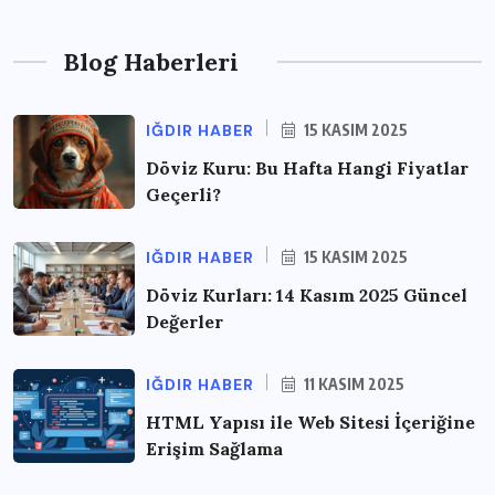
Blog Haberleri
IĞDIR HABER
15 KASIM 2025
Döviz Kuru: Bu Hafta Hangi Fiyatlar
Geçerli?
IĞDIR HABER
15 KASIM 2025
Döviz Kurları: 14 Kasım 2025 Güncel
Değerler
IĞDIR HABER
11 KASIM 2025
HTML Yapısı ile Web Sitesi İçeriğine
Erişim Sağlama