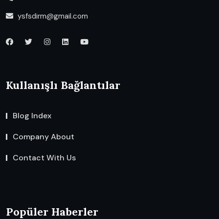
ysfsdirm@gmail.com
Kullanışlı Bağlantılar
Blog Index
Company About
Contact With Us
Popüler Haberler