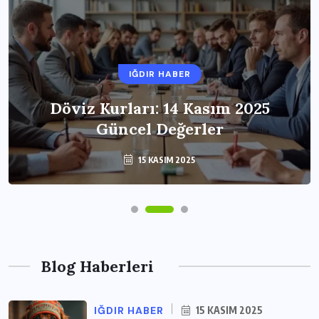
IĞDIR HABER
Döviz Kurları: 14 Kasım 2025
Güncel Değerler
15 KASIM 2025
Blog Haberleri
IĞDIR HABER
15 KASIM 2025