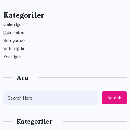
Kategoriler
Galeri Iğdır
Iğdır Haber
Soruyoruz?
Video Iğdır
Yeni Iğdır
Ara
Search
Kategoriler