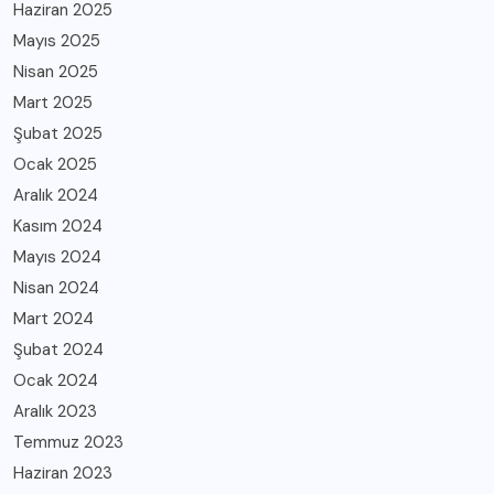
Haziran 2025
Mayıs 2025
Nisan 2025
Mart 2025
Şubat 2025
Ocak 2025
Aralık 2024
Kasım 2024
Mayıs 2024
Nisan 2024
Mart 2024
Şubat 2024
Ocak 2024
Aralık 2023
Temmuz 2023
Haziran 2023