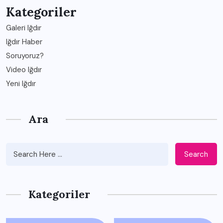
Kategoriler
Galeri Iğdır
Iğdır Haber
Soruyoruz?
Video Iğdır
Yeni Iğdır
Ara
Search
Kategoriler