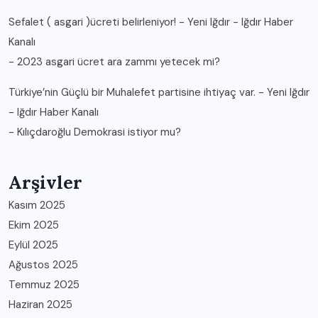
Sefalet ( asgari )ücreti belirleniyor! - Yeni Iğdır - Iğdır Haber
Kanalı
-
2023 asgari ücret ara zammı yetecek mi?
Türkiye’nin Güçlü bir Muhalefet partisine ihtiyaç var. - Yeni Iğdır
- Iğdır Haber Kanalı
-
Kılıçdaroğlu Demokrasi istiyor mu?
Arşivler
Kasım 2025
Ekim 2025
Eylül 2025
Ağustos 2025
Temmuz 2025
Haziran 2025