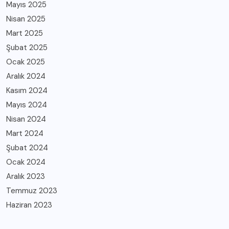
Mayıs 2025
Nisan 2025
Mart 2025
Şubat 2025
Ocak 2025
Aralık 2024
Kasım 2024
Mayıs 2024
Nisan 2024
Mart 2024
Şubat 2024
Ocak 2024
Aralık 2023
Temmuz 2023
Haziran 2023