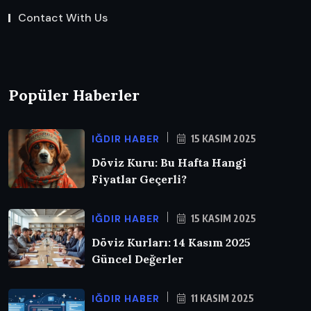
Contact With Us
Popüler Haberler
IĞDIR HABER
15 KASIM 2025
Döviz Kuru: Bu Hafta Hangi
Fiyatlar Geçerli?
IĞDIR HABER
15 KASIM 2025
Döviz Kurları: 14 Kasım 2025
Güncel Değerler
IĞDIR HABER
11 KASIM 2025