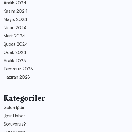
Aralık 2024
Kasım 2024
Mayıs 2024
Nisan 2024
Mart 2024
Şubat 2024
Ocak 2024
Aralık 2023
Temmuz 2023
Haziran 2023
Kategoriler
Galeri Iğdır
Iğdır Haber
Soruyoruz?