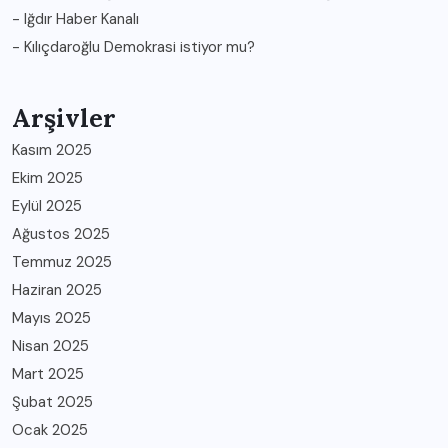
- Iğdır Haber Kanalı
-
Kılıçdaroğlu Demokrasi istiyor mu?
Arşivler
Kasım 2025
Ekim 2025
Eylül 2025
Ağustos 2025
Temmuz 2025
Haziran 2025
Mayıs 2025
Nisan 2025
Mart 2025
Şubat 2025
Ocak 2025