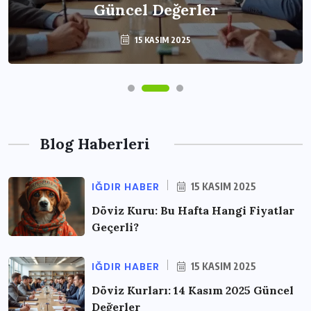
Güncel Değerler
15 KASIM 2025
Blog Haberleri
IĞDIR HABER
15 KASIM 2025
Döviz Kuru: Bu Hafta Hangi Fiyatlar
Geçerli?
IĞDIR HABER
15 KASIM 2025
Döviz Kurları: 14 Kasım 2025 Güncel
Değerler