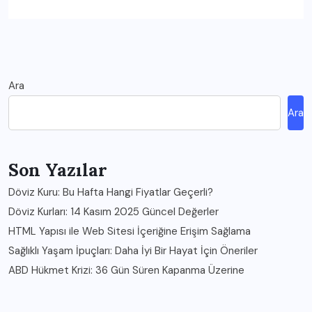
Ara
Ara
Son Yazılar
Döviz Kuru: Bu Hafta Hangi Fiyatlar Geçerli?
Döviz Kurları: 14 Kasım 2025 Güncel Değerler
HTML Yapısı ile Web Sitesi İçeriğine Erişim Sağlama
Sağlıklı Yaşam İpuçları: Daha İyi Bir Hayat İçin Öneriler
ABD Hükmet Krizi: 36 Gün Süren Kapanma Üzerine