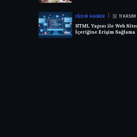
IĞDIR HABER
11 KASIM
HTML Yapısı ile Web Site
İçeriğine Erişim Sağlama