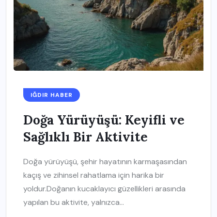
IĞDIR HABER
Doğa Yürüyüşü: Keyifli ve
Sağlıklı Bir Aktivite
Doğa yürüyüşü, şehir hayatının karmaşasından
kaçış ve zihinsel rahatlama için harika bir
yoldur.Doğanın kucaklayıcı güzellikleri arasında
yapılan bu aktivite, yalnızca...