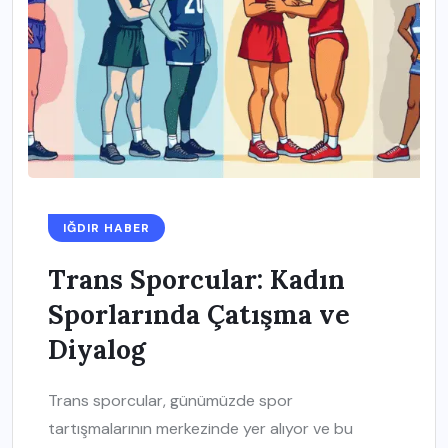
IĞDIR HABER
Trans Sporcular: Kadın
Sporlarında Çatışma ve
Diyalog
Trans sporcular, günümüzde spor
tartışmalarının merkezinde yer alıyor ve bu