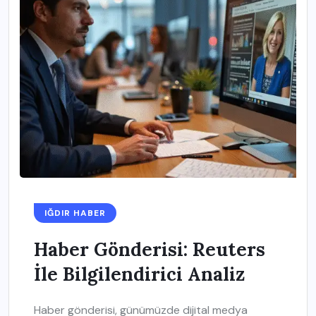
IĞDIR HABER
Haber Gönderisi: Reuters
İle Bilgilendirici Analiz
Haber gönderisi, günümüzde dijital medya