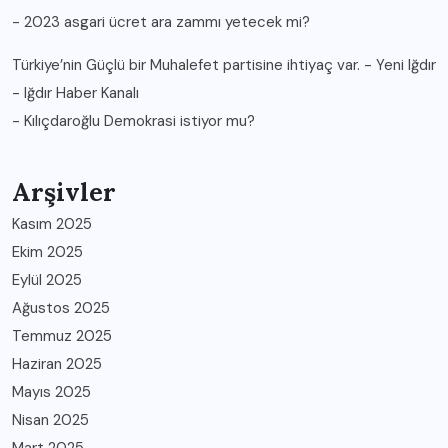
-
2023 asgari ücret ara zammı yetecek mi?
Türkiye’nin Güçlü bir Muhalefet partisine ihtiyaç var. - Yeni Iğdır
- Iğdır Haber Kanalı
-
Kılıçdaroğlu Demokrasi istiyor mu?
Arşivler
Kasım 2025
Ekim 2025
Eylül 2025
Ağustos 2025
Temmuz 2025
Haziran 2025
Mayıs 2025
Nisan 2025
Mart 2025