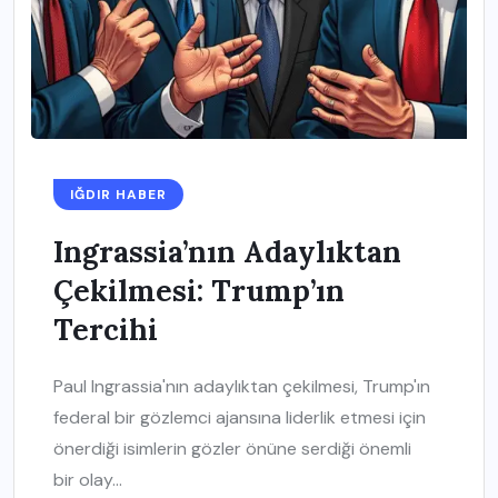
IĞDIR HABER
Ingrassia’nın Adaylıktan
Çekilmesi: Trump’ın
Tercihi
Paul Ingrassia'nın adaylıktan çekilmesi, Trump'ın
federal bir gözlemci ajansına liderlik etmesi için
önerdiği isimlerin gözler önüne serdiği önemli
bir olay...