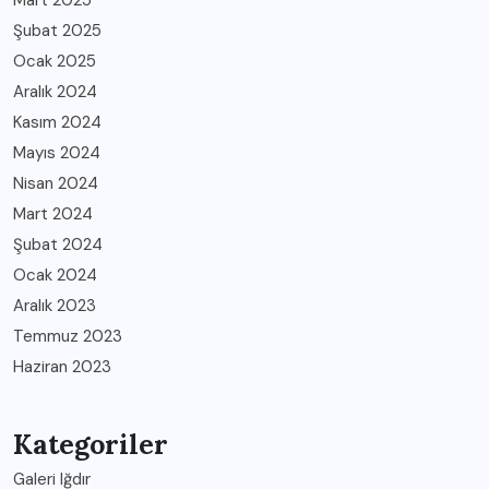
Şubat 2025
Ocak 2025
Aralık 2024
Kasım 2024
Mayıs 2024
Nisan 2024
Mart 2024
Şubat 2024
Ocak 2024
Aralık 2023
Temmuz 2023
Haziran 2023
Kategoriler
Galeri Iğdır