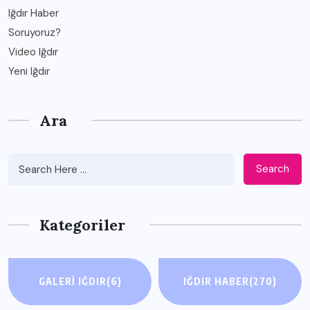
Iğdır Haber
Soruyoruz?
Video Iğdır
Yeni Iğdır
Ara
Search
Kategoriler
GALERI IĞDIR
(6)
IĞDIR HABER
(270)