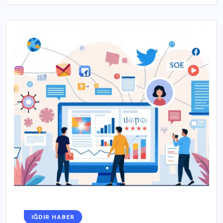
IĞDIR HABER