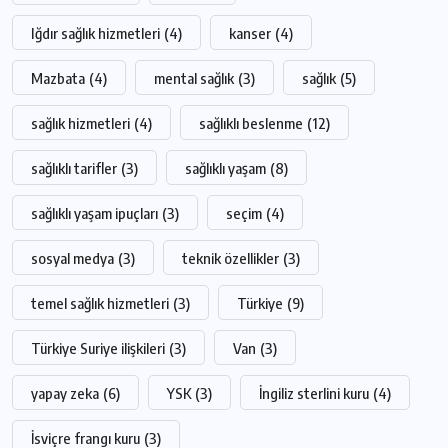
Iğdır sağlık hizmetleri
(4)
kanser
(4)
Mazbata
(4)
mental sağlık
(3)
sağlık
(5)
sağlık hizmetleri
(4)
sağlıklı beslenme
(12)
sağlıklı tarifler
(3)
sağlıklı yaşam
(8)
sağlıklı yaşam ipuçları
(3)
seçim
(4)
sosyal medya
(3)
teknik özellikler
(3)
temel sağlık hizmetleri
(3)
Türkiye
(9)
Türkiye Suriye ilişkileri
(3)
Van
(3)
yapay zeka
(6)
YSK
(3)
İngiliz sterlini kuru
(4)
İsviçre frangı kuru
(3)