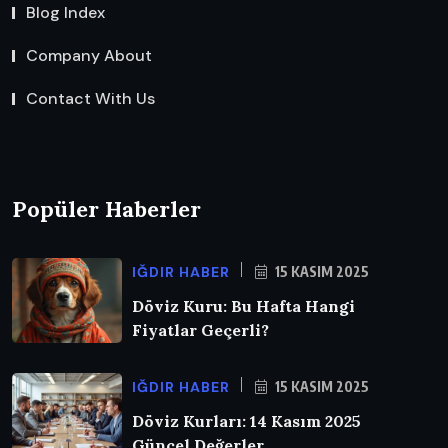
Blog Index
Company About
Contact With Us
Popüler Haberler
IĞDIR HABER
15 KASIM 2025
Döviz Kuru: Bu Hafta Hangi
Fiyatlar Geçerli?
IĞDIR HABER
15 KASIM 2025
Döviz Kurları: 14 Kasım 2025
Güncel Değerler